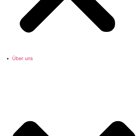
Über uns