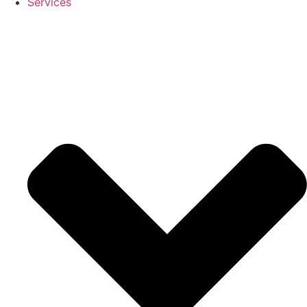
Services