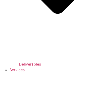
Deliverables
Services