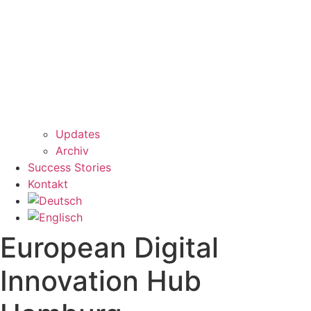
Updates
Archiv
Success Stories
Kontakt
European Digital
Innovation Hub