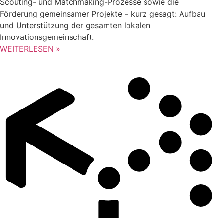
Scouting- und Matchmaking-Prozesse sowie die
Förderung gemeinsamer Projekte – kurz gesagt: Aufbau
und Unterstützung der gesamten lokalen
Innovationsgemeinschaft.
WEITERLESEN »