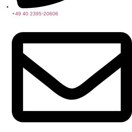
+49 40 2395-20606