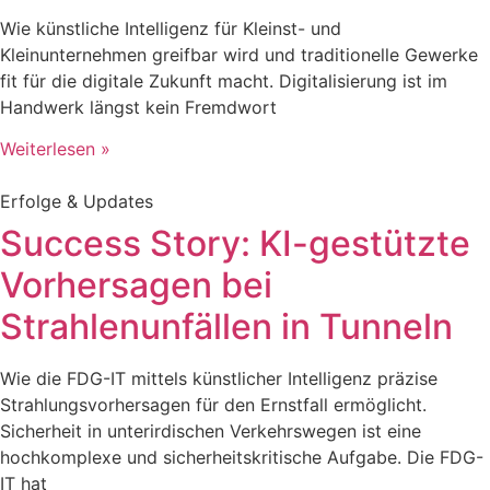
Wie künstliche Intelligenz für Kleinst- und
Kleinunternehmen greifbar wird und traditionelle Gewerke
fit für die digitale Zukunft macht. Digitalisierung ist im
Handwerk längst kein Fremdwort
Weiterlesen »
Erfolge & Updates
Success Story: KI-gestützte
Vorhersagen bei
Strahlenunfällen in Tunneln
Wie die FDG-IT mittels künstlicher Intelligenz präzise
Strahlungsvorhersagen für den Ernstfall ermöglicht.
Sicherheit in unterirdischen Verkehrswegen ist eine
hochkomplexe und sicherheitskritische Aufgabe. Die FDG-
IT hat