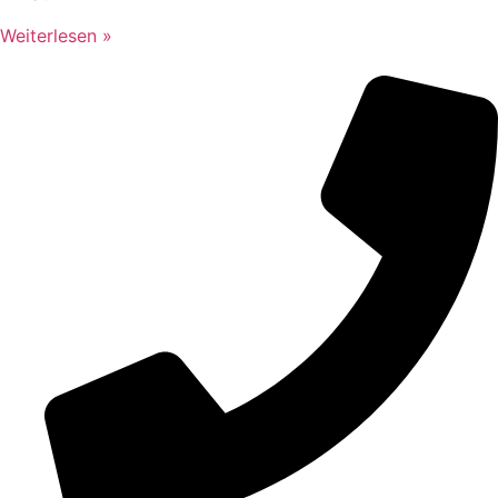
Weiterlesen »