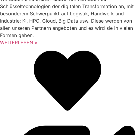
Schlüsseltechnologien der digitalen Transformation an, mit
besonderem Schwerpunkt auf Logistik, Handwerk und
Industrie: KI, HPC, Cloud, Big Data usw. Diese werden von
allen unseren Partnern angeboten und es wird sie in vielen
Formen geben.
WEITERLESEN »