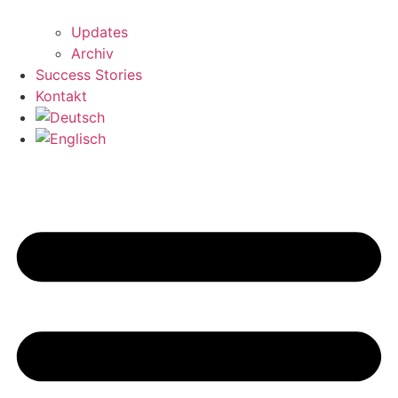
Updates
Archiv
Success Stories
Kontakt