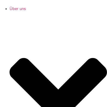
Zum
Inhalt
Über uns
springen