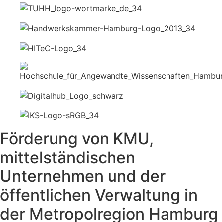
Förderung von KMU,
mittelständischen
Unternehmen und der
öffentlichen Verwaltung in
der Metropolregion Hamburg