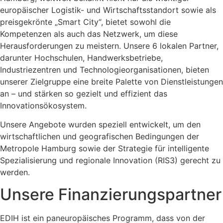
europäischer Logistik- und Wirtschaftsstandort sowie als
preisgekrönte „Smart City“, bietet sowohl die
Kompetenzen als auch das Netzwerk, um diese
Herausforderungen zu meistern. Unsere 6 lokalen Partner,
darunter Hochschulen, Handwerksbetriebe,
Industriezentren und Technologieorganisationen, bieten
unserer Zielgruppe eine breite Palette von Dienstleistungen
an – und stärken so gezielt und effizient das
Innovationsökosystem.
Unsere Angebote wurden speziell entwickelt, um den
wirtschaftlichen und geografischen Bedingungen der
Metropole Hamburg sowie der Strategie für intelligente
Spezialisierung und regionale Innovation (RIS3) gerecht zu
werden.
Unsere Finanzierungspartner
EDIH ist ein paneuropäisches Programm, dass von der