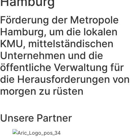
Hamburg
Förderung der Metropole
Hamburg, um die lokalen
KMU, mittelständischen
Unternehmen und die
öffentliche Verwaltung für
die Herausforderungen von
morgen zu rüsten
Unsere Partner