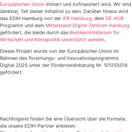
Europäischen Union
initiiert und kofinanziert wird. Wir sind
dankbar, Teil dieser Initiative zu sein. Darüber hinaus wird
das EDIH Hamburg von der
IFB Hamburg,
dem
DE HUB
Programm und dem
Mittelstand-Digital Zentrum Hamburg
gefördert, die beide durch das
Bundesministerium für
Wirtschaft und Klimapolitik unterstützt werden
.
Dieses Projekt wurde von der Europäischen Union im
Rahmen des Forschungs- und Innovationsprogramms
Digital 2025 unter der Fördervereinbarung Nr. 101255014
gefördert.
Nachfolgend finden Sie eine Übersicht über die Formate,
die unsere EDIH-Partner anbieten.