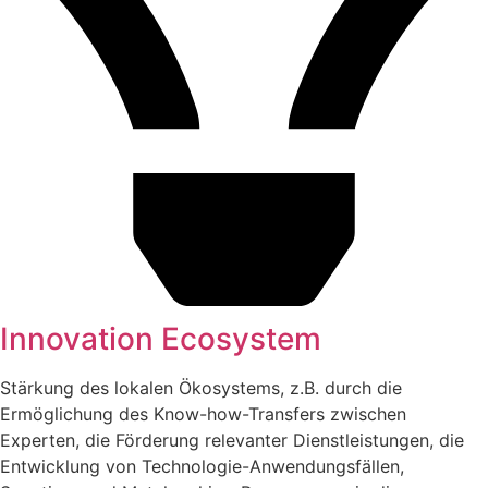
Innovation Ecosystem
Stärkung des lokalen Ökosystems, z.B. durch die
Ermöglichung des Know-how-Transfers zwischen
Experten, die Förderung relevanter Dienstleistungen, die
Entwicklung von Technologie-Anwendungsfällen,