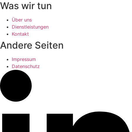
Was wir tun
Über uns
Dienstleistungen
Kontakt
Andere Seiten
Impressum
Datenschutz