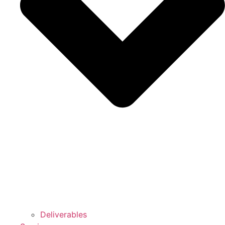
Deliverables