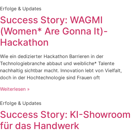
Erfolge & Updates
Success Story: WAGMI
(Women* Are Gonna It)-
Hackathon
Wie ein dedizierter Hackathon Barrieren in der
Technologiebranche abbaut und weibliche* Talente
nachhaltig sichtbar macht. Innovation lebt von Vielfalt,
doch in der Hochtechnologie sind Frauen oft
Weiterlesen »
Erfolge & Updates
Success Story: KI-Showroom
für das Handwerk