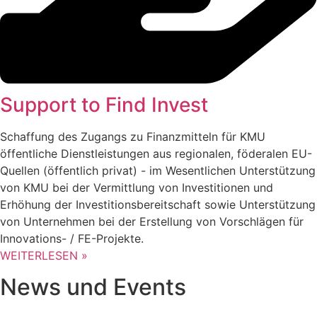
Support to Find Invest
Schaffung des Zugangs zu Finanzmitteln für KMU
öffentliche Dienstleistungen aus regionalen, föderalen EU-
Quellen (öffentlich privat) - im Wesentlichen Unterstützung
von KMU bei der Vermittlung von Investitionen und
Erhöhung der Investitionsbereitschaft sowie Unterstützung
von Unternehmen bei der Erstellung von Vorschlägen für
Innovations- / FE-Projekte.
WEITERLESEN »
News und Events