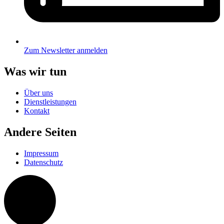
Zum Newsletter anmelden
Was wir tun
Über uns
Dienstleistungen
Kontakt
Andere Seiten
Impressum
Datenschutz