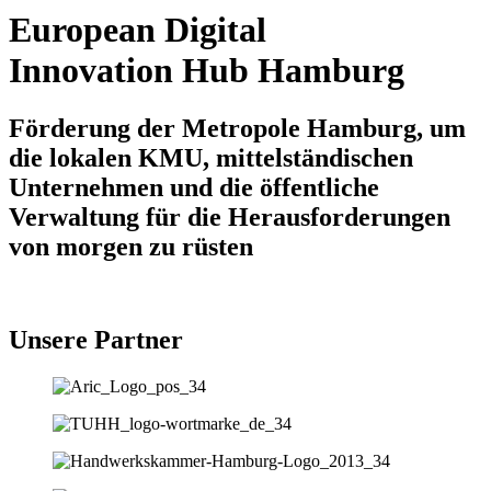
European Digital
Innovation Hub Hamburg
Förderung der Metropole Hamburg, um
die lokalen KMU, mittelständischen
Unternehmen und die öffentliche
Verwaltung für die Herausforderungen
von morgen zu rüsten
Unsere Partner