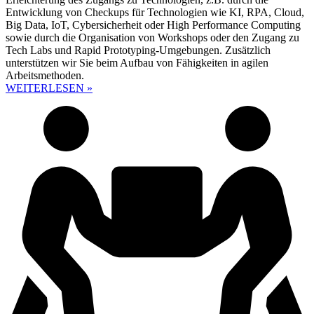
Entwicklung von Checkups für Technologien wie KI, RPA, Cloud,
Big Data, IoT, Cybersicherheit oder High Performance Computing
sowie durch die Organisation von Workshops oder den Zugang zu
Tech Labs und Rapid Prototyping-Umgebungen. Zusätzlich
unterstützen wir Sie beim Aufbau von Fähigkeiten in agilen
Arbeitsmethoden.
WEITERLESEN »