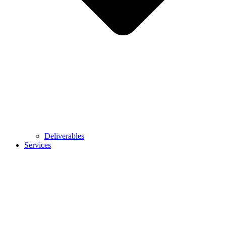
Deliverables
Services