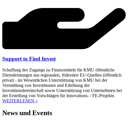
Support to Find Invest
Schaffung des Zugangs zu Finanzmitteln für KMU öffentliche
Dienstleistungen aus regionalen, föderalen EU-Quellen (öffentlich
privat) - im Wesentlichen Unterstützung von KMU bei der
Vermittlung von Investitionen und Erhöhung der
Investitionsbereitschaft sowie Unterstützung von Unternehmen bei
der Erstellung von Vorschlägen für Innovations- / FE-Projekte.
WEITERLESEN »
News und Events