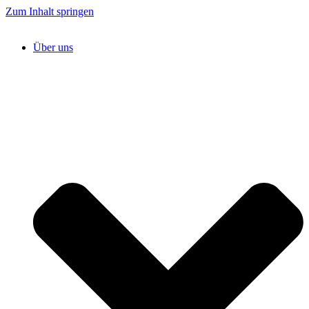
Zum Inhalt springen
Über uns