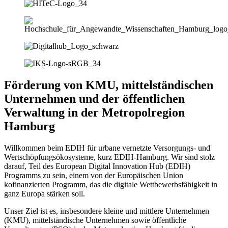
Förderung von KMU, mittelständischen
Unternehmen und der öffentlichen
Verwaltung in der Metropolregion
Hamburg
Willkommen beim EDIH für urbane vernetzte Versorgungs- und
Wertschöpfungsökosysteme, kurz EDIH-Hamburg. Wir sind stolz
darauf, Teil des European Digital Innovation Hub (EDIH)
Programms zu sein, einem von der Europäischen Union
kofinanzierten Programm, das die digitale Wettbewerbsfähigkeit in
ganz Europa stärken soll.
Unser Ziel ist es, insbesondere kleine und mittlere Unternehmen
(KMU), mittelständische Unternehmen sowie öffentliche