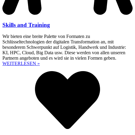
Skills and Training
Wir bieten eine breite Palette von Formaten zu
Schlüsseltechnologien der digitalen Transformation an, mit
besonderem Schwerpunkt auf Logistik, Handwerk und Industrie:
KI, HPC, Cloud, Big Data usw. Diese werden von allen unseren
Partnern angeboten und es wird sie in vielen Formen geben.
WEITERLESEN »