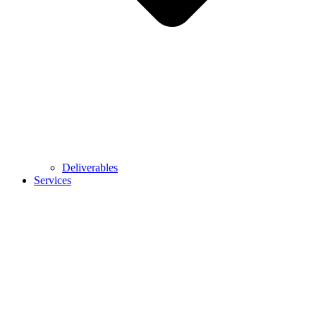
Deliverables
Services