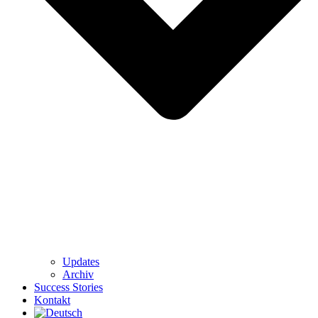
Updates
Archiv
Success Stories
Kontakt