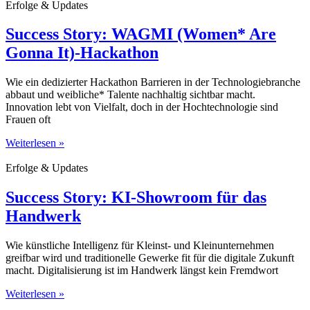
Erfolge & Updates
Success Story: WAGMI (Women* Are
Gonna It)-Hackathon
Wie ein dedizierter Hackathon Barrieren in der Technologiebranche
abbaut und weibliche* Talente nachhaltig sichtbar macht.
Innovation lebt von Vielfalt, doch in der Hochtechnologie sind
Frauen oft
Weiterlesen »
Erfolge & Updates
Success Story: KI-Showroom für das
Handwerk
Wie künstliche Intelligenz für Kleinst- und Kleinunternehmen
greifbar wird und traditionelle Gewerke fit für die digitale Zukunft
macht. Digitalisierung ist im Handwerk längst kein Fremdwort
Weiterlesen »