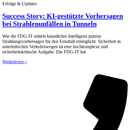
Erfolge & Updates
Success Story: KI-gestützte Vorhersagen
bei Strahlenunfällen in Tunneln
Wie die FDG-IT mittels künstlicher Intelligenz präzise
Strahlungsvorhersagen für den Ernstfall ermöglicht. Sicherheit in
unterirdischen Verkehrswegen ist eine hochkomplexe und
sicherheitskritische Aufgabe. Die FDG-IT hat
Weiterlesen »