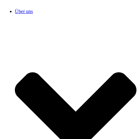
Über uns