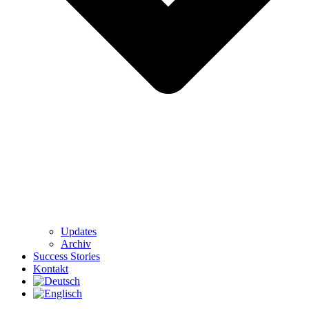
Updates
Archiv
Success Stories
Kontakt