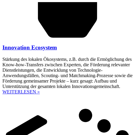
Innovation Ecosystem
Stärkung des lokalen Ökosystems, z.B. durch die Ermöglichung des
Know-how-Transfers zwischen Experten, die Förderung relevanter
Dienstleistungen, die Entwicklung von Technologie-
Anwendungsfällen, Scouting- und Matchmaking-Prozesse sowie die
Förderung gemeinsamer Projekte – kurz gesagt: Aufbau und
Unterstützung der gesamten lokalen Innovationsgemeinschaft.
WEITERLESEN »