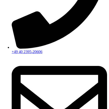
+49 40 2395-20606