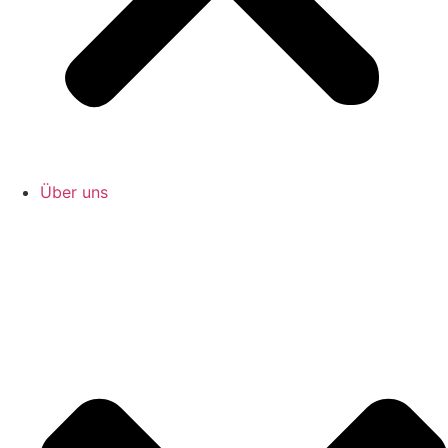
Über uns