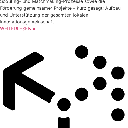
Scouting- und Matchmaking-Prozesse sowie die
Förderung gemeinsamer Projekte – kurz gesagt: Aufbau
und Unterstützung der gesamten lokalen
Innovationsgemeinschaft.
WEITERLESEN »