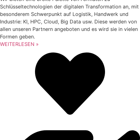
Schlüsseltechnologien der digitalen Transformation an, mit
besonderem Schwerpunkt auf Logistik, Handwerk und
Industrie: KI, HPC, Cloud, Big Data usw. Diese werden von
allen unseren Partnern angeboten und es wird sie in vielen
Formen geben.
WEITERLESEN »