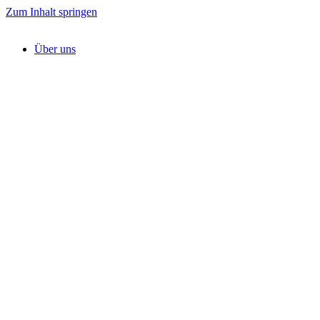
Zum Inhalt springen
Über uns