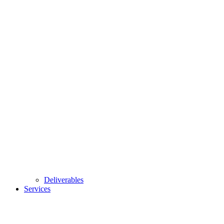
Deliverables
Services