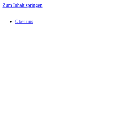
Zum Inhalt springen
Über uns