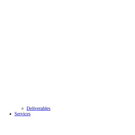
Deliverables
Services