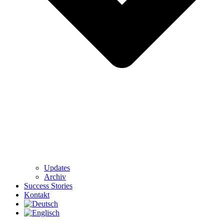
Updates
Archiv
Success Stories
Kontakt