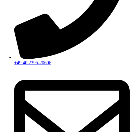
+49 40 2395-20606