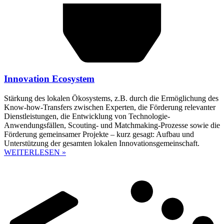
Innovation Ecosystem
Stärkung des lokalen Ökosystems, z.B. durch die Ermöglichung des
Know-how-Transfers zwischen Experten, die Förderung relevanter
Dienstleistungen, die Entwicklung von Technologie-
Anwendungsfällen, Scouting- und Matchmaking-Prozesse sowie die
Förderung gemeinsamer Projekte – kurz gesagt: Aufbau und
Unterstützung der gesamten lokalen Innovationsgemeinschaft.
WEITERLESEN »