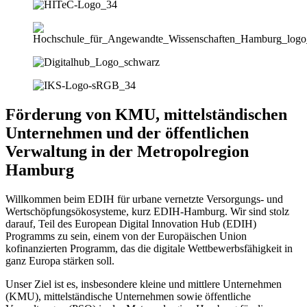
Förderung von KMU, mittelständischen
Unternehmen und der öffentlichen
Verwaltung in der Metropolregion
Hamburg
Willkommen beim EDIH für urbane vernetzte Versorgungs- und
Wertschöpfungsökosysteme, kurz EDIH-Hamburg. Wir sind stolz
darauf, Teil des European Digital Innovation Hub (EDIH)
Programms zu sein, einem von der Europäischen Union
kofinanzierten Programm, das die digitale Wettbewerbsfähigkeit in
ganz Europa stärken soll.
Unser Ziel ist es, insbesondere kleine und mittlere Unternehmen
(KMU), mittelständische Unternehmen sowie öffentliche