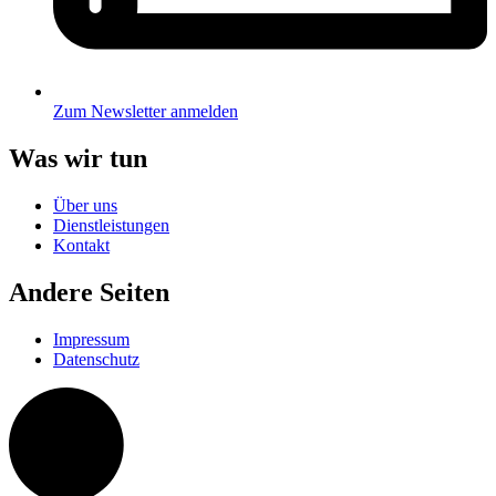
Zum Newsletter anmelden
Was wir tun
Über uns
Dienstleistungen
Kontakt
Andere Seiten
Impressum
Datenschutz