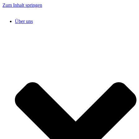
Zum Inhalt springen
Über uns