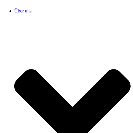
Über uns