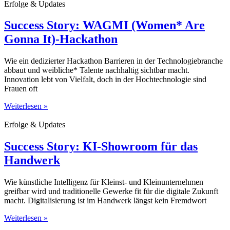
Erfolge & Updates
Success Story: WAGMI (Women* Are
Gonna It)-Hackathon
Wie ein dedizierter Hackathon Barrieren in der Technologiebranche
abbaut und weibliche* Talente nachhaltig sichtbar macht.
Innovation lebt von Vielfalt, doch in der Hochtechnologie sind
Frauen oft
Weiterlesen »
Erfolge & Updates
Success Story: KI-Showroom für das
Handwerk
Wie künstliche Intelligenz für Kleinst- und Kleinunternehmen
greifbar wird und traditionelle Gewerke fit für die digitale Zukunft
macht. Digitalisierung ist im Handwerk längst kein Fremdwort
Weiterlesen »