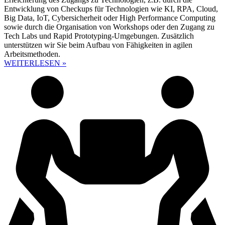
Entwicklung von Checkups für Technologien wie KI, RPA, Cloud,
Big Data, IoT, Cybersicherheit oder High Performance Computing
sowie durch die Organisation von Workshops oder den Zugang zu
Tech Labs und Rapid Prototyping-Umgebungen. Zusätzlich
unterstützen wir Sie beim Aufbau von Fähigkeiten in agilen
Arbeitsmethoden.
WEITERLESEN »