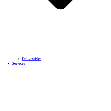
Deliverables
Services