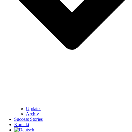
Updates
Archiv
Success Stories
Kontakt