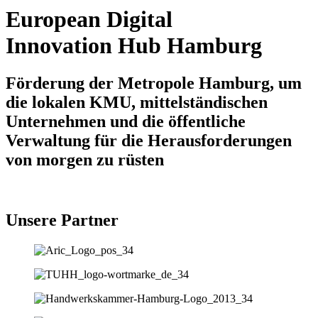
European Digital
Innovation Hub Hamburg
Förderung der Metropole Hamburg, um
die lokalen KMU, mittelständischen
Unternehmen und die öffentliche
Verwaltung für die Herausforderungen
von morgen zu rüsten
Unsere Partner