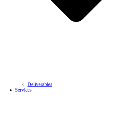
Deliverables
Services