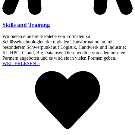
Skills and Training
Wir bieten eine breite Palette von Formaten zu
Schlüsseltechnologien der digitalen Transformation an, mit
besonderem Schwerpunkt auf Logistik, Handwerk und Industrie:
KI, HPC, Cloud, Big Data usw. Diese werden von allen unseren
Partnern angeboten und es wird sie in vielen Formen geben.
WEITERLESEN »