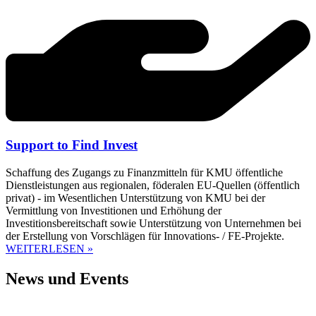
Support to Find Invest
Schaffung des Zugangs zu Finanzmitteln für KMU öffentliche
Dienstleistungen aus regionalen, föderalen EU-Quellen (öffentlich
privat) - im Wesentlichen Unterstützung von KMU bei der
Vermittlung von Investitionen und Erhöhung der
Investitionsbereitschaft sowie Unterstützung von Unternehmen bei
der Erstellung von Vorschlägen für Innovations- / FE-Projekte.
WEITERLESEN »
News und Events