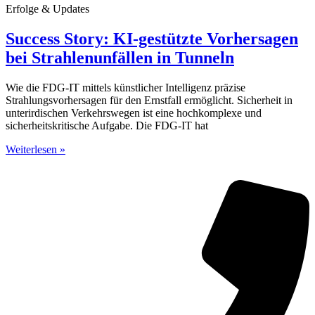
Erfolge & Updates
Success Story: KI-gestützte Vorhersagen
bei Strahlenunfällen in Tunneln
Wie die FDG-IT mittels künstlicher Intelligenz präzise
Strahlungsvorhersagen für den Ernstfall ermöglicht. Sicherheit in
unterirdischen Verkehrswegen ist eine hochkomplexe und
sicherheitskritische Aufgabe. Die FDG-IT hat
Weiterlesen »