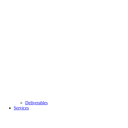
Deliverables
Services