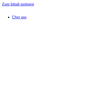
Zum Inhalt springen
Über uns