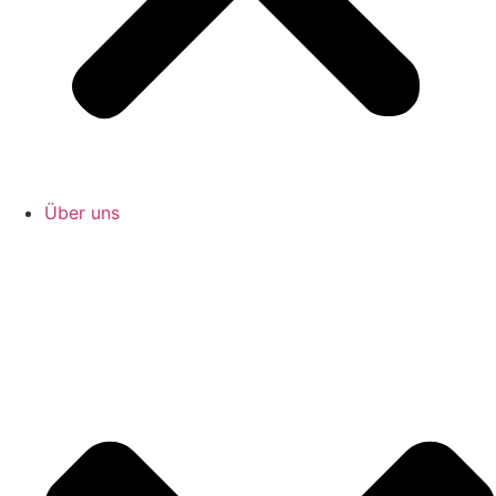
Über uns