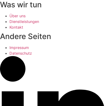
Was wir tun
Über uns
Dienstleistungen
Kontakt
Andere Seiten
Impressum
Datenschutz