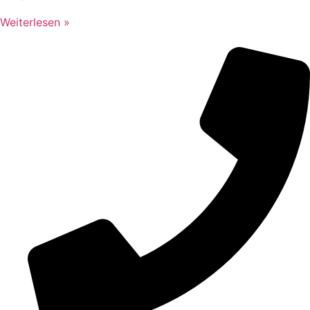
Weiterlesen »