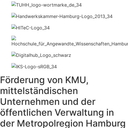
Förderung von KMU,
mittelständischen
Unternehmen und der
öffentlichen Verwaltung in
der Metropolregion Hamburg