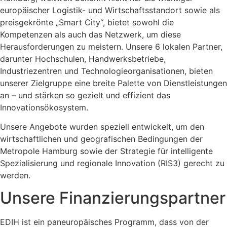
europäischer Logistik- und Wirtschaftsstandort sowie als
preisgekrönte „Smart City“, bietet sowohl die
Kompetenzen als auch das Netzwerk, um diese
Herausforderungen zu meistern. Unsere 6 lokalen Partner,
darunter Hochschulen, Handwerksbetriebe,
Industriezentren und Technologieorganisationen, bieten
unserer Zielgruppe eine breite Palette von Dienstleistungen
an – und stärken so gezielt und effizient das
Innovationsökosystem.
Unsere Angebote wurden speziell entwickelt, um den
wirtschaftlichen und geografischen Bedingungen der
Metropole Hamburg sowie der Strategie für intelligente
Spezialisierung und regionale Innovation (RIS3) gerecht zu
werden.
Unsere Finanzierungspartner
EDIH ist ein paneuropäisches Programm, dass von der