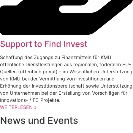
Support to Find Invest
Schaffung des Zugangs zu Finanzmitteln für KMU
öffentliche Dienstleistungen aus regionalen, föderalen EU-
Quellen (öffentlich privat) - im Wesentlichen Unterstützung
von KMU bei der Vermittlung von Investitionen und
Erhöhung der Investitionsbereitschaft sowie Unterstützung
von Unternehmen bei der Erstellung von Vorschlägen für
Innovations- / FE-Projekte.
WEITERLESEN »
News und Events