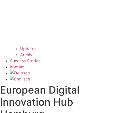
Updates
Archiv
Success Stories
Kontakt
European Digital
Innovation Hub