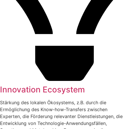
Innovation Ecosystem
Stärkung des lokalen Ökosystems, z.B. durch die
Ermöglichung des Know-how-Transfers zwischen
Experten, die Förderung relevanter Dienstleistungen, die
Entwicklung von Technologie-Anwendungsfällen,