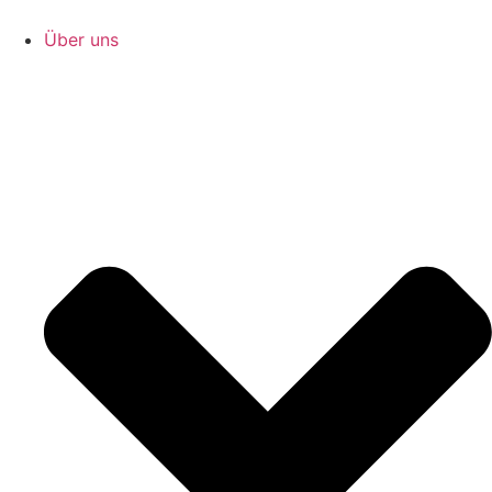
Zum
Inhalt
Über uns
springen