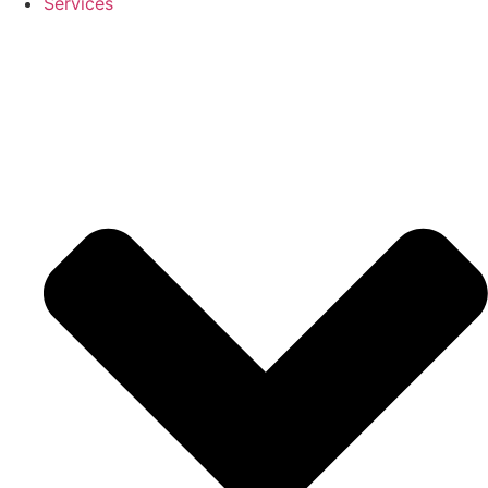
Services