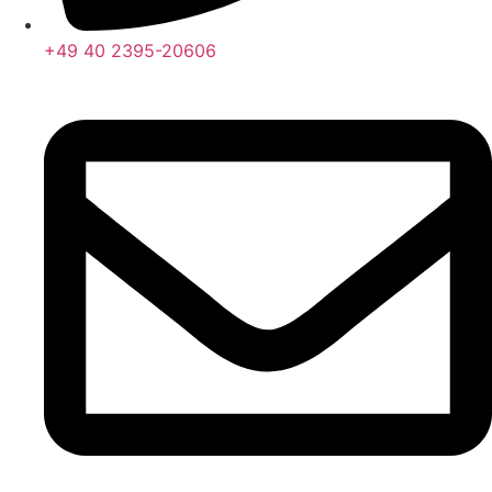
+49 40 2395-20606