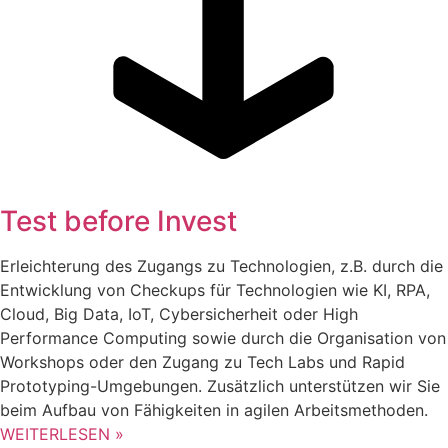
Test before Invest
Erleichterung des Zugangs zu Technologien, z.B. durch die
Entwicklung von Checkups für Technologien wie KI, RPA,
Cloud, Big Data, IoT, Cybersicherheit oder High
Performance Computing sowie durch die Organisation von
Workshops oder den Zugang zu Tech Labs und Rapid
Prototyping-Umgebungen. Zusätzlich unterstützen wir Sie
beim Aufbau von Fähigkeiten in agilen Arbeitsmethoden.
WEITERLESEN »