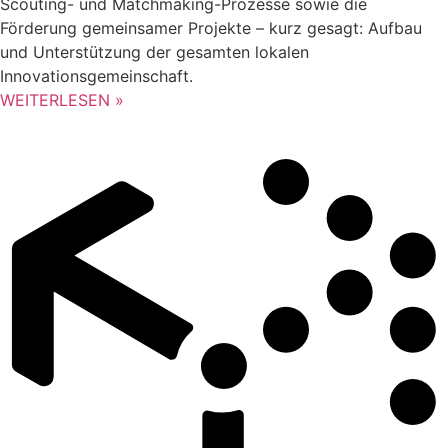
Scouting- und Matchmaking-Prozesse sowie die
Förderung gemeinsamer Projekte – kurz gesagt: Aufbau
und Unterstützung der gesamten lokalen
Innovationsgemeinschaft.
WEITERLESEN »