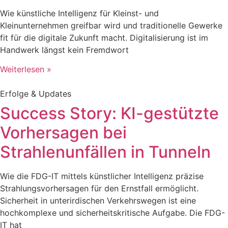
Wie künstliche Intelligenz für Kleinst- und
Kleinunternehmen greifbar wird und traditionelle Gewerke
fit für die digitale Zukunft macht. Digitalisierung ist im
Handwerk längst kein Fremdwort
Weiterlesen »
Erfolge & Updates
Success Story: KI-gestützte
Vorhersagen bei
Strahlenunfällen in Tunneln
Wie die FDG-IT mittels künstlicher Intelligenz präzise
Strahlungsvorhersagen für den Ernstfall ermöglicht.
Sicherheit in unterirdischen Verkehrswegen ist eine
hochkomplexe und sicherheitskritische Aufgabe. Die FDG-
IT hat