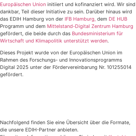
Europäischen Union
initiiert und kofinanziert wird. Wir sind
dankbar, Teil dieser Initiative zu sein. Darüber hinaus wird
das EDIH Hamburg von der
IFB Hamburg,
dem
DE HUB
Programm und dem
Mittelstand-Digital Zentrum Hamburg
gefördert, die beide durch das
Bundesministerium für
Wirtschaft und Klimapolitik unterstützt werden
.
Dieses Projekt wurde von der Europäischen Union im
Rahmen des Forschungs- und Innovationsprogramms
Digital 2025 unter der Fördervereinbarung Nr. 101255014
gefördert.
Nachfolgend finden Sie eine Übersicht über die Formate,
die unsere EDIH-Partner anbieten.