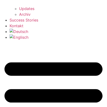
Updates
Archiv
Success Stories
Kontakt