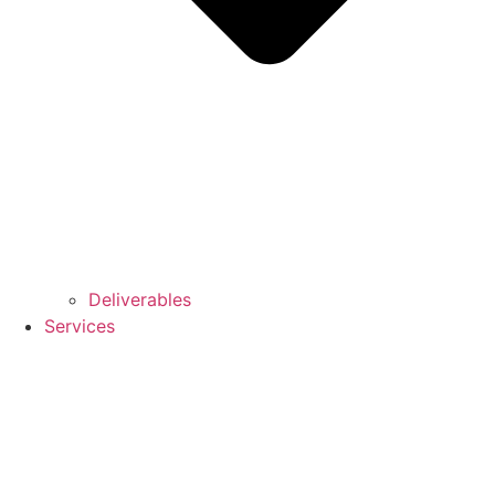
Deliverables
Services