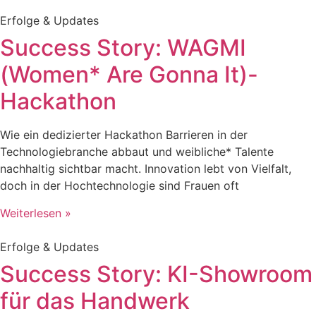
Erfolge & Updates
Success Story: WAGMI
(Women* Are Gonna It)-
Hackathon
Wie ein dedizierter Hackathon Barrieren in der
Technologiebranche abbaut und weibliche* Talente
nachhaltig sichtbar macht. Innovation lebt von Vielfalt,
doch in der Hochtechnologie sind Frauen oft
Weiterlesen »
Erfolge & Updates
Success Story: KI-Showroom
für das Handwerk