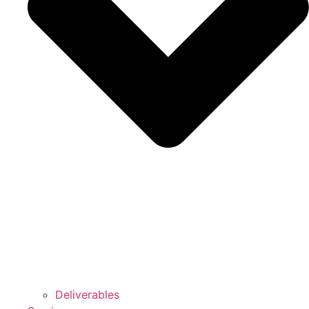
Deliverables