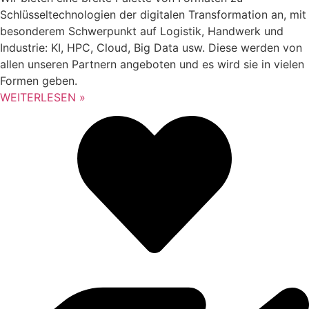
Schlüsseltechnologien der digitalen Transformation an, mit
besonderem Schwerpunkt auf Logistik, Handwerk und
Industrie: KI, HPC, Cloud, Big Data usw. Diese werden von
allen unseren Partnern angeboten und es wird sie in vielen
Formen geben.
WEITERLESEN »