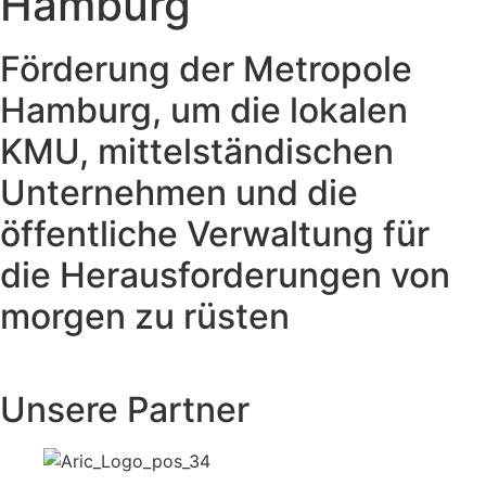
Hamburg
Förderung der Metropole
Hamburg, um die lokalen
KMU, mittelständischen
Unternehmen und die
öffentliche Verwaltung für
die Herausforderungen von
morgen zu rüsten
Unsere Partner