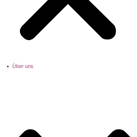
Über uns