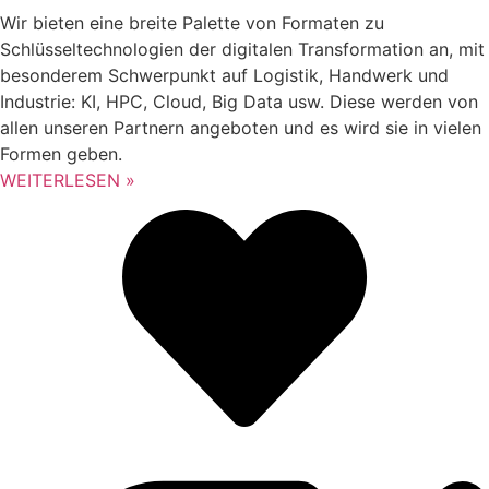
Wir bieten eine breite Palette von Formaten zu
Schlüsseltechnologien der digitalen Transformation an, mit
besonderem Schwerpunkt auf Logistik, Handwerk und
Industrie: KI, HPC, Cloud, Big Data usw. Diese werden von
allen unseren Partnern angeboten und es wird sie in vielen
Formen geben.
WEITERLESEN »