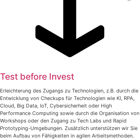
Test before Invest
Erleichterung des Zugangs zu Technologien, z.B. durch die
Entwicklung von Checkups für Technologien wie KI, RPA,
Cloud, Big Data, IoT, Cybersicherheit oder High
Performance Computing sowie durch die Organisation von
Workshops oder den Zugang zu Tech Labs und Rapid
Prototyping-Umgebungen. Zusätzlich unterstützen wir Sie
beim Aufbau von Fähigkeiten in agilen Arbeitsmethoden.