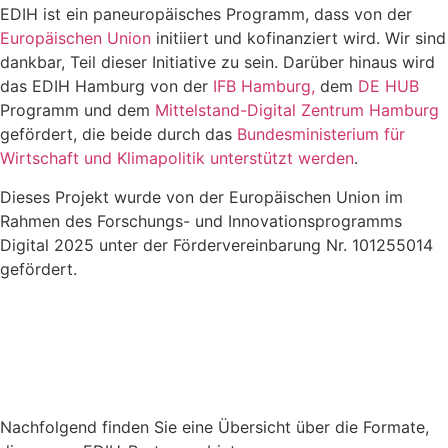
EDIH ist ein paneuropäisches Programm, dass von der
Europäischen Union
initiiert und kofinanziert wird. Wir sind
dankbar, Teil dieser Initiative zu sein. Darüber hinaus wird
das EDIH Hamburg von der
IFB Hamburg,
dem
DE HUB
Programm und dem
Mittelstand-Digital Zentrum Hamburg
gefördert, die beide durch das
Bundesministerium für
Wirtschaft und Klimapolitik unterstützt werden
.
Dieses Projekt wurde von der Europäischen Union im
Rahmen des Forschungs- und Innovationsprogramms
Digital 2025 unter der Fördervereinbarung Nr. 101255014
gefördert.
Nachfolgend finden Sie eine Übersicht über die Formate,