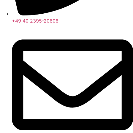
+49 40 2395-20606