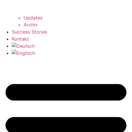
Updates
Archiv
Success Stories
Kontakt