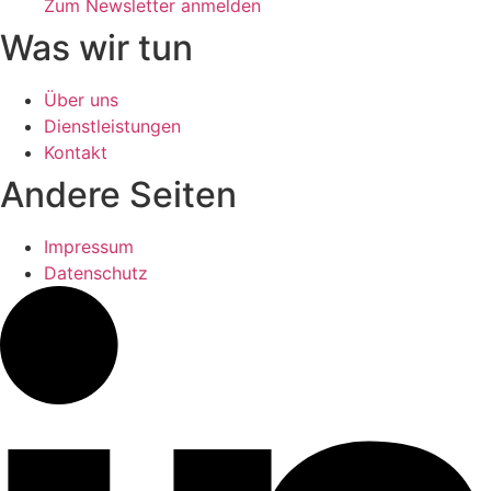
Zum Newsletter anmelden
Was wir tun
Über uns
Dienstleistungen
Kontakt
Andere Seiten
Impressum
Datenschutz