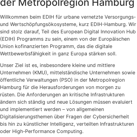
der Metropolregion Hamburg
Willkommen beim EDIH für urbane vernetzte Versorgungs-
und Wertschöpfungsökosysteme, kurz EDIH-Hamburg. Wir
sind stolz darauf, Teil des European Digital Innovation Hub
(EDIH) Programms zu sein, einem von der Europäischen
Union kofinanzierten Programm, das die digitale
Wettbewerbsfähigkeit in ganz Europa stärken soll.
Unser Ziel ist es, insbesondere kleine und mittlere
Unternehmen (KMU), mittelständische Unternehmen sowie
öffentliche Verwaltungen (PSO) in der Metropolregion
Hamburg für die Herausforderungen von morgen zu
rüsten. Die Anforderungen an kritische Infrastrukturen
ändern sich ständig und neue Lösungen müssen evaluiert
und implementiert werden – von allgemeinen
Digitalisierungsthemen über Fragen der Cybersicherheit
bis hin zu künstlicher Intelligenz, verteilten Infrastrukturen
oder High-Performance Computing.