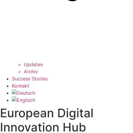
Updates
Archiv
Success Stories
Kontakt
European Digital
Innovation Hub