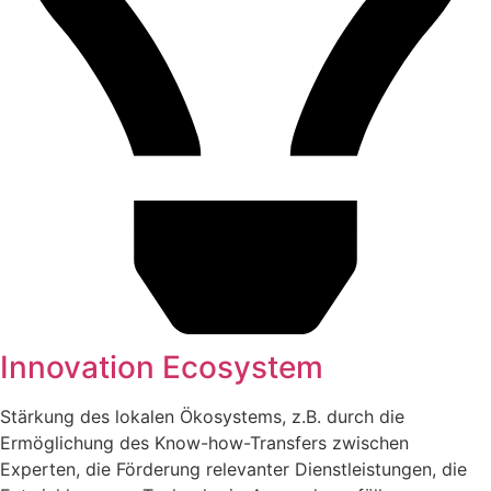
Innovation Ecosystem
Stärkung des lokalen Ökosystems, z.B. durch die
Ermöglichung des Know-how-Transfers zwischen
Experten, die Förderung relevanter Dienstleistungen, die