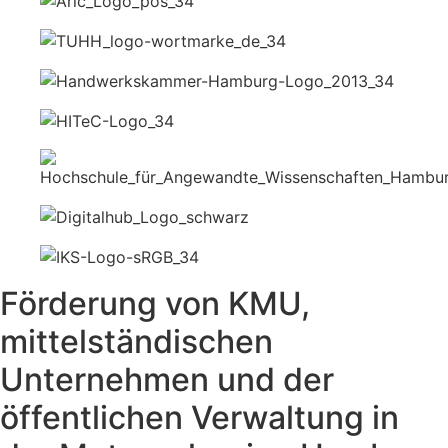
Förderung von KMU,
mittelständischen
Unternehmen und der
öffentlichen Verwaltung in