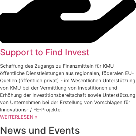
Support to Find Invest
Schaffung des Zugangs zu Finanzmitteln für KMU
öffentliche Dienstleistungen aus regionalen, föderalen EU-
Quellen (öffentlich privat) - im Wesentlichen Unterstützung
von KMU bei der Vermittlung von Investitionen und
Erhöhung der Investitionsbereitschaft sowie Unterstützung
von Unternehmen bei der Erstellung von Vorschlägen für
Innovations- / FE-Projekte.
WEITERLESEN »
News und Events