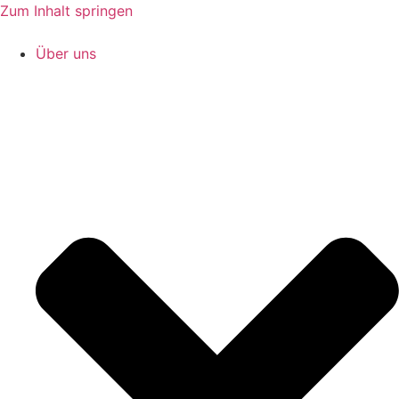
Zum Inhalt springen
Über uns