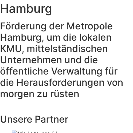
Hamburg
Förderung der Metropole
Hamburg, um die lokalen
KMU, mittelständischen
Unternehmen und die
öffentliche Verwaltung für
die Herausforderungen von
morgen zu rüsten
Unsere Partner