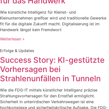
für das Handwerk
Wie künstliche Intelligenz für Kleinst- und
Kleinunternehmen greifbar wird und traditionelle Gewerke
fit für die digitale Zukunft macht. Digitalisierung ist im
Handwerk längst kein Fremdwort
Weiterlesen »
Erfolge & Updates
Success Story: KI-gestützte
Vorhersagen bei
Strahlenunfällen in Tunneln
Wie die FDG-IT mittels künstlicher Intelligenz präzise
Strahlungsvorhersagen für den Ernstfall ermöglicht.
Sicherheit in unterirdischen Verkehrswegen ist eine
hochkomplexe und sicherheitskritische Aufgabe. Die FDG-