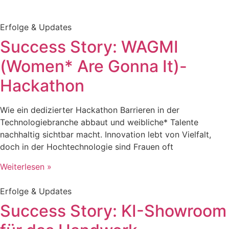
Erfolge & Updates
Success Story: WAGMI
(Women* Are Gonna It)-
Hackathon
Wie ein dedizierter Hackathon Barrieren in der
Technologiebranche abbaut und weibliche* Talente
nachhaltig sichtbar macht. Innovation lebt von Vielfalt,
doch in der Hochtechnologie sind Frauen oft
Weiterlesen »
Erfolge & Updates
Success Story: KI-Showroom