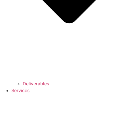
Deliverables
Services