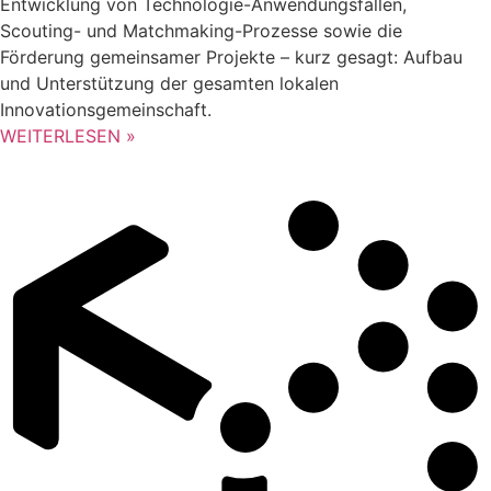
Entwicklung von Technologie-Anwendungsfällen,
Scouting- und Matchmaking-Prozesse sowie die
Förderung gemeinsamer Projekte – kurz gesagt: Aufbau
und Unterstützung der gesamten lokalen
Innovationsgemeinschaft.
WEITERLESEN »