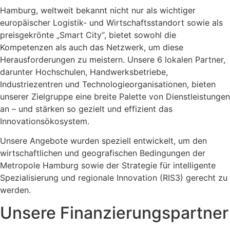
Hamburg, weltweit bekannt nicht nur als wichtiger
europäischer Logistik- und Wirtschaftsstandort sowie als
preisgekrönte „Smart City“, bietet sowohl die
Kompetenzen als auch das Netzwerk, um diese
Herausforderungen zu meistern. Unsere 6 lokalen Partner,
darunter Hochschulen, Handwerksbetriebe,
Industriezentren und Technologieorganisationen, bieten
unserer Zielgruppe eine breite Palette von Dienstleistungen
an – und stärken so gezielt und effizient das
Innovationsökosystem.
Unsere Angebote wurden speziell entwickelt, um den
wirtschaftlichen und geografischen Bedingungen der
Metropole Hamburg sowie der Strategie für intelligente
Spezialisierung und regionale Innovation (RIS3) gerecht zu
werden.
Unsere Finanzierungspartner