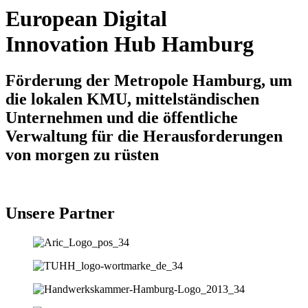
European Digital
Innovation Hub Hamburg
Förderung der Metropole Hamburg, um
die lokalen KMU, mittelständischen
Unternehmen und die öffentliche
Verwaltung für die Herausforderungen
von morgen zu rüsten
Unsere Partner