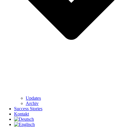
Updates
Archiv
Success Stories
Kontakt