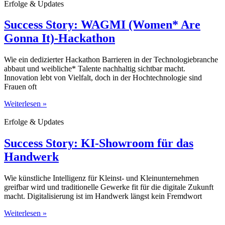
Erfolge & Updates
Success Story: WAGMI (Women* Are
Gonna It)-Hackathon
Wie ein dedizierter Hackathon Barrieren in der Technologiebranche
abbaut und weibliche* Talente nachhaltig sichtbar macht.
Innovation lebt von Vielfalt, doch in der Hochtechnologie sind
Frauen oft
Weiterlesen »
Erfolge & Updates
Success Story: KI-Showroom für das
Handwerk
Wie künstliche Intelligenz für Kleinst- und Kleinunternehmen
greifbar wird und traditionelle Gewerke fit für die digitale Zukunft
macht. Digitalisierung ist im Handwerk längst kein Fremdwort
Weiterlesen »