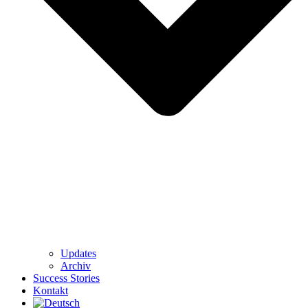
Updates
Archiv
Success Stories
Kontakt