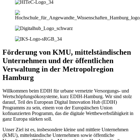
Förderung von KMU, mittelständischen
Unternehmen und der öffentlichen
Verwaltung in der Metropolregion
Hamburg
Willkommen beim EDIH für urbane vernetzte Versorgungs- und
Wertschöpfungsökosysteme, kurz EDIH-Hamburg. Wir sind stolz
darauf, Teil des European Digital Innovation Hub (EDIH)
Programms zu sein, einem von der Europäischen Union
kofinanzierten Programm, das die digitale Wettbewerbsfähigkeit in
ganz Europa stärken soll.
Unser Ziel ist es, insbesondere kleine und mittlere Unternehmen
(KMU), mittelständische Unternehmen sowie öffentliche