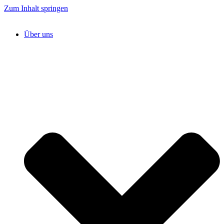
Zum Inhalt springen
Über uns