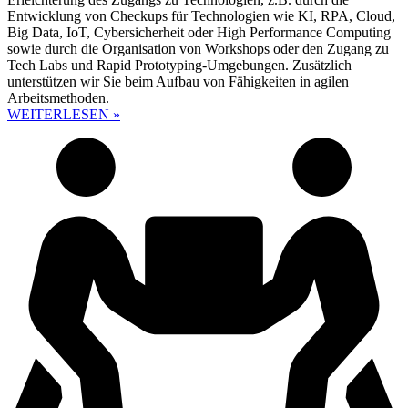
Entwicklung von Checkups für Technologien wie KI, RPA, Cloud,
Big Data, IoT, Cybersicherheit oder High Performance Computing
sowie durch die Organisation von Workshops oder den Zugang zu
Tech Labs und Rapid Prototyping-Umgebungen. Zusätzlich
unterstützen wir Sie beim Aufbau von Fähigkeiten in agilen
Arbeitsmethoden.
WEITERLESEN »