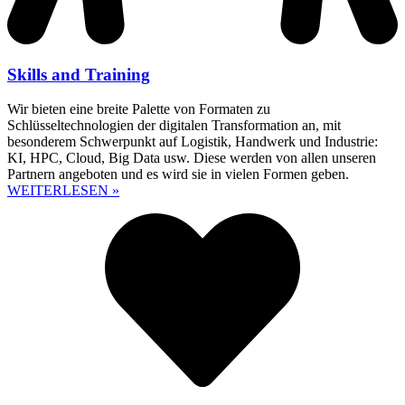
Skills and Training
Wir bieten eine breite Palette von Formaten zu
Schlüsseltechnologien der digitalen Transformation an, mit
besonderem Schwerpunkt auf Logistik, Handwerk und Industrie:
KI, HPC, Cloud, Big Data usw. Diese werden von allen unseren
Partnern angeboten und es wird sie in vielen Formen geben.
WEITERLESEN »