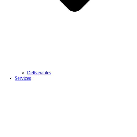
Deliverables
Services