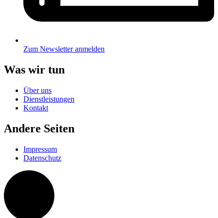
Zum Newsletter anmelden
Was wir tun
Über uns
Dienstleistungen
Kontakt
Andere Seiten
Impressum
Datenschutz