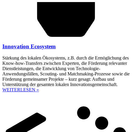
Innovation Ecosystem
Stärkung des lokalen Ökosystems, z.B. durch die Ermöglichung des
Know-how-Transfers zwischen Experten, die Förderung relevanter
Dienstleistungen, die Entwicklung von Technologie-
Anwendungsfällen, Scouting- und Matchmaking-Prozesse sowie die
Förderung gemeinsamer Projekte – kurz gesagt: Aufbau und
Unterstützung der gesamten lokalen Innovationsgemeinschaft.
WEITERLESEN »