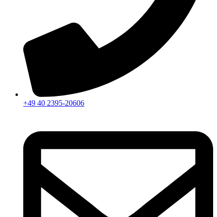
+49 40 2395-20606