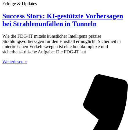
Erfolge & Updates
Success Story: KI-gestützte Vorhersagen
bei Strahlenunfällen in Tunneln
Wie die FDG-IT mittels künstlicher Intelligenz präzise
Strahlungsvorhersagen für den Ernstfall ermöglicht. Sicherheit in
unterirdischen Verkehrswegen ist eine hochkomplexe und
sicherheitskritische Aufgabe. Die FDG-IT hat
Weiterlesen »