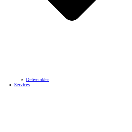
Deliverables
Services