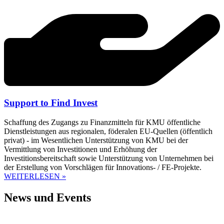
Support to Find Invest
Schaffung des Zugangs zu Finanzmitteln für KMU öffentliche
Dienstleistungen aus regionalen, föderalen EU-Quellen (öffentlich
privat) - im Wesentlichen Unterstützung von KMU bei der
Vermittlung von Investitionen und Erhöhung der
Investitionsbereitschaft sowie Unterstützung von Unternehmen bei
der Erstellung von Vorschlägen für Innovations- / FE-Projekte.
WEITERLESEN »
News und Events