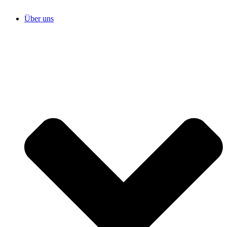
Über uns