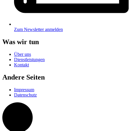
Zum Newsletter anmelden
Was wir tun
Über uns
Dienstleistungen
Kontakt
Andere Seiten
Impressum
Datenschutz