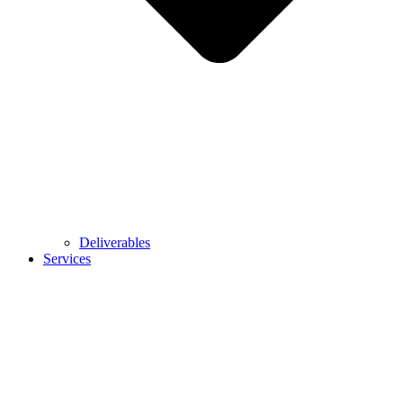
Deliverables
Services