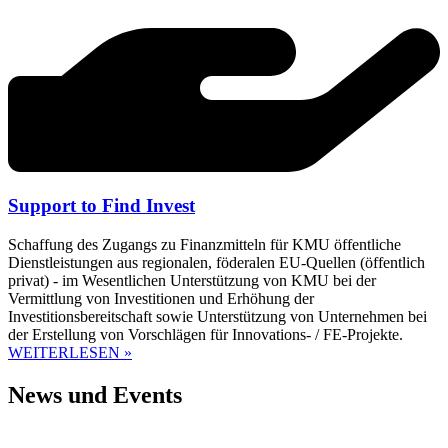
Support to Find Invest
Schaffung des Zugangs zu Finanzmitteln für KMU öffentliche
Dienstleistungen aus regionalen, föderalen EU-Quellen (öffentlich
privat) - im Wesentlichen Unterstützung von KMU bei der
Vermittlung von Investitionen und Erhöhung der
Investitionsbereitschaft sowie Unterstützung von Unternehmen bei
der Erstellung von Vorschlägen für Innovations- / FE-Projekte.
WEITERLESEN »
News und Events