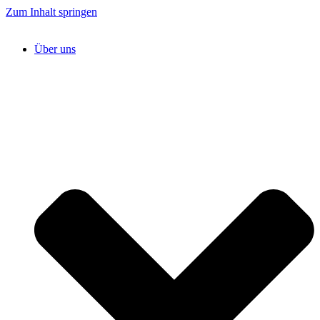
Zum Inhalt springen
Über uns