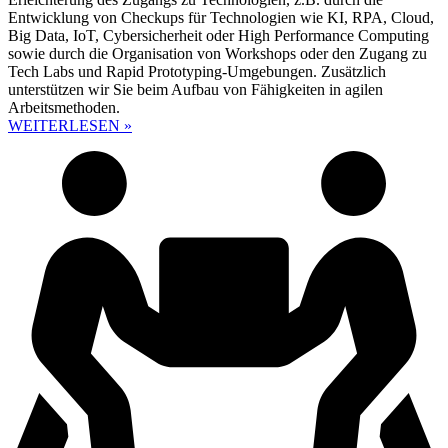
Entwicklung von Checkups für Technologien wie KI, RPA, Cloud,
Big Data, IoT, Cybersicherheit oder High Performance Computing
sowie durch die Organisation von Workshops oder den Zugang zu
Tech Labs und Rapid Prototyping-Umgebungen. Zusätzlich
unterstützen wir Sie beim Aufbau von Fähigkeiten in agilen
Arbeitsmethoden.
WEITERLESEN »