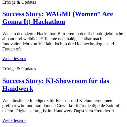
Erfolge & Updates
Success Story: WAGMI (Women* Are
Gonna It)-Hackathon
Wie ein dedizierter Hackathon Barrieren in der Technologiebranche
abbaut und weibliche* Talente nachhaltig sichtbar macht.
Innovation lebt von Vielfalt, doch in der Hochtechnologie sind
Frauen oft
Weiterlesen »
Erfolge & Updates
Success Story: KI-Showroom für das
Handwerk
Wie künstliche Intelligenz für Kleinst- und Kleinunternehmen
greifbar wird und traditionelle Gewerke fit für die digitale Zukunft
macht. Digitalisierung ist im Handwerk längst kein Fremdwort
Weiterlesen »