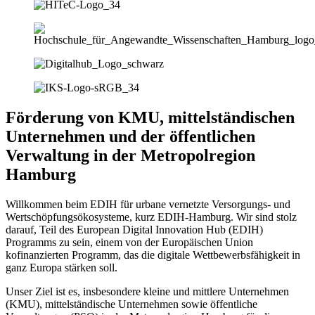
Förderung von KMU, mittelständischen
Unternehmen und der öffentlichen
Verwaltung in der Metropolregion
Hamburg
Willkommen beim EDIH für urbane vernetzte Versorgungs- und
Wertschöpfungsökosysteme, kurz EDIH-Hamburg. Wir sind stolz
darauf, Teil des European Digital Innovation Hub (EDIH)
Programms zu sein, einem von der Europäischen Union
kofinanzierten Programm, das die digitale Wettbewerbsfähigkeit in
ganz Europa stärken soll.
Unser Ziel ist es, insbesondere kleine und mittlere Unternehmen
(KMU), mittelständische Unternehmen sowie öffentliche