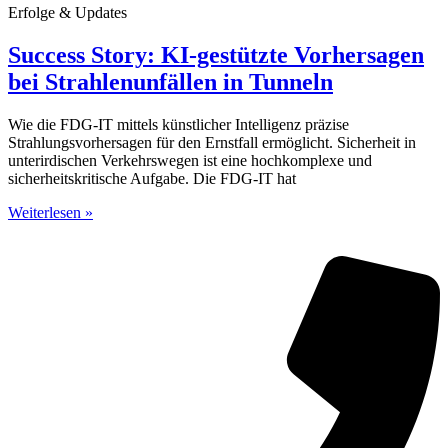
Erfolge & Updates
Success Story: KI-gestützte Vorhersagen
bei Strahlenunfällen in Tunneln
Wie die FDG-IT mittels künstlicher Intelligenz präzise
Strahlungsvorhersagen für den Ernstfall ermöglicht. Sicherheit in
unterirdischen Verkehrswegen ist eine hochkomplexe und
sicherheitskritische Aufgabe. Die FDG-IT hat
Weiterlesen »