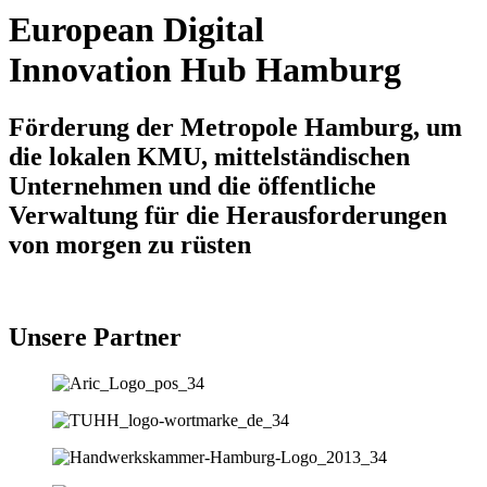
European Digital
Innovation Hub Hamburg
Förderung der Metropole Hamburg, um
die lokalen KMU, mittelständischen
Unternehmen und die öffentliche
Verwaltung für die Herausforderungen
von morgen zu rüsten
Unsere Partner