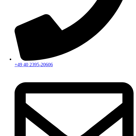
+49 40 2395-20606