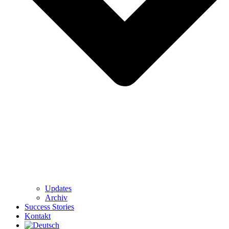
Updates
Archiv
Success Stories
Kontakt