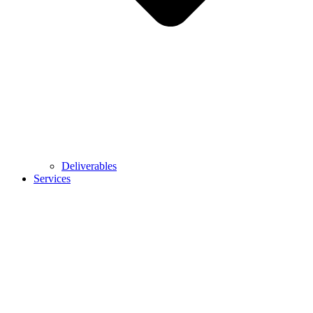
Deliverables
Services