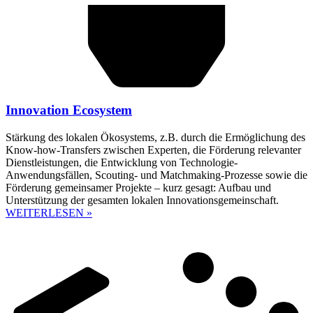
Innovation Ecosystem
Stärkung des lokalen Ökosystems, z.B. durch die Ermöglichung des
Know-how-Transfers zwischen Experten, die Förderung relevanter
Dienstleistungen, die Entwicklung von Technologie-
Anwendungsfällen, Scouting- und Matchmaking-Prozesse sowie die
Förderung gemeinsamer Projekte – kurz gesagt: Aufbau und
Unterstützung der gesamten lokalen Innovationsgemeinschaft.
WEITERLESEN »