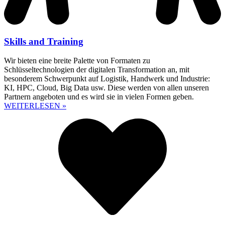
Skills and Training
Wir bieten eine breite Palette von Formaten zu
Schlüsseltechnologien der digitalen Transformation an, mit
besonderem Schwerpunkt auf Logistik, Handwerk und Industrie:
KI, HPC, Cloud, Big Data usw. Diese werden von allen unseren
Partnern angeboten und es wird sie in vielen Formen geben.
WEITERLESEN »