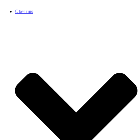
Über uns