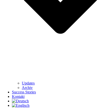
Updates
Archiv
Success Stories
Kontakt