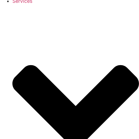
Services