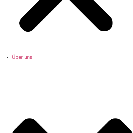
Über uns