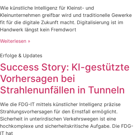
Wie künstliche Intelligenz für Kleinst- und
Kleinunternehmen greifbar wird und traditionelle Gewerke
fit für die digitale Zukunft macht. Digitalisierung ist im
Handwerk längst kein Fremdwort
Weiterlesen »
Erfolge & Updates
Success Story: KI-gestützte
Vorhersagen bei
Strahlenunfällen in Tunneln
Wie die FDG-IT mittels künstlicher Intelligenz präzise
Strahlungsvorhersagen für den Ernstfall ermöglicht.
Sicherheit in unterirdischen Verkehrswegen ist eine
hochkomplexe und sicherheitskritische Aufgabe. Die FDG-
IT hat