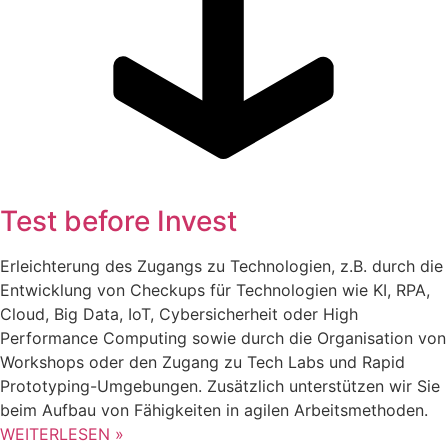
Test before Invest
Erleichterung des Zugangs zu Technologien, z.B. durch die
Entwicklung von Checkups für Technologien wie KI, RPA,
Cloud, Big Data, IoT, Cybersicherheit oder High
Performance Computing sowie durch die Organisation von
Workshops oder den Zugang zu Tech Labs und Rapid
Prototyping-Umgebungen. Zusätzlich unterstützen wir Sie
beim Aufbau von Fähigkeiten in agilen Arbeitsmethoden.
WEITERLESEN »