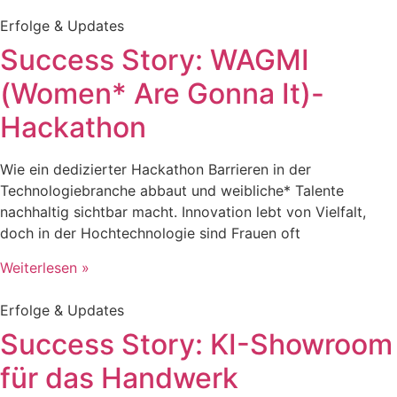
Erfolge & Updates
Success Story: WAGMI
(Women* Are Gonna It)-
Hackathon
Wie ein dedizierter Hackathon Barrieren in der
Technologiebranche abbaut und weibliche* Talente
nachhaltig sichtbar macht. Innovation lebt von Vielfalt,
doch in der Hochtechnologie sind Frauen oft
Weiterlesen »
Erfolge & Updates
Success Story: KI-Showroom
für das Handwerk