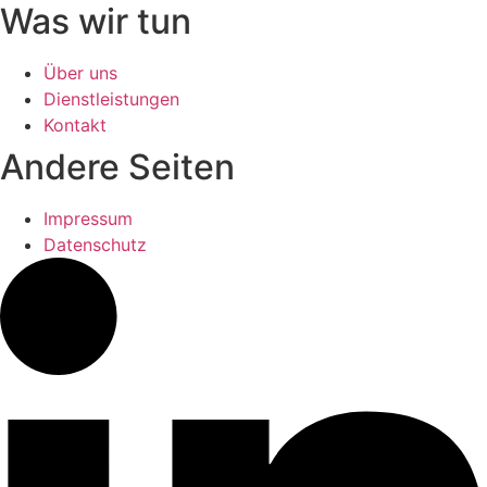
Was wir tun
Über uns
Dienstleistungen
Kontakt
Andere Seiten
Impressum
Datenschutz