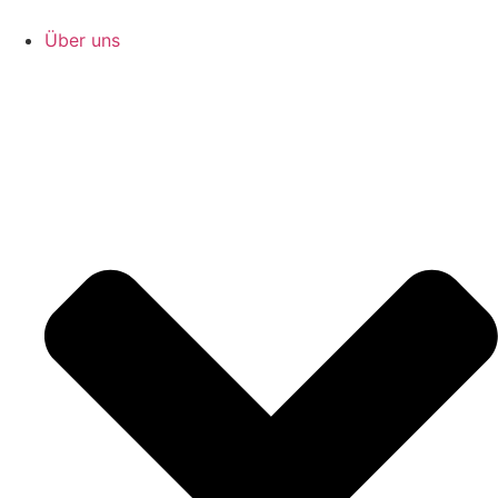
Zum
Inhalt
Über uns
springen