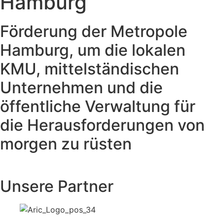
Hamburg
Förderung der Metropole
Hamburg, um die lokalen
KMU, mittelständischen
Unternehmen und die
öffentliche Verwaltung für
die Herausforderungen von
morgen zu rüsten
Unsere Partner