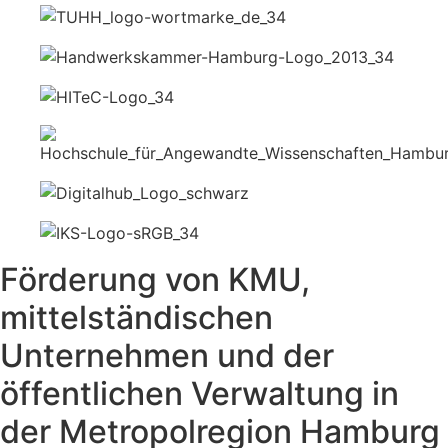
Förderung von KMU,
mittelständischen
Unternehmen und der
öffentlichen Verwaltung in
der Metropolregion Hamburg