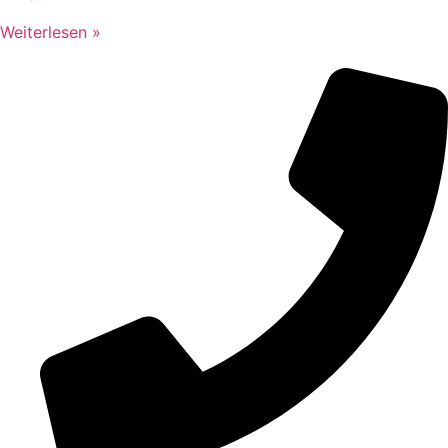
Weiterlesen »