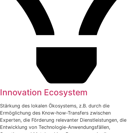
Innovation Ecosystem
Stärkung des lokalen Ökosystems, z.B. durch die
Ermöglichung des Know-how-Transfers zwischen
Experten, die Förderung relevanter Dienstleistungen, die
Entwicklung von Technologie-Anwendungsfällen,