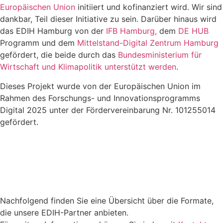
Europäischen Union
initiiert und kofinanziert wird. Wir sind
dankbar, Teil dieser Initiative zu sein. Darüber hinaus wird
das EDIH Hamburg von der
IFB Hamburg,
dem
DE HUB
Programm und dem
Mittelstand-Digital Zentrum Hamburg
gefördert, die beide durch das
Bundesministerium für
Wirtschaft und Klimapolitik unterstützt werden
.
Dieses Projekt wurde von der Europäischen Union im
Rahmen des Forschungs- und Innovationsprogramms
Digital 2025 unter der Fördervereinbarung Nr. 101255014
gefördert.
Nachfolgend finden Sie eine Übersicht über die Formate,
die unsere EDIH-Partner anbieten.