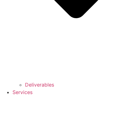
Deliverables
Services