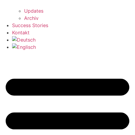
Updates
Archiv
Success Stories
Kontakt