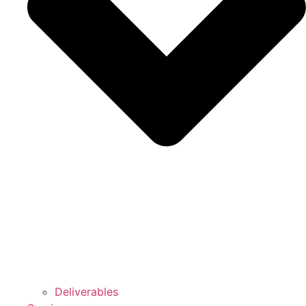
Deliverables