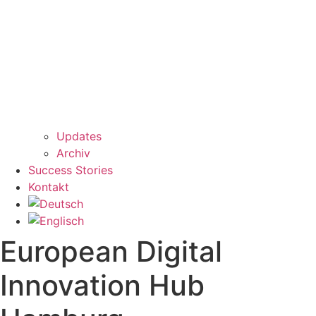
Updates
Archiv
Success Stories
Kontakt
European Digital
Innovation Hub