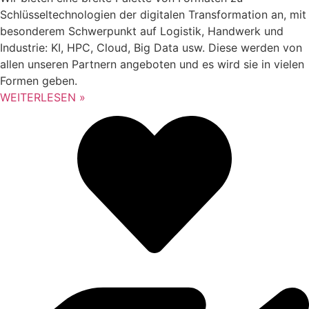
Schlüsseltechnologien der digitalen Transformation an, mit
besonderem Schwerpunkt auf Logistik, Handwerk und
Industrie: KI, HPC, Cloud, Big Data usw. Diese werden von
allen unseren Partnern angeboten und es wird sie in vielen
Formen geben.
WEITERLESEN »