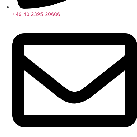
+49 40 2395-20606