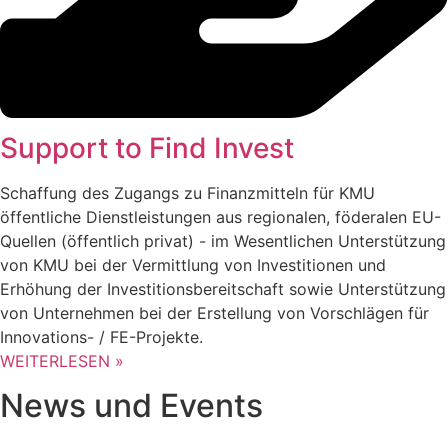
Support to Find Invest
Schaffung des Zugangs zu Finanzmitteln für KMU
öffentliche Dienstleistungen aus regionalen, föderalen EU-
Quellen (öffentlich privat) - im Wesentlichen Unterstützung
von KMU bei der Vermittlung von Investitionen und
Erhöhung der Investitionsbereitschaft sowie Unterstützung
von Unternehmen bei der Erstellung von Vorschlägen für
Innovations- / FE-Projekte.
WEITERLESEN »
News und Events