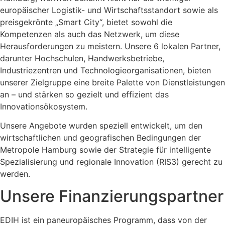
europäischer Logistik- und Wirtschaftsstandort sowie als
preisgekrönte „Smart City“, bietet sowohl die
Kompetenzen als auch das Netzwerk, um diese
Herausforderungen zu meistern. Unsere 6 lokalen Partner,
darunter Hochschulen, Handwerksbetriebe,
Industriezentren und Technologieorganisationen, bieten
unserer Zielgruppe eine breite Palette von Dienstleistungen
an – und stärken so gezielt und effizient das
Innovationsökosystem.
Unsere Angebote wurden speziell entwickelt, um den
wirtschaftlichen und geografischen Bedingungen der
Metropole Hamburg sowie der Strategie für intelligente
Spezialisierung und regionale Innovation (RIS3) gerecht zu
werden.
Unsere Finanzierungspartner
EDIH ist ein paneuropäisches Programm, dass von der