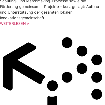
Scouting- und Matchmaking-Prozesse sowie die
Förderung gemeinsamer Projekte – kurz gesagt: Aufbau
und Unterstützung der gesamten lokalen
Innovationsgemeinschaft.
WEITERLESEN »