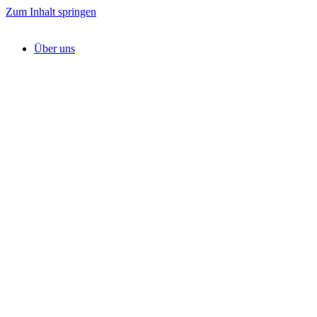
Zum Inhalt springen
Über uns