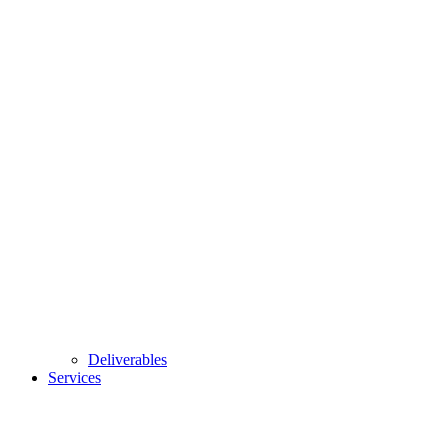
Deliverables
Services