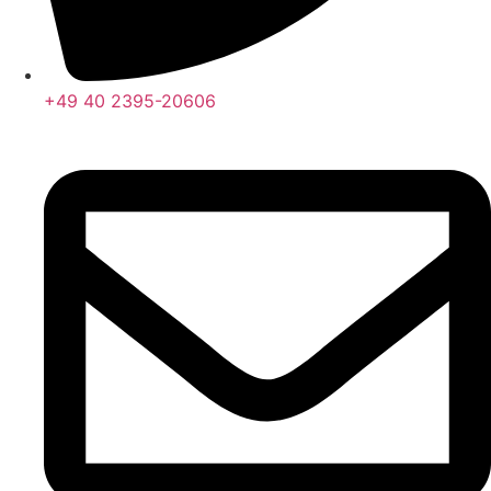
+49 40 2395-20606