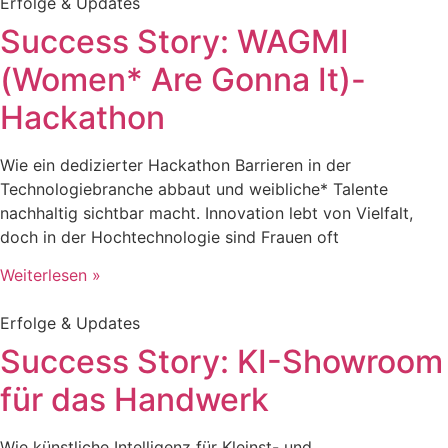
Erfolge & Updates
Success Story: WAGMI
(Women* Are Gonna It)-
Hackathon
Wie ein dedizierter Hackathon Barrieren in der
Technologiebranche abbaut und weibliche* Talente
nachhaltig sichtbar macht. Innovation lebt von Vielfalt,
doch in der Hochtechnologie sind Frauen oft
Weiterlesen »
Erfolge & Updates
Success Story: KI-Showroom
für das Handwerk
Wie künstliche Intelligenz für Kleinst- und