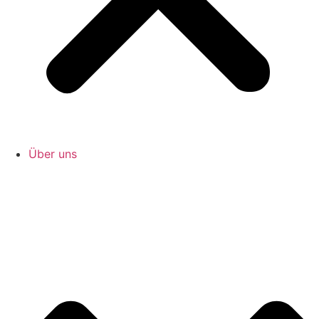
Über uns