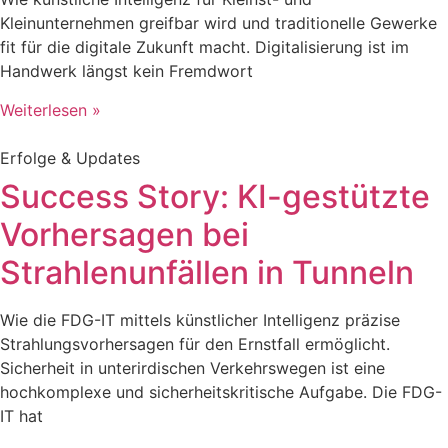
Kleinunternehmen greifbar wird und traditionelle Gewerke
fit für die digitale Zukunft macht. Digitalisierung ist im
Handwerk längst kein Fremdwort
Weiterlesen »
Erfolge & Updates
Success Story: KI-gestützte
Vorhersagen bei
Strahlenunfällen in Tunneln
Wie die FDG-IT mittels künstlicher Intelligenz präzise
Strahlungsvorhersagen für den Ernstfall ermöglicht.
Sicherheit in unterirdischen Verkehrswegen ist eine
hochkomplexe und sicherheitskritische Aufgabe. Die FDG-
IT hat