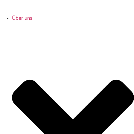
Über uns