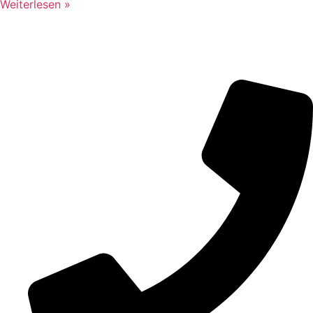
Weiterlesen »