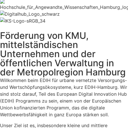
Förderung von KMU,
mittelständischen
Unternehmen und der
öffentlichen Verwaltung in
der Metropolregion Hamburg
Willkommen beim EDIH für urbane vernetzte Versorgungs-
und Wertschöpfungsökosysteme, kurz EDIH-Hamburg. Wir
sind stolz darauf, Teil des European Digital Innovation Hub
(EDIH) Programms zu sein, einem von der Europäischen
Union kofinanzierten Programm, das die digitale
Wettbewerbsfähigkeit in ganz Europa stärken soll.
Unser Ziel ist es, insbesondere kleine und mittlere