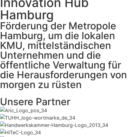
Innovation Hub
Hamburg
Förderung der Metropole
Hamburg, um die lokalen
KMU, mittelständischen
Unternehmen und die
öffentliche Verwaltung für
die Herausforderungen von
morgen zu rüsten
Unsere Partner