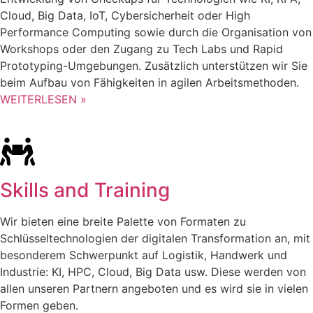
Cloud, Big Data, IoT, Cybersicherheit oder High
Performance Computing sowie durch die Organisation von
Workshops oder den Zugang zu Tech Labs und Rapid
Prototyping-Umgebungen. Zusätzlich unterstützen wir Sie
beim Aufbau von Fähigkeiten in agilen Arbeitsmethoden.
WEITERLESEN »
Skills and Training
Wir bieten eine breite Palette von Formaten zu
Schlüsseltechnologien der digitalen Transformation an, mit
besonderem Schwerpunkt auf Logistik, Handwerk und
Industrie: KI, HPC, Cloud, Big Data usw. Diese werden von
allen unseren Partnern angeboten und es wird sie in vielen
Formen geben.