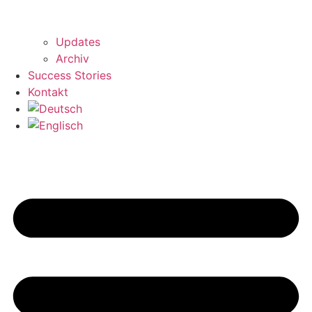
Updates
Archiv
Success Stories
Kontakt