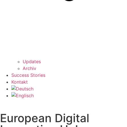
Updates
Archiv
Success Stories
Kontakt
European Digital