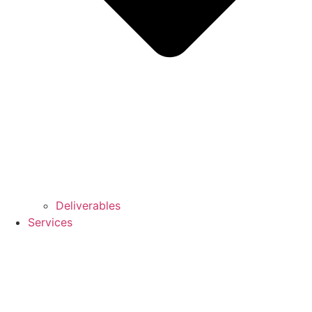
Deliverables
Services