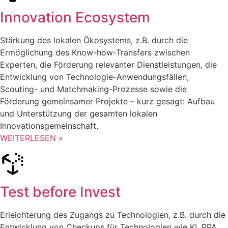
Innovation Ecosystem
Stärkung des lokalen Ökosystems, z.B. durch die
Ermöglichung des Know-how-Transfers zwischen
Experten, die Förderung relevanter Dienstleistungen, die
Entwicklung von Technologie-Anwendungsfällen,
Scouting- und Matchmaking-Prozesse sowie die
Förderung gemeinsamer Projekte – kurz gesagt: Aufbau
und Unterstützung der gesamten lokalen
Innovationsgemeinschaft.
WEITERLESEN »
Test before Invest
Erleichterung des Zugangs zu Technologien, z.B. durch die
Entwicklung von Checkups für Technologien wie KI, RPA,