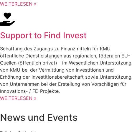
WEITERLESEN »
Support to Find Invest
Schaffung des Zugangs zu Finanzmitteln für KMU
öffentliche Dienstleistungen aus regionalen, föderalen EU-
Quellen (öffentlich privat) - im Wesentlichen Unterstützung
von KMU bei der Vermittlung von Investitionen und
Erhöhung der Investitionsbereitschaft sowie Unterstützung
von Unternehmen bei der Erstellung von Vorschlägen für
Innovations- / FE-Projekte.
WEITERLESEN »
News und Events