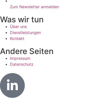
Zum Newsletter anmelden
Was wir tun
Über uns
Dienstleistungen
Kontakt
Andere Seiten
Impressum
Datenschutz