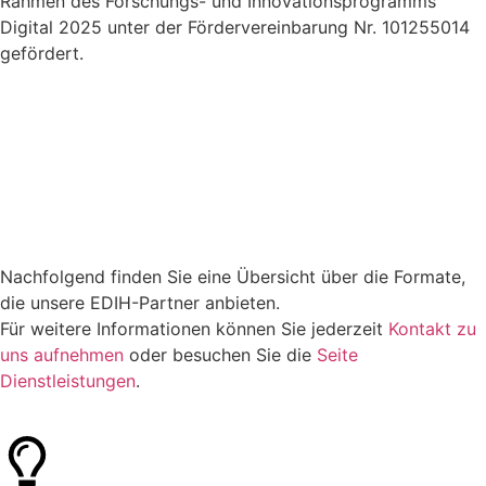
Rahmen des Forschungs- und Innovationsprogramms
Digital 2025 unter der Fördervereinbarung Nr. 101255014
gefördert.
Nachfolgend finden Sie eine Übersicht über die Formate,
die unsere EDIH-Partner anbieten.
Für weitere Informationen können Sie jederzeit
Kontakt zu
uns aufnehmen
oder besuchen Sie die
Seite
Dienstleistungen
.