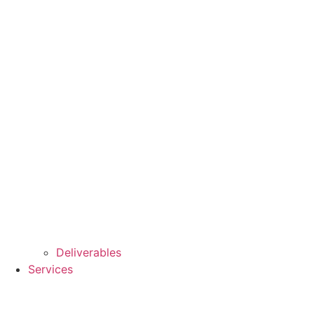
Deliverables
Services