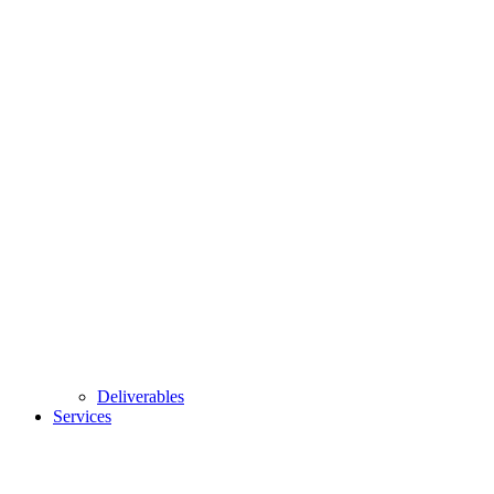
Deliverables
Services