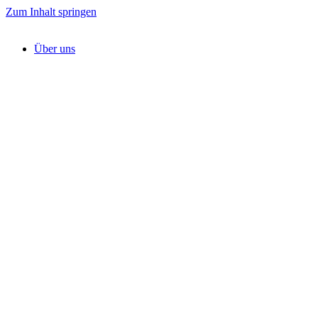
Zum Inhalt springen
Über uns