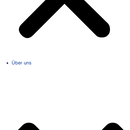
Über uns