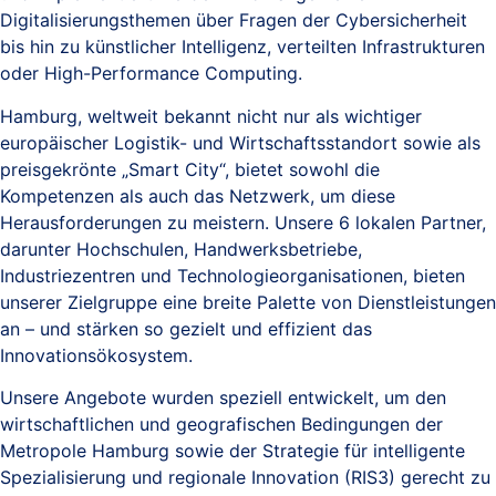
Digitalisierungsthemen über Fragen der Cybersicherheit
bis hin zu künstlicher Intelligenz, verteilten Infrastrukturen
oder High-Performance Computing.
Hamburg, weltweit bekannt nicht nur als wichtiger
europäischer Logistik- und Wirtschaftsstandort sowie als
preisgekrönte „Smart City“, bietet sowohl die
Kompetenzen als auch das Netzwerk, um diese
Herausforderungen zu meistern. Unsere 6 lokalen Partner,
darunter Hochschulen, Handwerksbetriebe,
Industriezentren und Technologieorganisationen, bieten
unserer Zielgruppe eine breite Palette von Dienstleistungen
an – und stärken so gezielt und effizient das
Innovationsökosystem.
Unsere Angebote wurden speziell entwickelt, um den
wirtschaftlichen und geografischen Bedingungen der
Metropole Hamburg sowie der Strategie für intelligente
Spezialisierung und regionale Innovation (RIS3) gerecht zu