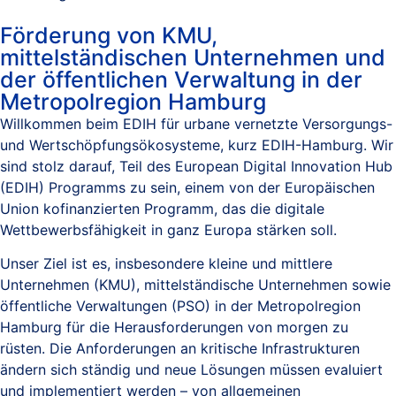
Förderung von KMU,
mittelständischen Unternehmen und
der öffentlichen Verwaltung in der
Metropolregion Hamburg
Willkommen beim EDIH für urbane vernetzte Versorgungs-
und Wertschöpfungsökosysteme, kurz EDIH-Hamburg. Wir
sind stolz darauf, Teil des European Digital Innovation Hub
(EDIH) Programms zu sein, einem von der Europäischen
Union kofinanzierten Programm, das die digitale
Wettbewerbsfähigkeit in ganz Europa stärken soll.
Unser Ziel ist es, insbesondere kleine und mittlere
Unternehmen (KMU), mittelständische Unternehmen sowie
öffentliche Verwaltungen (PSO) in der Metropolregion
Hamburg für die Herausforderungen von morgen zu
rüsten. Die Anforderungen an kritische Infrastrukturen
ändern sich ständig und neue Lösungen müssen evaluiert
und implementiert werden – von allgemeinen