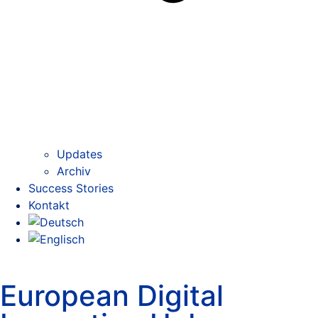
Updates
Archiv
Success Stories
Kontakt
European Digital