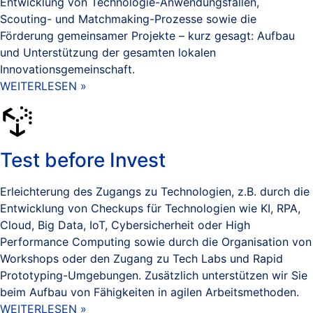
Entwicklung von Technologie-Anwendungsfällen,
Scouting- und Matchmaking-Prozesse sowie die
Förderung gemeinsamer Projekte – kurz gesagt: Aufbau
und Unterstützung der gesamten lokalen
Innovationsgemeinschaft.
WEITERLESEN »
Test before Invest
Erleichterung des Zugangs zu Technologien, z.B. durch die
Entwicklung von Checkups für Technologien wie KI, RPA,
Cloud, Big Data, IoT, Cybersicherheit oder High
Performance Computing sowie durch die Organisation von
Workshops oder den Zugang zu Tech Labs und Rapid
Prototyping-Umgebungen. Zusätzlich unterstützen wir Sie
beim Aufbau von Fähigkeiten in agilen Arbeitsmethoden.
WEITERLESEN »