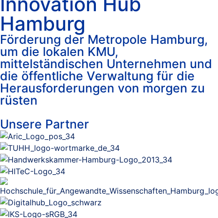
Innovation Hub
Hamburg
Förderung der Metropole Hamburg,
um die lokalen KMU,
mittelständischen Unternehmen und
die öffentliche Verwaltung für die
Herausforderungen von morgen zu
rüsten
Unsere Partner