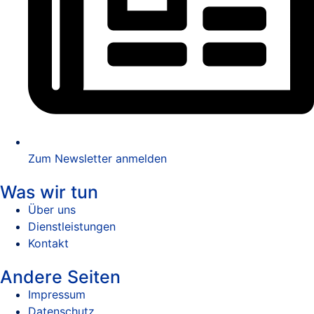
Zum Newsletter anmelden
Was wir tun
Über uns
Dienstleistungen
Kontakt
Andere Seiten
Impressum
Datenschutz