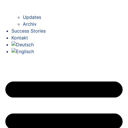
Updates
Archiv
Success Stories
Kontakt