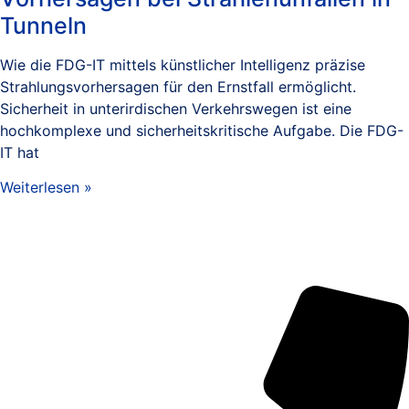
Tunneln
Wie die FDG-IT mittels künstlicher Intelligenz präzise
Strahlungsvorhersagen für den Ernstfall ermöglicht.
Sicherheit in unterirdischen Verkehrswegen ist eine
hochkomplexe und sicherheitskritische Aufgabe. Die FDG-
IT hat
Weiterlesen »