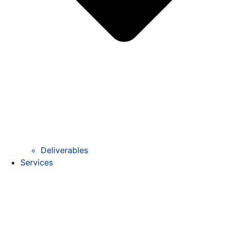
Deliverables
Services