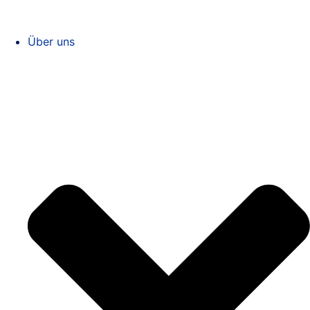
Über uns