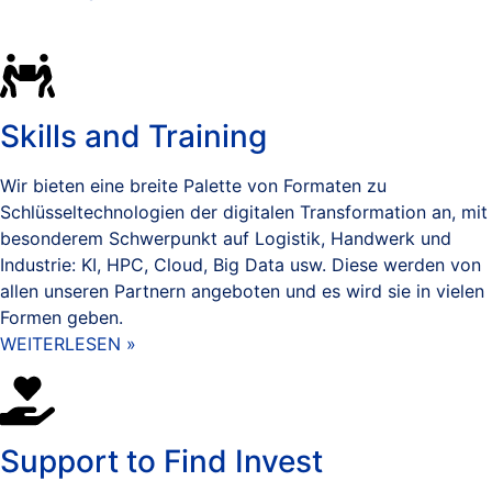
Skills and Training
Wir bieten eine breite Palette von Formaten zu
Schlüsseltechnologien der digitalen Transformation an, mit
besonderem Schwerpunkt auf Logistik, Handwerk und
Industrie: KI, HPC, Cloud, Big Data usw. Diese werden von
allen unseren Partnern angeboten und es wird sie in vielen
Formen geben.
WEITERLESEN »
Support to Find Invest