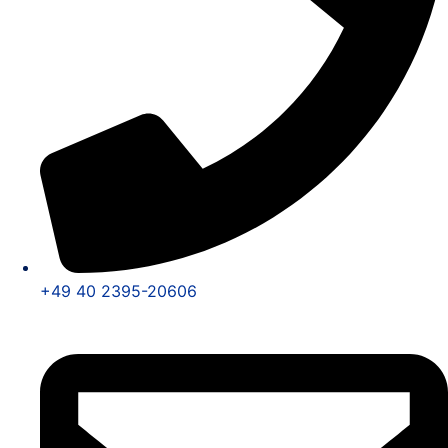
+49 40 2395-20606