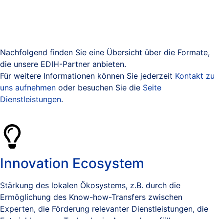
Nachfolgend finden Sie eine Übersicht über die Formate,
die unsere EDIH-Partner anbieten.
Für weitere Informationen können Sie jederzeit
Kontakt zu
uns aufnehmen
oder besuchen Sie die
Seite
Dienstleistungen
.
Innovation Ecosystem
Stärkung des lokalen Ökosystems, z.B. durch die
Ermöglichung des Know-how-Transfers zwischen
Experten, die Förderung relevanter Dienstleistungen, die