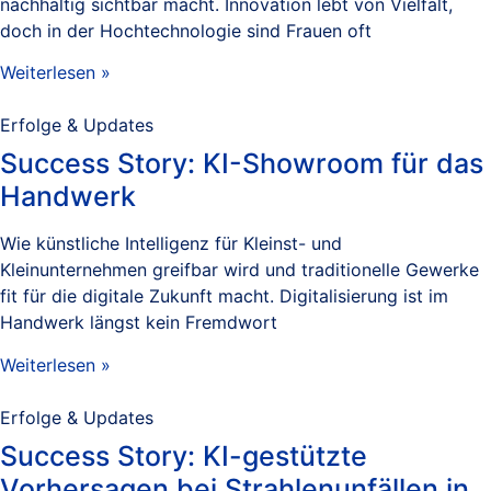
nachhaltig sichtbar macht. Innovation lebt von Vielfalt,
doch in der Hochtechnologie sind Frauen oft
Weiterlesen »
Erfolge & Updates
Success Story: KI-Showroom für das
Handwerk
Wie künstliche Intelligenz für Kleinst- und
Kleinunternehmen greifbar wird und traditionelle Gewerke
fit für die digitale Zukunft macht. Digitalisierung ist im
Handwerk längst kein Fremdwort
Weiterlesen »
Erfolge & Updates
Success Story: KI-gestützte
Vorhersagen bei Strahlenunfällen in