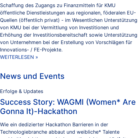
Schaffung des Zugangs zu Finanzmitteln für KMU
öffentliche Dienstleistungen aus regionalen, föderalen EU-
Quellen (öffentlich privat) - im Wesentlichen Unterstützung
von KMU bei der Vermittlung von Investitionen und
Erhöhung der Investitionsbereitschaft sowie Unterstützung
von Unternehmen bei der Erstellung von Vorschlägen für
Innovations- / FE-Projekte.
WEITERLESEN »
News und Events
Erfolge & Updates
Success Story: WAGMI (Women* Are
Gonna It)-Hackathon
Wie ein dedizierter Hackathon Barrieren in der
Technologiebranche abbaut und weibliche* Talente