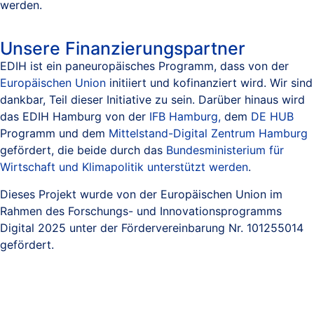
werden.
Unsere Finanzierungspartner
EDIH ist ein paneuropäisches Programm, dass von der
Europäischen Union
initiiert und kofinanziert wird. Wir sind
dankbar, Teil dieser Initiative zu sein. Darüber hinaus wird
das EDIH Hamburg von der
IFB Hamburg,
dem
DE HUB
Programm und dem
Mittelstand-Digital Zentrum Hamburg
gefördert, die beide durch das
Bundesministerium für
Wirtschaft und Klimapolitik unterstützt werden
.
Dieses Projekt wurde von der Europäischen Union im
Rahmen des Forschungs- und Innovationsprogramms
Digital 2025 unter der Fördervereinbarung Nr. 101255014
gefördert.