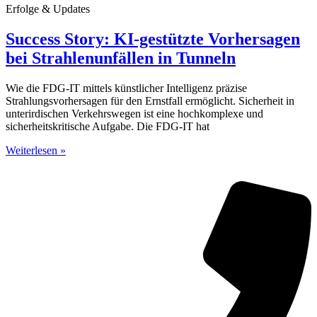
Erfolge & Updates
Success Story: KI-gestützte Vorhersagen
bei Strahlenunfällen in Tunneln
Wie die FDG-IT mittels künstlicher Intelligenz präzise
Strahlungsvorhersagen für den Ernstfall ermöglicht. Sicherheit in
unterirdischen Verkehrswegen ist eine hochkomplexe und
sicherheitskritische Aufgabe. Die FDG-IT hat
Weiterlesen »