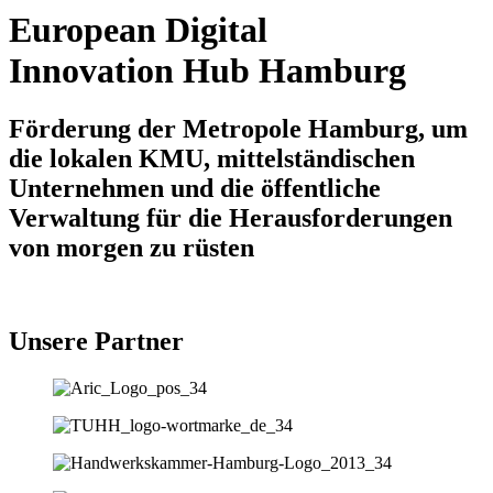
European Digital
Innovation Hub Hamburg
Förderung der Metropole Hamburg, um
die lokalen KMU, mittelständischen
Unternehmen und die öffentliche
Verwaltung für die Herausforderungen
von morgen zu rüsten
Unsere Partner