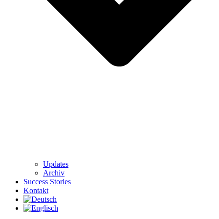
Updates
Archiv
Success Stories
Kontakt