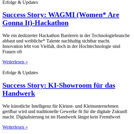
Erfolge & Updates
Success Story: WAGMI (Women* Are
Gonna It)-Hackathon
Wie ein dedizierter Hackathon Barrieren in der Technologiebranche
abbaut und weibliche* Talente nachhaltig sichtbar macht.
Innovation lebt von Vielfalt, doch in der Hochtechnologie sind
Frauen oft
Weiterlesen »
Erfolge & Updates
Success Story: KI-Showroom für das
Handwerk
Wie künstliche Intelligenz für Kleinst- und Kleinunternehmen
greifbar wird und traditionelle Gewerke fit für die digitale Zukunft
macht. Digitalisierung ist im Handwerk längst kein Fremdwort
Weiterlesen »