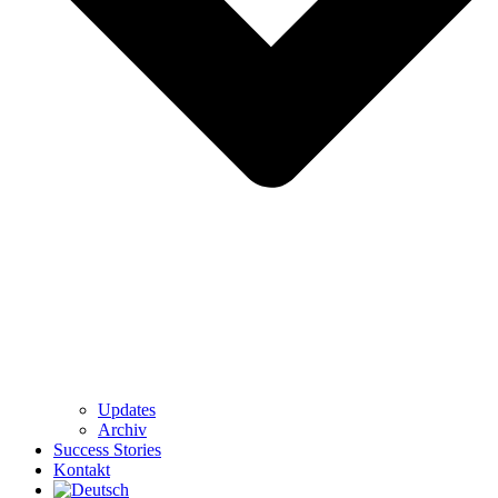
Updates
Archiv
Success Stories
Kontakt