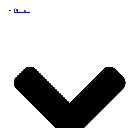
Über uns