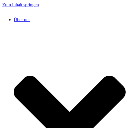
Zum Inhalt springen
Über uns