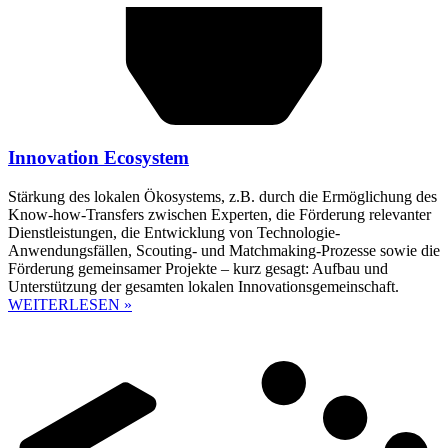
Innovation Ecosystem
Stärkung des lokalen Ökosystems, z.B. durch die Ermöglichung des
Know-how-Transfers zwischen Experten, die Förderung relevanter
Dienstleistungen, die Entwicklung von Technologie-
Anwendungsfällen, Scouting- und Matchmaking-Prozesse sowie die
Förderung gemeinsamer Projekte – kurz gesagt: Aufbau und
Unterstützung der gesamten lokalen Innovationsgemeinschaft.
WEITERLESEN »