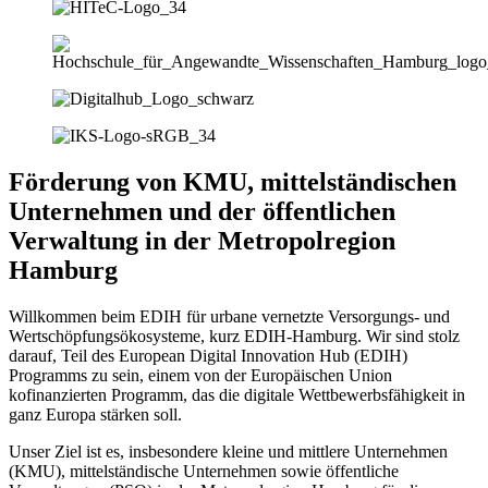
Förderung von KMU, mittelständischen
Unternehmen und der öffentlichen
Verwaltung in der Metropolregion
Hamburg
Willkommen beim EDIH für urbane vernetzte Versorgungs- und
Wertschöpfungsökosysteme, kurz EDIH-Hamburg. Wir sind stolz
darauf, Teil des European Digital Innovation Hub (EDIH)
Programms zu sein, einem von der Europäischen Union
kofinanzierten Programm, das die digitale Wettbewerbsfähigkeit in
ganz Europa stärken soll.
Unser Ziel ist es, insbesondere kleine und mittlere Unternehmen
(KMU), mittelständische Unternehmen sowie öffentliche