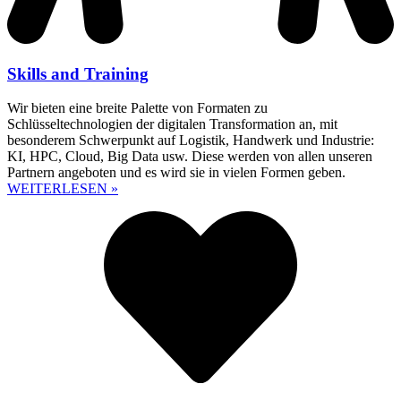
Skills and Training
Wir bieten eine breite Palette von Formaten zu
Schlüsseltechnologien der digitalen Transformation an, mit
besonderem Schwerpunkt auf Logistik, Handwerk und Industrie:
KI, HPC, Cloud, Big Data usw. Diese werden von allen unseren
Partnern angeboten und es wird sie in vielen Formen geben.
WEITERLESEN »