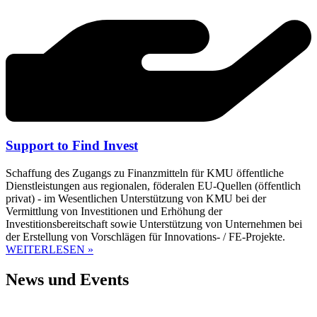
Support to Find Invest
Schaffung des Zugangs zu Finanzmitteln für KMU öffentliche
Dienstleistungen aus regionalen, föderalen EU-Quellen (öffentlich
privat) - im Wesentlichen Unterstützung von KMU bei der
Vermittlung von Investitionen und Erhöhung der
Investitionsbereitschaft sowie Unterstützung von Unternehmen bei
der Erstellung von Vorschlägen für Innovations- / FE-Projekte.
WEITERLESEN »
News und Events