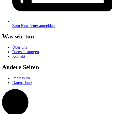
Zum Newsletter anmelden
Was wir tun
Über uns
Dienstleistungen
Kontakt
Andere Seiten
Impressum
Datenschutz