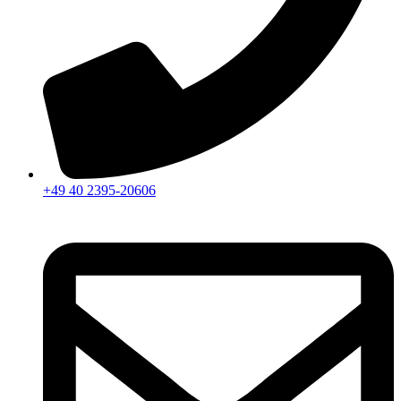
+49 40 2395-20606