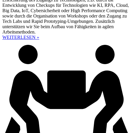
Entwicklung von Checkups für Technologien wie KI, RPA, Cloud,
Big Data, IoT, Cybersicherheit oder High Performance Computing
sowie durch die Organisation von Workshops oder den Zugang zu
Tech Labs und Rapid Prototyping-Umgebungen. Zusätzlich
unterstützen wir Sie beim Aufbau von Fähigkeiten in agilen
Arbeitsmethoden.
WEITERLESEN »