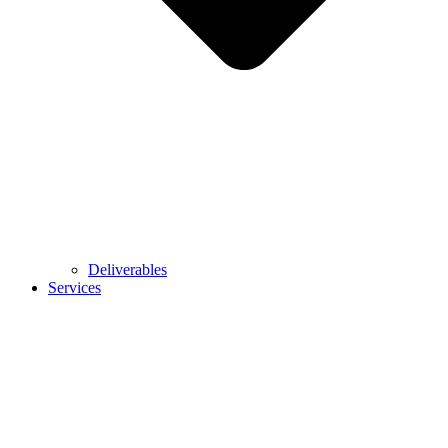
Deliverables
Services