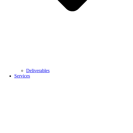
Deliverables
Services