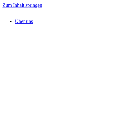
Zum Inhalt springen
Über uns