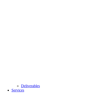
Deliverables
Services