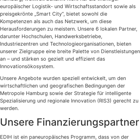
europäischer Logistik- und Wirtschaftsstandort sowie als
preisgekrönte „Smart City“, bietet sowohl die
Kompetenzen als auch das Netzwerk, um diese
Herausforderungen zu meistern. Unsere 6 lokalen Partner,
darunter Hochschulen, Handwerksbetriebe,
Industriezentren und Technologieorganisationen, bieten
unserer Zielgruppe eine breite Palette von Dienstleistungen
an – und stärken so gezielt und effizient das
Innovationsökosystem.
Unsere Angebote wurden speziell entwickelt, um den
wirtschaftlichen und geografischen Bedingungen der
Metropole Hamburg sowie der Strategie für intelligente
Spezialisierung und regionale Innovation (RIS3) gerecht zu
werden.
Unsere Finanzierungspartner
EDIH ist ein paneuropäisches Programm, dass von der