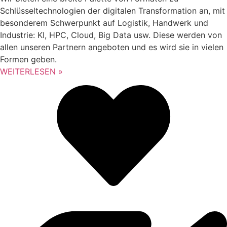
Schlüsseltechnologien der digitalen Transformation an, mit
besonderem Schwerpunkt auf Logistik, Handwerk und
Industrie: KI, HPC, Cloud, Big Data usw. Diese werden von
allen unseren Partnern angeboten und es wird sie in vielen
Formen geben.
WEITERLESEN »