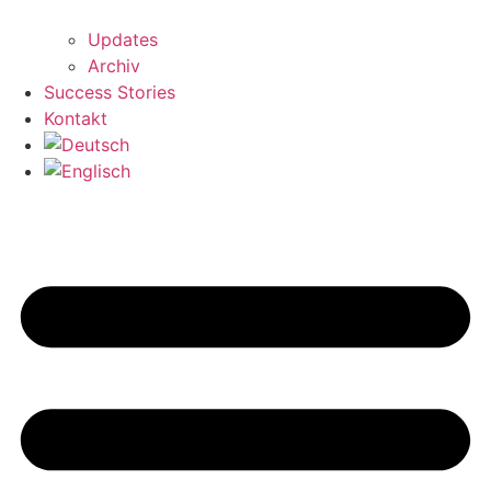
Updates
Archiv
Success Stories
Kontakt