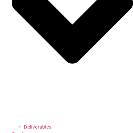
Deliverables