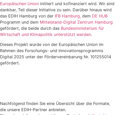
Europäischen Union
initiiert und kofinanziert wird. Wir sind
dankbar, Teil dieser Initiative zu sein. Darüber hinaus wird
das EDIH Hamburg von der
IFB Hamburg,
dem
DE HUB
Programm und dem
Mittelstand-Digital Zentrum Hamburg
gefördert, die beide durch das
Bundesministerium für
Wirtschaft und Klimapolitik unterstützt werden
.
Dieses Projekt wurde von der Europäischen Union im
Rahmen des Forschungs- und Innovationsprogramms
Digital 2025 unter der Fördervereinbarung Nr. 101255014
gefördert.
Nachfolgend finden Sie eine Übersicht über die Formate,
die unsere EDIH-Partner anbieten.