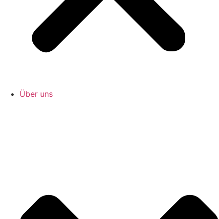
Über uns