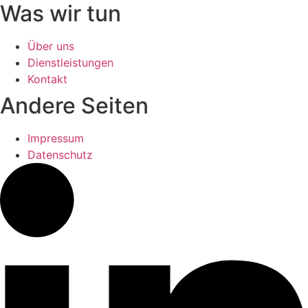
Was wir tun
Über uns
Dienstleistungen
Kontakt
Andere Seiten
Impressum
Datenschutz