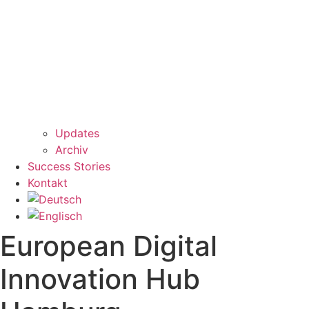
Updates
Archiv
Success Stories
Kontakt
European Digital
Innovation Hub