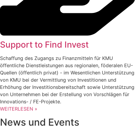
Support to Find Invest
Schaffung des Zugangs zu Finanzmitteln für KMU
öffentliche Dienstleistungen aus regionalen, föderalen EU-
Quellen (öffentlich privat) - im Wesentlichen Unterstützung
von KMU bei der Vermittlung von Investitionen und
Erhöhung der Investitionsbereitschaft sowie Unterstützung
von Unternehmen bei der Erstellung von Vorschlägen für
Innovations- / FE-Projekte.
WEITERLESEN »
News und Events