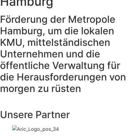
Hamburg
Förderung der Metropole
Hamburg, um die lokalen
KMU, mittelständischen
Unternehmen und die
öffentliche Verwaltung für
die Herausforderungen von
morgen zu rüsten
Unsere Partner