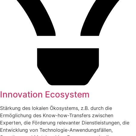
Innovation Ecosystem
Stärkung des lokalen Ökosystems, z.B. durch die
Ermöglichung des Know-how-Transfers zwischen
Experten, die Förderung relevanter Dienstleistungen, die
Entwicklung von Technologie-Anwendungsfällen,