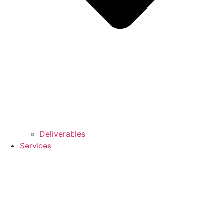
Deliverables
Services