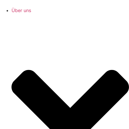
Zum
Inhalt
Über uns
springen