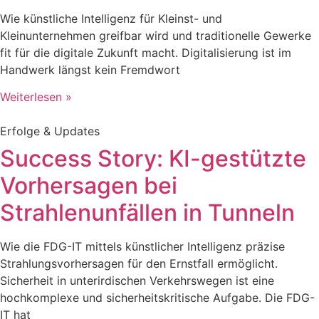
Wie künstliche Intelligenz für Kleinst- und
Kleinunternehmen greifbar wird und traditionelle Gewerke
fit für die digitale Zukunft macht. Digitalisierung ist im
Handwerk längst kein Fremdwort
Weiterlesen »
Erfolge & Updates
Success Story: KI-gestützte
Vorhersagen bei
Strahlenunfällen in Tunneln
Wie die FDG-IT mittels künstlicher Intelligenz präzise
Strahlungsvorhersagen für den Ernstfall ermöglicht.
Sicherheit in unterirdischen Verkehrswegen ist eine
hochkomplexe und sicherheitskritische Aufgabe. Die FDG-
IT hat