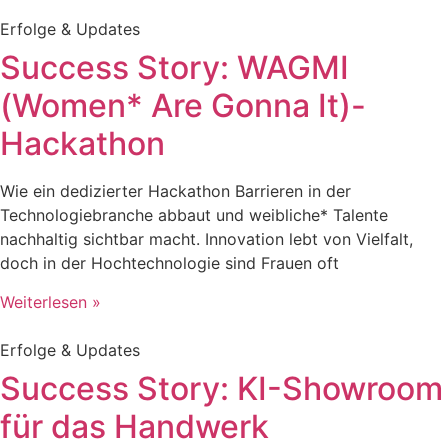
Erfolge & Updates
Success Story: WAGMI
(Women* Are Gonna It)-
Hackathon
Wie ein dedizierter Hackathon Barrieren in der
Technologiebranche abbaut und weibliche* Talente
nachhaltig sichtbar macht. Innovation lebt von Vielfalt,
doch in der Hochtechnologie sind Frauen oft
Weiterlesen »
Erfolge & Updates
Success Story: KI-Showroom
für das Handwerk