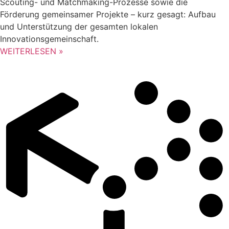
Scouting- und Matchmaking-Prozesse sowie die
Förderung gemeinsamer Projekte – kurz gesagt: Aufbau
und Unterstützung der gesamten lokalen
Innovationsgemeinschaft.
WEITERLESEN »