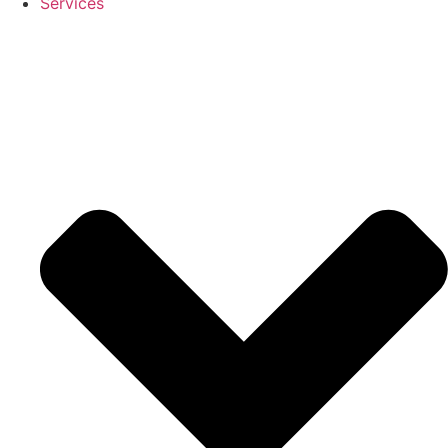
Services