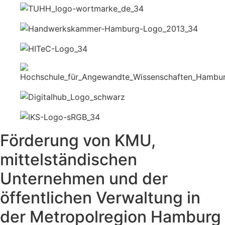
Förderung von KMU,
mittelständischen
Unternehmen und der
öffentlichen Verwaltung in
der Metropolregion Hamburg