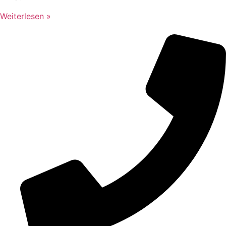
Weiterlesen »