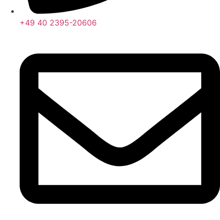
+49 40 2395-20606