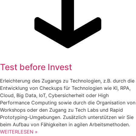
Test before Invest
Erleichterung des Zugangs zu Technologien, z.B. durch die
Entwicklung von Checkups für Technologien wie KI, RPA,
Cloud, Big Data, IoT, Cybersicherheit oder High
Performance Computing sowie durch die Organisation von
Workshops oder den Zugang zu Tech Labs und Rapid
Prototyping-Umgebungen. Zusätzlich unterstützen wir Sie
beim Aufbau von Fähigkeiten in agilen Arbeitsmethoden.
WEITERLESEN »