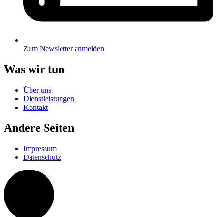
Zum Newsletter anmelden
Was wir tun
Über uns
Dienstleistungen
Kontakt
Andere Seiten
Impressum
Datenschutz