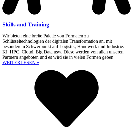
Skills and Training
Wir bieten eine breite Palette von Formaten zu
Schlüsseltechnologien der digitalen Transformation an, mit
besonderem Schwerpunkt auf Logistik, Handwerk und Industrie:
KI, HPC, Cloud, Big Data usw. Diese werden von allen unseren
Partnern angeboten und es wird sie in vielen Formen geben.
WEITERLESEN »