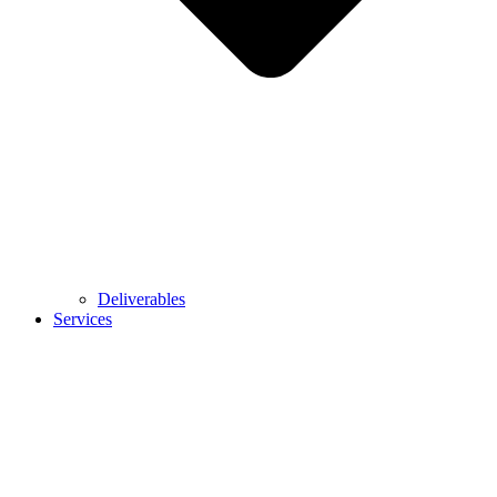
Deliverables
Services