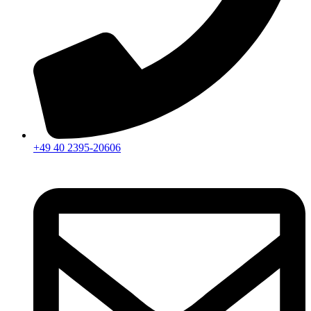
+49 40 2395-20606