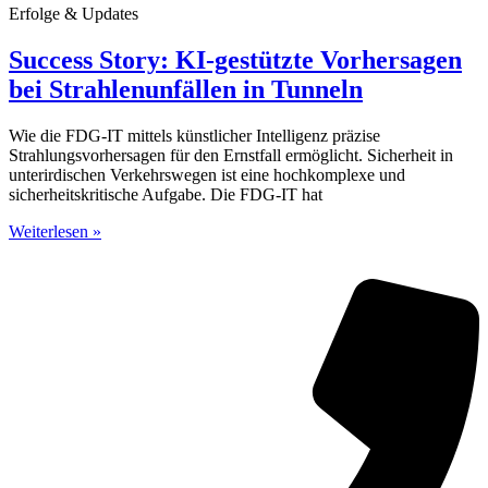
Erfolge & Updates
Success Story: KI-gestützte Vorhersagen
bei Strahlenunfällen in Tunneln
Wie die FDG-IT mittels künstlicher Intelligenz präzise
Strahlungsvorhersagen für den Ernstfall ermöglicht. Sicherheit in
unterirdischen Verkehrswegen ist eine hochkomplexe und
sicherheitskritische Aufgabe. Die FDG-IT hat
Weiterlesen »