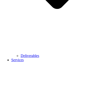
Deliverables
Services