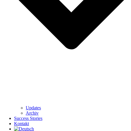
Updates
Archiv
Success Stories
Kontakt