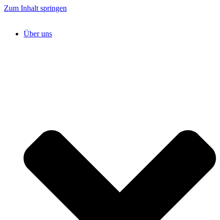
Zum Inhalt springen
Über uns