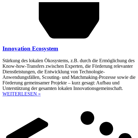
Innovation Ecosystem
Stärkung des lokalen Ökosystems, z.B. durch die Ermöglichung des
Know-how-Transfers zwischen Experten, die Förderung relevanter
Dienstleistungen, die Entwicklung von Technologie-
Anwendungsfällen, Scouting- und Matchmaking-Prozesse sowie die
Förderung gemeinsamer Projekte – kurz gesagt: Aufbau und
Unterstützung der gesamten lokalen Innovationsgemeinschaft.
WEITERLESEN »