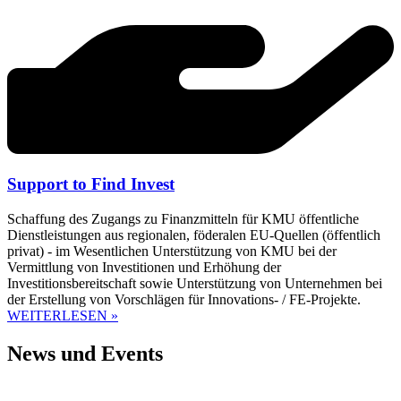
Support to Find Invest
Schaffung des Zugangs zu Finanzmitteln für KMU öffentliche
Dienstleistungen aus regionalen, föderalen EU-Quellen (öffentlich
privat) - im Wesentlichen Unterstützung von KMU bei der
Vermittlung von Investitionen und Erhöhung der
Investitionsbereitschaft sowie Unterstützung von Unternehmen bei
der Erstellung von Vorschlägen für Innovations- / FE-Projekte.
WEITERLESEN »
News und Events