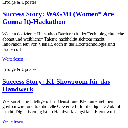
Erfolge & Updates
Success Story: WAGMI (Women* Are
Gonna It)-Hackathon
Wie ein dedizierter Hackathon Barrieren in der Technologiebranche
abbaut und weibliche* Talente nachhaltig sichtbar macht.
Innovation lebt von Vielfalt, doch in der Hochtechnologie sind
Frauen oft
Weiterlesen »
Erfolge & Updates
Success Story: KI-Showroom für das
Handwerk
Wie künstliche Intelligenz für Kleinst- und Kleinunternehmen
greifbar wird und traditionelle Gewerke fit für die digitale Zukunft
macht. Digitalisierung ist im Handwerk längst kein Fremdwort
Weiterlesen »