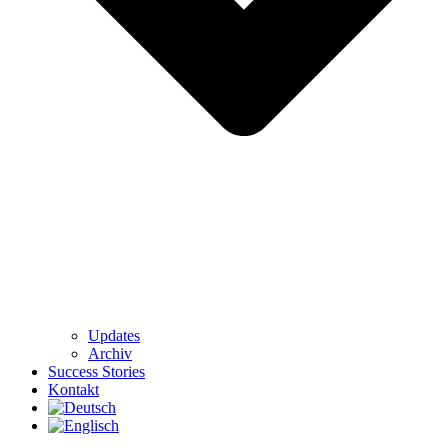
Updates
Archiv
Success Stories
Kontakt