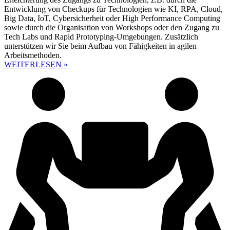
Entwicklung von Checkups für Technologien wie KI, RPA, Cloud,
Big Data, IoT, Cybersicherheit oder High Performance Computing
sowie durch die Organisation von Workshops oder den Zugang zu
Tech Labs und Rapid Prototyping-Umgebungen. Zusätzlich
unterstützen wir Sie beim Aufbau von Fähigkeiten in agilen
Arbeitsmethoden.
WEITERLESEN »