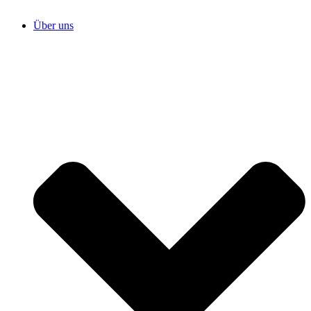
Über uns