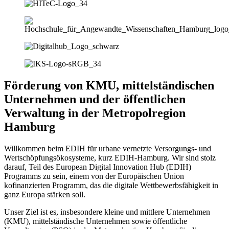
Förderung von KMU, mittelständischen
Unternehmen und der öffentlichen
Verwaltung in der Metropolregion
Hamburg
Willkommen beim EDIH für urbane vernetzte Versorgungs- und
Wertschöpfungsökosysteme, kurz EDIH-Hamburg. Wir sind stolz
darauf, Teil des European Digital Innovation Hub (EDIH)
Programms zu sein, einem von der Europäischen Union
kofinanzierten Programm, das die digitale Wettbewerbsfähigkeit in
ganz Europa stärken soll.
Unser Ziel ist es, insbesondere kleine und mittlere Unternehmen
(KMU), mittelständische Unternehmen sowie öffentliche