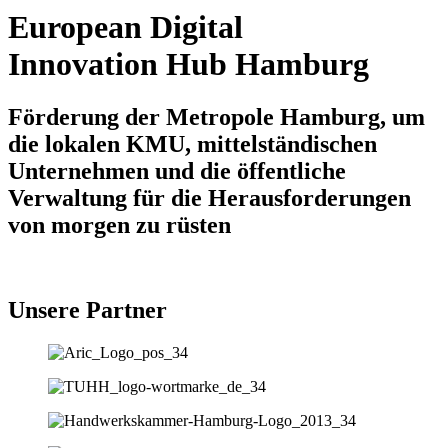
European Digital
Innovation Hub Hamburg
Förderung der Metropole Hamburg, um
die lokalen KMU, mittelständischen
Unternehmen und die öffentliche
Verwaltung für die Herausforderungen
von morgen zu rüsten
Unsere Partner