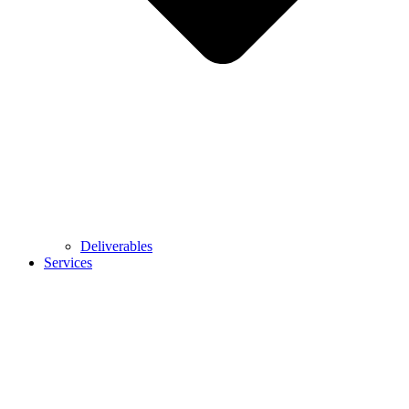
Deliverables
Services