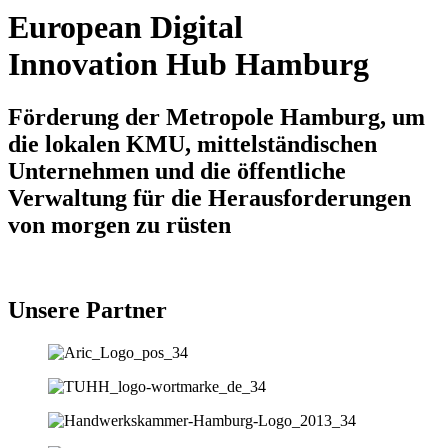
European Digital
Innovation Hub Hamburg
Förderung der Metropole Hamburg, um
die lokalen KMU, mittelständischen
Unternehmen und die öffentliche
Verwaltung für die Herausforderungen
von morgen zu rüsten
Unsere Partner