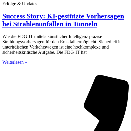
Erfolge & Updates
Success Story: KI-gestützte Vorhersagen
bei Strahlenunfällen in Tunneln
Wie die FDG-IT mittels künstlicher Intelligenz präzise
Strahlungsvorhersagen für den Ernstfall ermöglicht. Sicherheit in
unterirdischen Verkehrswegen ist eine hochkomplexe und
sicherheitskritische Aufgabe. Die FDG-IT hat
Weiterlesen »