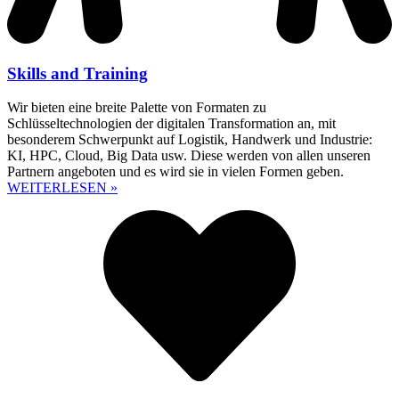
Skills and Training
Wir bieten eine breite Palette von Formaten zu
Schlüsseltechnologien der digitalen Transformation an, mit
besonderem Schwerpunkt auf Logistik, Handwerk und Industrie:
KI, HPC, Cloud, Big Data usw. Diese werden von allen unseren
Partnern angeboten und es wird sie in vielen Formen geben.
WEITERLESEN »