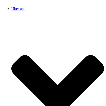
Über uns