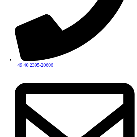
+49 40 2395-20606