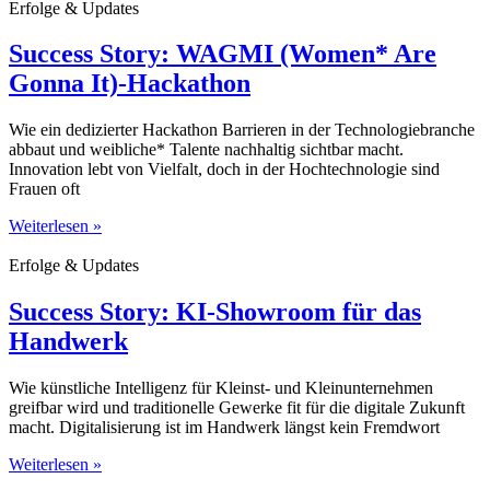
Erfolge & Updates
Success Story: WAGMI (Women* Are
Gonna It)-Hackathon
Wie ein dedizierter Hackathon Barrieren in der Technologiebranche
abbaut und weibliche* Talente nachhaltig sichtbar macht.
Innovation lebt von Vielfalt, doch in der Hochtechnologie sind
Frauen oft
Weiterlesen »
Erfolge & Updates
Success Story: KI-Showroom für das
Handwerk
Wie künstliche Intelligenz für Kleinst- und Kleinunternehmen
greifbar wird und traditionelle Gewerke fit für die digitale Zukunft
macht. Digitalisierung ist im Handwerk längst kein Fremdwort
Weiterlesen »