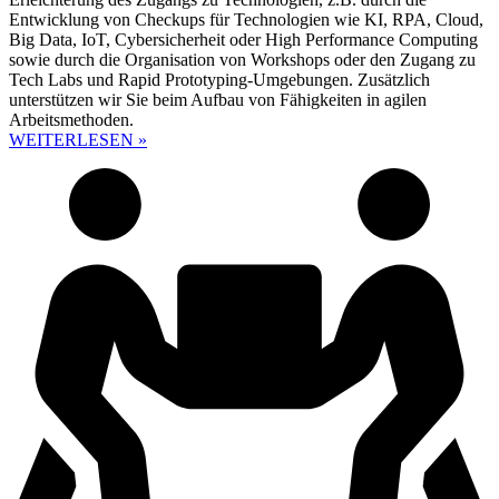
Entwicklung von Checkups für Technologien wie KI, RPA, Cloud,
Big Data, IoT, Cybersicherheit oder High Performance Computing
sowie durch die Organisation von Workshops oder den Zugang zu
Tech Labs und Rapid Prototyping-Umgebungen. Zusätzlich
unterstützen wir Sie beim Aufbau von Fähigkeiten in agilen
Arbeitsmethoden.
WEITERLESEN »