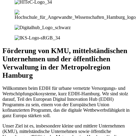
Förderung von KMU, mittelständischen
Unternehmen und der öffentlichen
Verwaltung in der Metropolregion
Hamburg
Willkommen beim EDIH für urbane vernetzte Versorgungs- und
Wertschöpfungsökosysteme, kurz EDIH-Hamburg. Wir sind stolz
darauf, Teil des European Digital Innovation Hub (EDIH)
Programms zu sein, einem von der Europäischen Union
kofinanzierten Programm, das die digitale Wettbewerbsfähigkeit in
ganz Europa stärken soll.
Unser Ziel ist es, insbesondere kleine und mittlere Unternehmen
(KMU), mittelständische Unternehmen sowie öffentliche