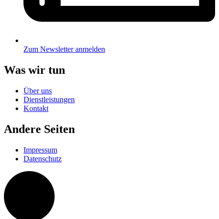
Zum Newsletter anmelden
Was wir tun
Über uns
Dienstleistungen
Kontakt
Andere Seiten
Impressum
Datenschutz