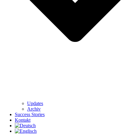
Updates
Archiv
Success Stories
Kontakt