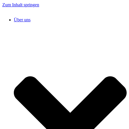
Zum Inhalt springen
Über uns