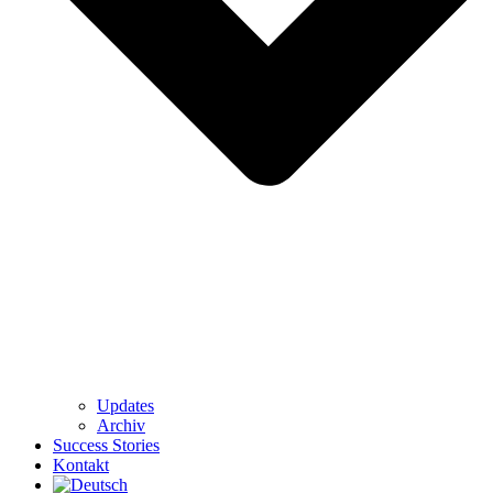
Updates
Archiv
Success Stories
Kontakt