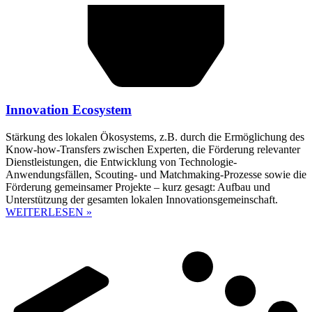
Innovation Ecosystem
Stärkung des lokalen Ökosystems, z.B. durch die Ermöglichung des
Know-how-Transfers zwischen Experten, die Förderung relevanter
Dienstleistungen, die Entwicklung von Technologie-
Anwendungsfällen, Scouting- und Matchmaking-Prozesse sowie die
Förderung gemeinsamer Projekte – kurz gesagt: Aufbau und
Unterstützung der gesamten lokalen Innovationsgemeinschaft.
WEITERLESEN »