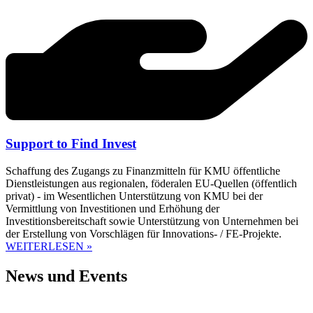
Support to Find Invest
Schaffung des Zugangs zu Finanzmitteln für KMU öffentliche
Dienstleistungen aus regionalen, föderalen EU-Quellen (öffentlich
privat) - im Wesentlichen Unterstützung von KMU bei der
Vermittlung von Investitionen und Erhöhung der
Investitionsbereitschaft sowie Unterstützung von Unternehmen bei
der Erstellung von Vorschlägen für Innovations- / FE-Projekte.
WEITERLESEN »
News und Events