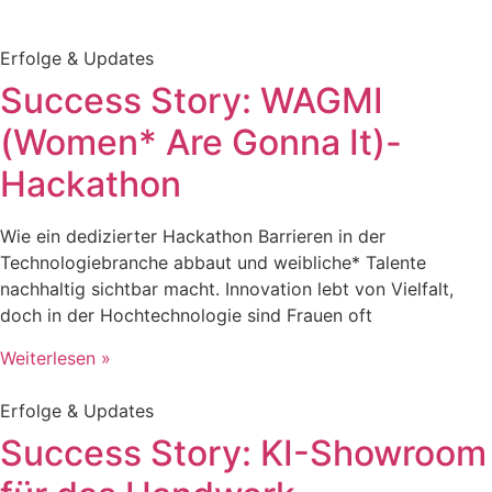
Erfolge & Updates
Success Story: WAGMI
(Women* Are Gonna It)-
Hackathon
Wie ein dedizierter Hackathon Barrieren in der
Technologiebranche abbaut und weibliche* Talente
nachhaltig sichtbar macht. Innovation lebt von Vielfalt,
doch in der Hochtechnologie sind Frauen oft
Weiterlesen »
Erfolge & Updates
Success Story: KI-Showroom