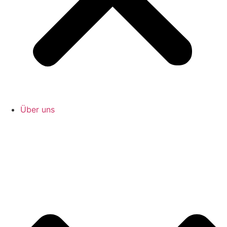
Über uns