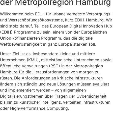
der Metropolregion Hamburg
Willkommen beim EDIH für urbane vernetzte Versorgungs-
und Wertschöpfungsökosysteme, kurz EDIH-Hamburg. Wir
sind stolz darauf, Teil des European Digital Innovation Hub
(EDIH) Programms zu sein, einem von der Europäischen
Union kofinanzierten Programm, das die digitale
Wettbewerbsfähigkeit in ganz Europa stärken soll.
Unser Ziel ist es, insbesondere kleine und mittlere
Unternehmen (KMU), mittelständische Unternehmen sowie
öffentliche Verwaltungen (PSO) in der Metropolregion
Hamburg für die Herausforderungen von morgen zu
rüsten. Die Anforderungen an kritische Infrastrukturen
ändern sich ständig und neue Lösungen müssen evaluiert
und implementiert werden – von allgemeinen
Digitalisierungsthemen über Fragen der Cybersicherheit
bis hin zu künstlicher Intelligenz, verteilten Infrastrukturen
oder High-Performance Computing.