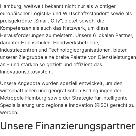
Hamburg, weltweit bekannt nicht nur als wichtiger
europäischer Logistik- und Wirtschaftsstandort sowie als
preisgekrönte „Smart City“, bietet sowohl die
Kompetenzen als auch das Netzwerk, um diese
Herausforderungen zu meistern. Unsere 6 lokalen Partner,
darunter Hochschulen, Handwerksbetriebe,
Industriezentren und Technologieorganisationen, bieten
unserer Zielgruppe eine breite Palette von Dienstleistungen
an – und stärken so gezielt und effizient das
Innovationsökosystem.
Unsere Angebote wurden speziell entwickelt, um den
wirtschaftlichen und geografischen Bedingungen der
Metropole Hamburg sowie der Strategie für intelligente
Spezialisierung und regionale Innovation (RIS3) gerecht zu
werden.
Unsere Finanzierungspartner