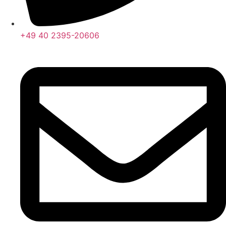
+49 40 2395-20606