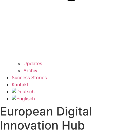
Updates
Archiv
Success Stories
Kontakt
European Digital
Innovation Hub