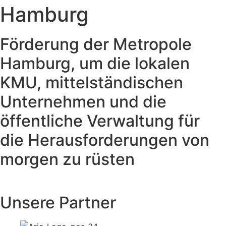
Hamburg
Förderung der Metropole
Hamburg, um die lokalen
KMU, mittelständischen
Unternehmen und die
öffentliche Verwaltung für
die Herausforderungen von
morgen zu rüsten
Unsere Partner