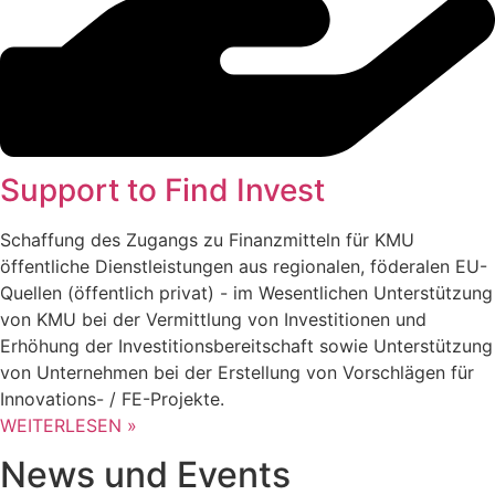
Support to Find Invest
Schaffung des Zugangs zu Finanzmitteln für KMU
öffentliche Dienstleistungen aus regionalen, föderalen EU-
Quellen (öffentlich privat) - im Wesentlichen Unterstützung
von KMU bei der Vermittlung von Investitionen und
Erhöhung der Investitionsbereitschaft sowie Unterstützung
von Unternehmen bei der Erstellung von Vorschlägen für
Innovations- / FE-Projekte.
WEITERLESEN »
News und Events