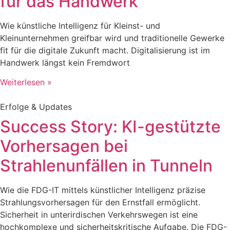
für das Handwerk
Wie künstliche Intelligenz für Kleinst- und
Kleinunternehmen greifbar wird und traditionelle Gewerke
fit für die digitale Zukunft macht. Digitalisierung ist im
Handwerk längst kein Fremdwort
Weiterlesen »
Erfolge & Updates
Success Story: KI-gestützte
Vorhersagen bei
Strahlenunfällen in Tunneln
Wie die FDG-IT mittels künstlicher Intelligenz präzise
Strahlungsvorhersagen für den Ernstfall ermöglicht.
Sicherheit in unterirdischen Verkehrswegen ist eine
hochkomplexe und sicherheitskritische Aufgabe. Die FDG-