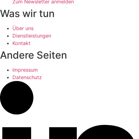
Zum Newsletter anmelden
Was wir tun
Über uns
Dienstleistungen
Kontakt
Andere Seiten
Impressum
Datenschutz