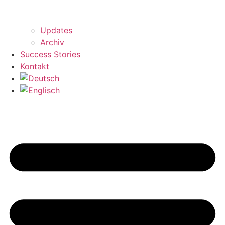
Updates
Archiv
Success Stories
Kontakt