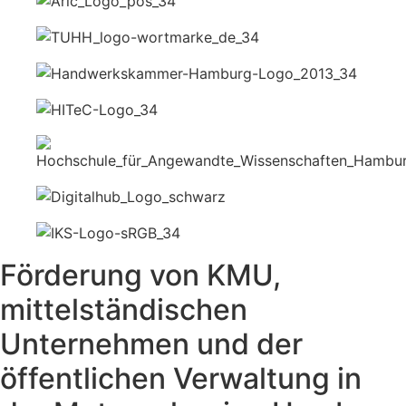
Förderung von KMU,
mittelständischen
Unternehmen und der
öffentlichen Verwaltung in