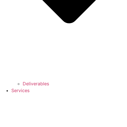
Deliverables
Services