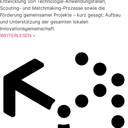
Entwicklung von Technologie-Anwendungsfällen,
Scouting- und Matchmaking-Prozesse sowie die
Förderung gemeinsamer Projekte – kurz gesagt: Aufbau
und Unterstützung der gesamten lokalen
Innovationsgemeinschaft.
WEITERLESEN »