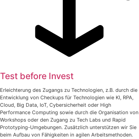
Test before Invest
Erleichterung des Zugangs zu Technologien, z.B. durch die
Entwicklung von Checkups für Technologien wie KI, RPA,
Cloud, Big Data, IoT, Cybersicherheit oder High
Performance Computing sowie durch die Organisation von
Workshops oder den Zugang zu Tech Labs und Rapid
Prototyping-Umgebungen. Zusätzlich unterstützen wir Sie
beim Aufbau von Fähigkeiten in agilen Arbeitsmethoden.