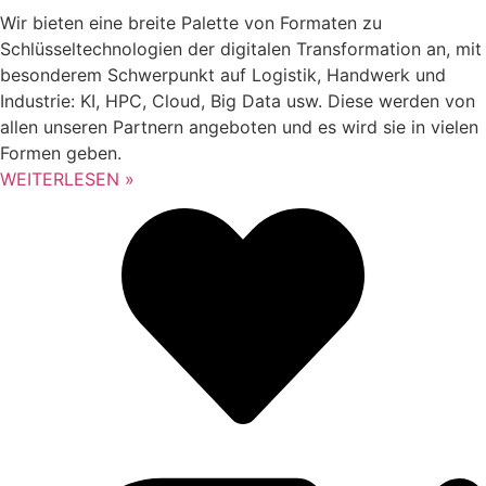
Wir bieten eine breite Palette von Formaten zu
Schlüsseltechnologien der digitalen Transformation an, mit
besonderem Schwerpunkt auf Logistik, Handwerk und
Industrie: KI, HPC, Cloud, Big Data usw. Diese werden von
allen unseren Partnern angeboten und es wird sie in vielen
Formen geben.
WEITERLESEN »