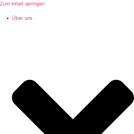
Zum Inhalt springen
Über uns