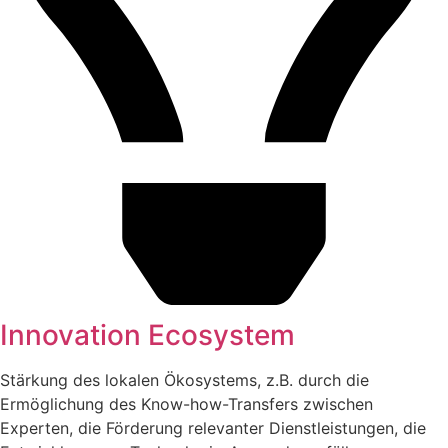
Innovation Ecosystem
Stärkung des lokalen Ökosystems, z.B. durch die
Ermöglichung des Know-how-Transfers zwischen
Experten, die Förderung relevanter Dienstleistungen, die