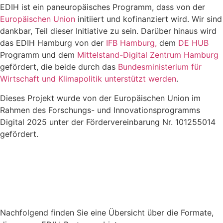
EDIH ist ein paneuropäisches Programm, dass von der
Europäischen Union
initiiert und kofinanziert wird. Wir sind
dankbar, Teil dieser Initiative zu sein. Darüber hinaus wird
das EDIH Hamburg von der
IFB Hamburg,
dem
DE HUB
Programm und dem
Mittelstand-Digital Zentrum Hamburg
gefördert, die beide durch das
Bundesministerium für
Wirtschaft und Klimapolitik unterstützt werden
.
Dieses Projekt wurde von der Europäischen Union im
Rahmen des Forschungs- und Innovationsprogramms
Digital 2025 unter der Fördervereinbarung Nr. 101255014
gefördert.
Nachfolgend finden Sie eine Übersicht über die Formate,