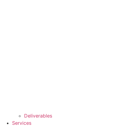
Deliverables
Services