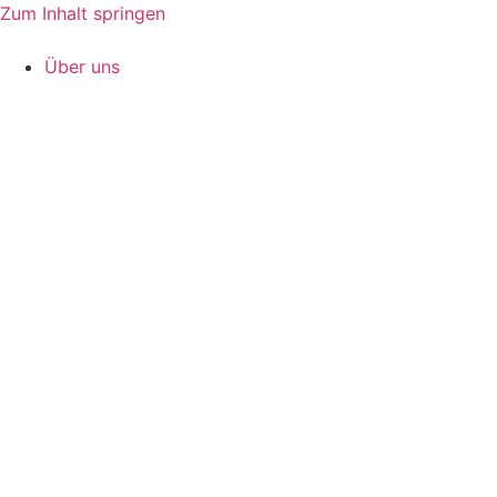
Zum Inhalt springen
Über uns