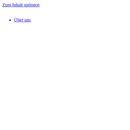
Zum Inhalt springen
Über uns