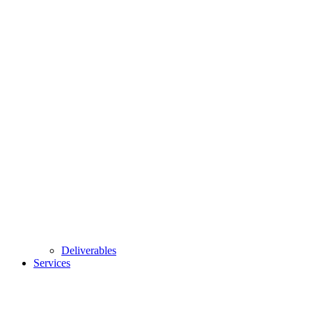
Deliverables
Services