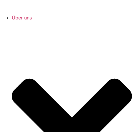
Über uns