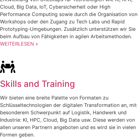
Cloud, Big Data, IoT, Cybersicherheit oder High
Performance Computing sowie durch die Organisation von
Workshops oder den Zugang zu Tech Labs und Rapid
Prototyping-Umgebungen. Zusätzlich unterstützen wir Sie
beim Aufbau von Fähigkeiten in agilen Arbeitsmethoden.
WEITERLESEN »
Skills and Training
Wir bieten eine breite Palette von Formaten zu
Schlüsseltechnologien der digitalen Transformation an, mit
besonderem Schwerpunkt auf Logistik, Handwerk und
Industrie: KI, HPC, Cloud, Big Data usw. Diese werden von
allen unseren Partnern angeboten und es wird sie in vielen
Formen geben.