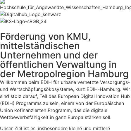
Förderung von KMU,
mittelständischen
Unternehmen und der
öffentlichen Verwaltung in
der Metropolregion Hamburg
Willkommen beim EDIH für urbane vernetzte Versorgungs-
und Wertschöpfungsökosysteme, kurz EDIH-Hamburg. Wir
sind stolz darauf, Teil des European Digital Innovation Hub
(EDIH) Programms zu sein, einem von der Europäischen
Union kofinanzierten Programm, das die digitale
Wettbewerbsfähigkeit in ganz Europa stärken soll.
Unser Ziel ist es, insbesondere kleine und mittlere