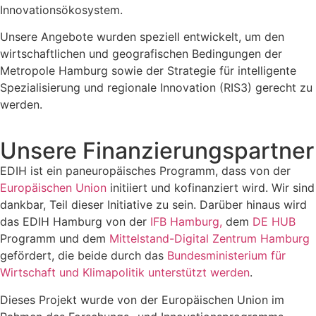
Innovationsökosystem.
Unsere Angebote wurden speziell entwickelt, um den
wirtschaftlichen und geografischen Bedingungen der
Metropole Hamburg sowie der Strategie für intelligente
Spezialisierung und regionale Innovation (RIS3) gerecht zu
werden.
Unsere Finanzierungspartner
EDIH ist ein paneuropäisches Programm, dass von der
Europäischen Union
initiiert und kofinanziert wird. Wir sind
dankbar, Teil dieser Initiative zu sein. Darüber hinaus wird
das EDIH Hamburg von der
IFB Hamburg,
dem
DE HUB
Programm und dem
Mittelstand-Digital Zentrum Hamburg
gefördert, die beide durch das
Bundesministerium für
Wirtschaft und Klimapolitik unterstützt werden
.
Dieses Projekt wurde von der Europäischen Union im