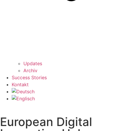
Updates
Archiv
Success Stories
Kontakt
European Digital