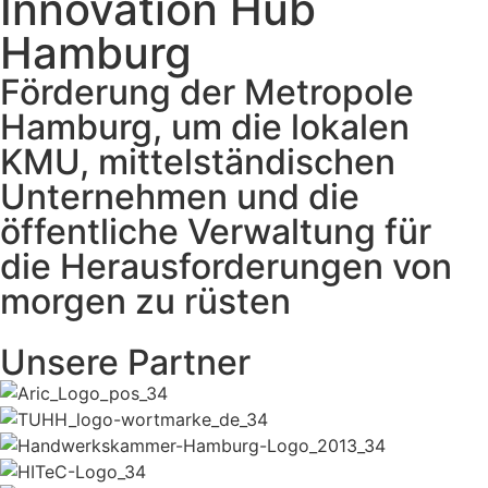
Innovation Hub
Hamburg
Förderung der Metropole
Hamburg, um die lokalen
KMU, mittelständischen
Unternehmen und die
öffentliche Verwaltung für
die Herausforderungen von
morgen zu rüsten
Unsere Partner