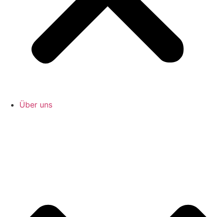
Über uns