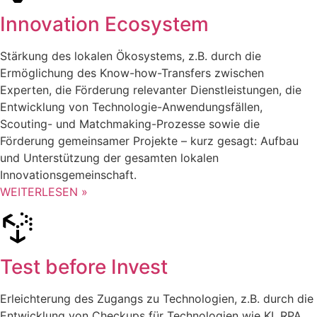
Innovation Ecosystem
Stärkung des lokalen Ökosystems, z.B. durch die
Ermöglichung des Know-how-Transfers zwischen
Experten, die Förderung relevanter Dienstleistungen, die
Entwicklung von Technologie-Anwendungsfällen,
Scouting- und Matchmaking-Prozesse sowie die
Förderung gemeinsamer Projekte – kurz gesagt: Aufbau
und Unterstützung der gesamten lokalen
Innovationsgemeinschaft.
WEITERLESEN »
Test before Invest
Erleichterung des Zugangs zu Technologien, z.B. durch die
Entwicklung von Checkups für Technologien wie KI, RPA,