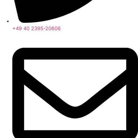
+49 40 2395-20606