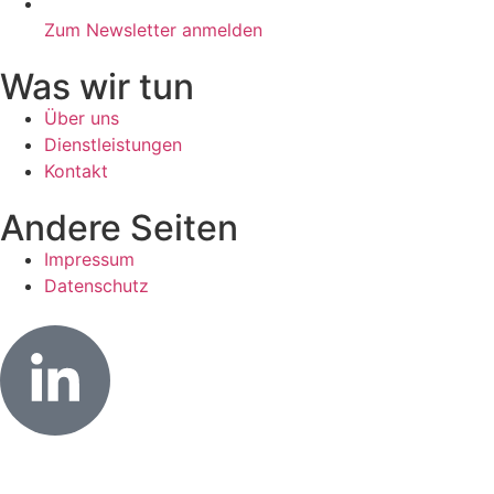
Zum Newsletter anmelden
Was wir tun
Über uns
Dienstleistungen
Kontakt
Andere Seiten
Impressum
Datenschutz