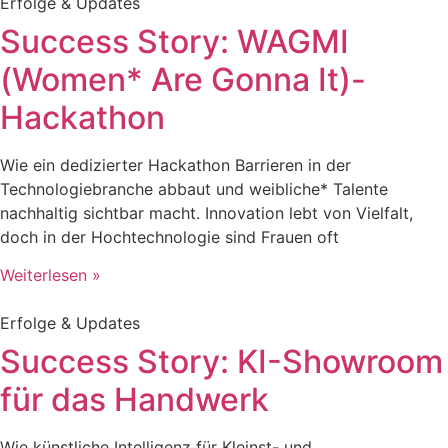
Erfolge & Updates
Success Story: WAGMI
(Women* Are Gonna It)-
Hackathon
Wie ein dedizierter Hackathon Barrieren in der
Technologiebranche abbaut und weibliche* Talente
nachhaltig sichtbar macht. Innovation lebt von Vielfalt,
doch in der Hochtechnologie sind Frauen oft
Weiterlesen »
Erfolge & Updates
Success Story: KI-Showroom
für das Handwerk
Wie künstliche Intelligenz für Kleinst- und