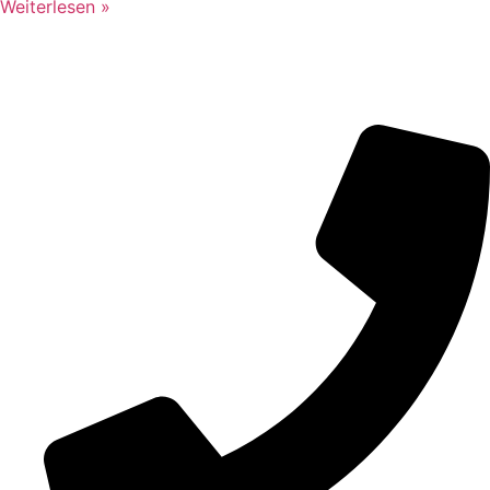
Weiterlesen »