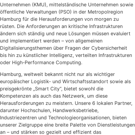
Unternehmen (KMU), mittelständische Unternehmen sowie
öffentliche Verwaltungen (PSO) in der Metropolregion
Hamburg für die Herausforderungen von morgen zu
rüsten. Die Anforderungen an kritische Infrastrukturen
ändern sich ständig und neue Lösungen müssen evaluiert
und implementiert werden – von allgemeinen
Digitalisierungsthemen über Fragen der Cybersicherheit
bis hin zu künstlicher Intelligenz, verteilten Infrastrukturen
oder High-Performance Computing.
Hamburg, weltweit bekannt nicht nur als wichtiger
europäischer Logistik- und Wirtschaftsstandort sowie als
preisgekrönte „Smart City“, bietet sowohl die
Kompetenzen als auch das Netzwerk, um diese
Herausforderungen zu meistern. Unsere 6 lokalen Partner,
darunter Hochschulen, Handwerksbetriebe,
Industriezentren und Technologieorganisationen, bieten
unserer Zielgruppe eine breite Palette von Dienstleistungen
an – und stärken so gezielt und effizient das