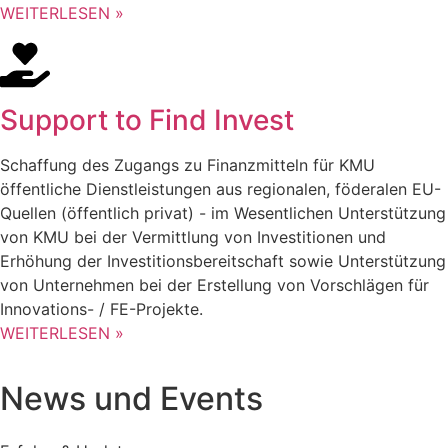
WEITERLESEN »
Support to Find Invest
Schaffung des Zugangs zu Finanzmitteln für KMU
öffentliche Dienstleistungen aus regionalen, föderalen EU-
Quellen (öffentlich privat) - im Wesentlichen Unterstützung
von KMU bei der Vermittlung von Investitionen und
Erhöhung der Investitionsbereitschaft sowie Unterstützung
von Unternehmen bei der Erstellung von Vorschlägen für
Innovations- / FE-Projekte.
WEITERLESEN »
News und Events