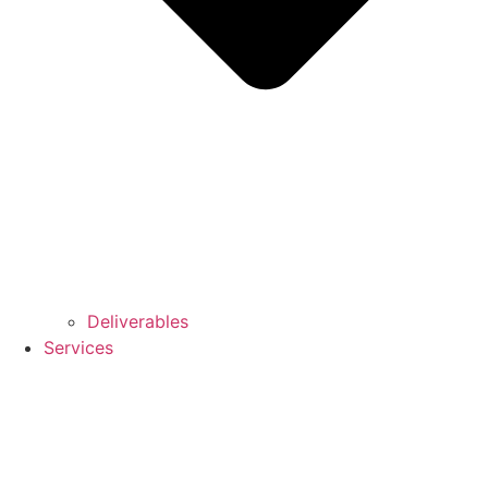
Deliverables
Services