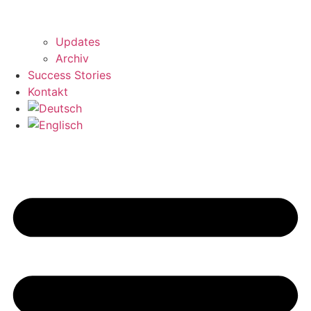
Updates
Archiv
Success Stories
Kontakt