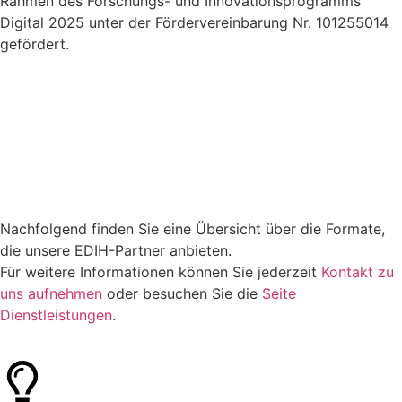
Rahmen des Forschungs- und Innovationsprogramms
Digital 2025 unter der Fördervereinbarung Nr. 101255014
gefördert.
Nachfolgend finden Sie eine Übersicht über die Formate,
die unsere EDIH-Partner anbieten.
Für weitere Informationen können Sie jederzeit
Kontakt zu
uns aufnehmen
oder besuchen Sie die
Seite
Dienstleistungen
.