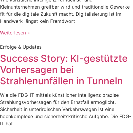
Kleinunternehmen greifbar wird und traditionelle Gewerke
fit für die digitale Zukunft macht. Digitalisierung ist im
Handwerk längst kein Fremdwort
Weiterlesen »
Erfolge & Updates
Success Story: KI-gestützte
Vorhersagen bei
Strahlenunfällen in Tunneln
Wie die FDG-IT mittels künstlicher Intelligenz präzise
Strahlungsvorhersagen für den Ernstfall ermöglicht.
Sicherheit in unterirdischen Verkehrswegen ist eine
hochkomplexe und sicherheitskritische Aufgabe. Die FDG-
IT hat