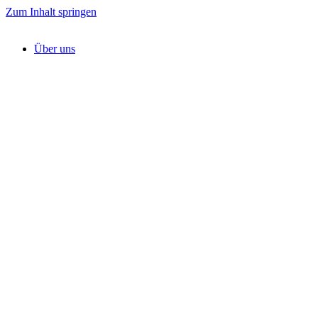
Zum Inhalt springen
Über uns