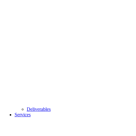
Deliverables
Services