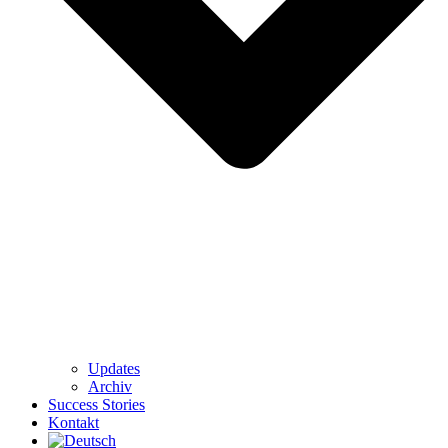
Updates
Archiv
Success Stories
Kontakt