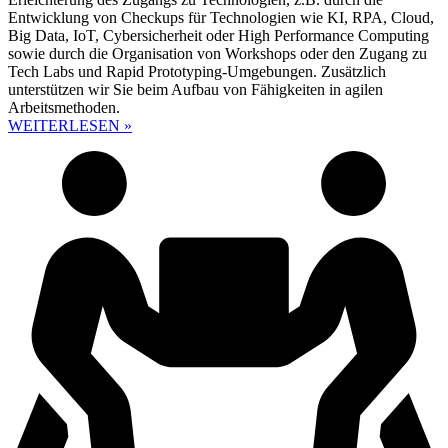
Entwicklung von Checkups für Technologien wie KI, RPA, Cloud,
Big Data, IoT, Cybersicherheit oder High Performance Computing
sowie durch die Organisation von Workshops oder den Zugang zu
Tech Labs und Rapid Prototyping-Umgebungen. Zusätzlich
unterstützen wir Sie beim Aufbau von Fähigkeiten in agilen
Arbeitsmethoden.
WEITERLESEN »