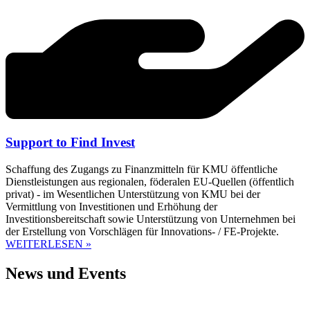
Support to Find Invest
Schaffung des Zugangs zu Finanzmitteln für KMU öffentliche
Dienstleistungen aus regionalen, föderalen EU-Quellen (öffentlich
privat) - im Wesentlichen Unterstützung von KMU bei der
Vermittlung von Investitionen und Erhöhung der
Investitionsbereitschaft sowie Unterstützung von Unternehmen bei
der Erstellung von Vorschlägen für Innovations- / FE-Projekte.
WEITERLESEN »
News und Events