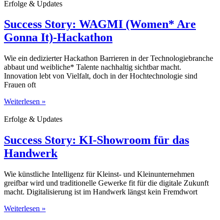
Erfolge & Updates
Success Story: WAGMI (Women* Are
Gonna It)-Hackathon
Wie ein dedizierter Hackathon Barrieren in der Technologiebranche
abbaut und weibliche* Talente nachhaltig sichtbar macht.
Innovation lebt von Vielfalt, doch in der Hochtechnologie sind
Frauen oft
Weiterlesen »
Erfolge & Updates
Success Story: KI-Showroom für das
Handwerk
Wie künstliche Intelligenz für Kleinst- und Kleinunternehmen
greifbar wird und traditionelle Gewerke fit für die digitale Zukunft
macht. Digitalisierung ist im Handwerk längst kein Fremdwort
Weiterlesen »