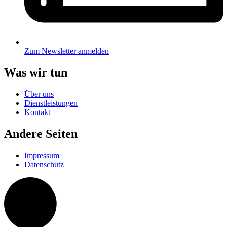
Zum Newsletter anmelden
Was wir tun
Über uns
Dienstleistungen
Kontakt
Andere Seiten
Impressum
Datenschutz