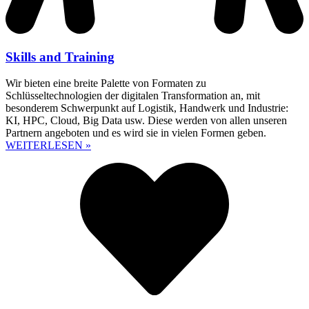
Skills and Training
Wir bieten eine breite Palette von Formaten zu
Schlüsseltechnologien der digitalen Transformation an, mit
besonderem Schwerpunkt auf Logistik, Handwerk und Industrie:
KI, HPC, Cloud, Big Data usw. Diese werden von allen unseren
Partnern angeboten und es wird sie in vielen Formen geben.
WEITERLESEN »