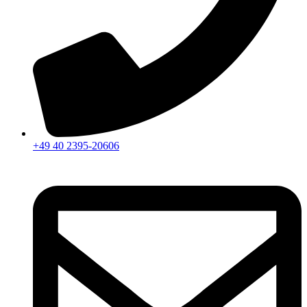
+49 40 2395-20606