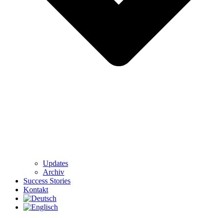
Updates
Archiv
Success Stories
Kontakt