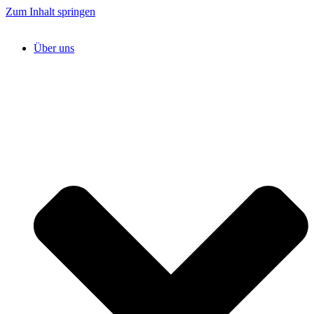
Zum Inhalt springen
Über uns