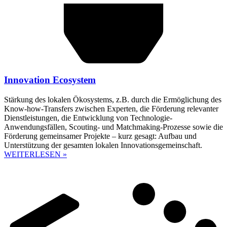
Innovation Ecosystem
Stärkung des lokalen Ökosystems, z.B. durch die Ermöglichung des
Know-how-Transfers zwischen Experten, die Förderung relevanter
Dienstleistungen, die Entwicklung von Technologie-
Anwendungsfällen, Scouting- und Matchmaking-Prozesse sowie die
Förderung gemeinsamer Projekte – kurz gesagt: Aufbau und
Unterstützung der gesamten lokalen Innovationsgemeinschaft.
WEITERLESEN »