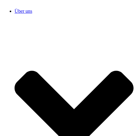
Über uns