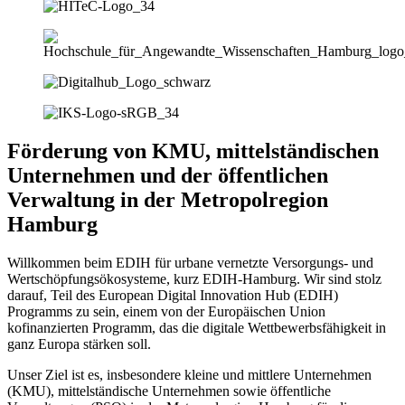
Förderung von KMU, mittelständischen
Unternehmen und der öffentlichen
Verwaltung in der Metropolregion
Hamburg
Willkommen beim EDIH für urbane vernetzte Versorgungs- und
Wertschöpfungsökosysteme, kurz EDIH-Hamburg. Wir sind stolz
darauf, Teil des European Digital Innovation Hub (EDIH)
Programms zu sein, einem von der Europäischen Union
kofinanzierten Programm, das die digitale Wettbewerbsfähigkeit in
ganz Europa stärken soll.
Unser Ziel ist es, insbesondere kleine und mittlere Unternehmen
(KMU), mittelständische Unternehmen sowie öffentliche