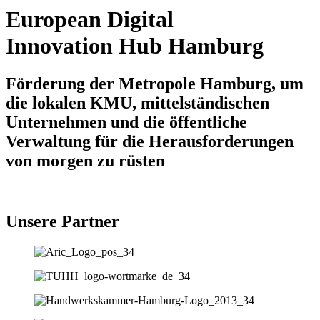
European Digital
Innovation Hub Hamburg
Förderung der Metropole Hamburg, um
die lokalen KMU, mittelständischen
Unternehmen und die öffentliche
Verwaltung für die Herausforderungen
von morgen zu rüsten
Unsere Partner