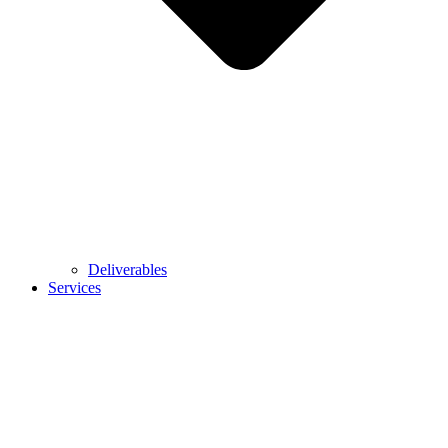
Deliverables
Services