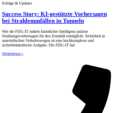
Erfolge & Updates
Success Story: KI-gestützte Vorhersagen
bei Strahlenunfällen in Tunneln
Wie die FDG-IT mittels künstlicher Intelligenz präzise
Strahlungsvorhersagen für den Ernstfall ermöglicht. Sicherheit in
unterirdischen Verkehrswegen ist eine hochkomplexe und
sicherheitskritische Aufgabe. Die FDG-IT hat
Weiterlesen »