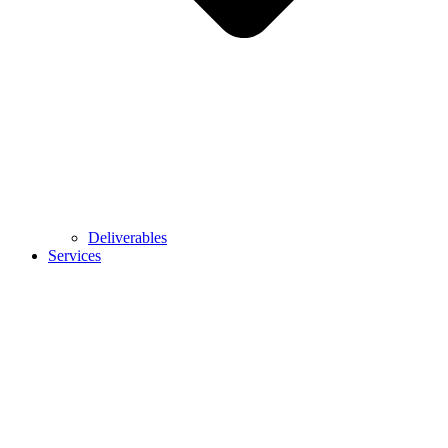
Deliverables
Services