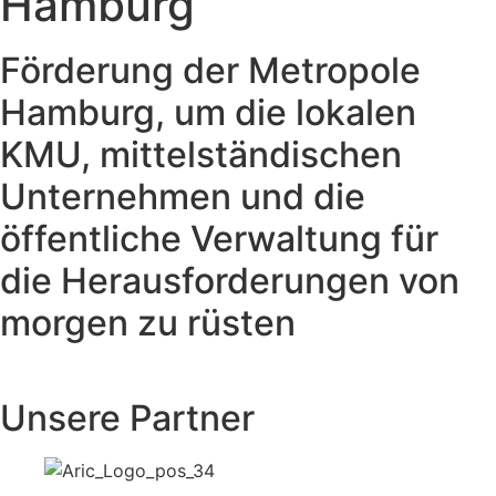
Hamburg
Förderung der Metropole
Hamburg, um die lokalen
KMU, mittelständischen
Unternehmen und die
öffentliche Verwaltung für
die Herausforderungen von
morgen zu rüsten
Unsere Partner