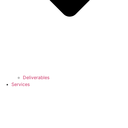
Deliverables
Services