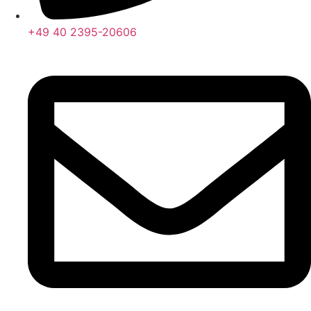
+49 40 2395-20606