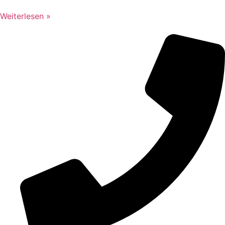
Weiterlesen »