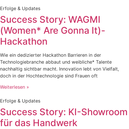
Erfolge & Updates
Success Story: WAGMI
(Women* Are Gonna It)-
Hackathon
Wie ein dedizierter Hackathon Barrieren in der
Technologiebranche abbaut und weibliche* Talente
nachhaltig sichtbar macht. Innovation lebt von Vielfalt,
doch in der Hochtechnologie sind Frauen oft
Weiterlesen »
Erfolge & Updates
Success Story: KI-Showroom
für das Handwerk