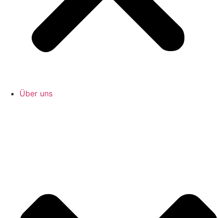
Über uns