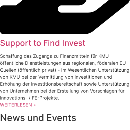
Support to Find Invest
Schaffung des Zugangs zu Finanzmitteln für KMU
öffentliche Dienstleistungen aus regionalen, föderalen EU-
Quellen (öffentlich privat) - im Wesentlichen Unterstützung
von KMU bei der Vermittlung von Investitionen und
Erhöhung der Investitionsbereitschaft sowie Unterstützung
von Unternehmen bei der Erstellung von Vorschlägen für
Innovations- / FE-Projekte.
WEITERLESEN »
News und Events