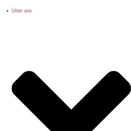
Zum
Inhalt
Über uns
springen