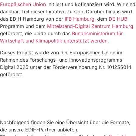
Europäischen Union
initiiert und kofinanziert wird. Wir sind
dankbar, Teil dieser Initiative zu sein. Darüber hinaus wird
das EDIH Hamburg von der
IFB Hamburg,
dem
DE HUB
Programm und dem
Mittelstand-Digital Zentrum Hamburg
gefördert, die beide durch das
Bundesministerium für
Wirtschaft und Klimapolitik unterstützt werden
.
Dieses Projekt wurde von der Europäischen Union im
Rahmen des Forschungs- und Innovationsprogramms
Digital 2025 unter der Fördervereinbarung Nr. 101255014
gefördert.
Nachfolgend finden Sie eine Übersicht über die Formate,
die unsere EDIH-Partner anbieten.