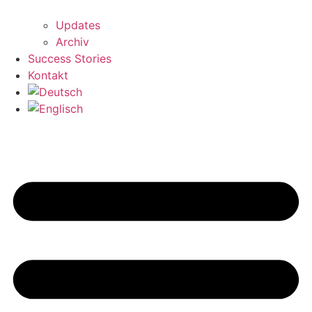
Updates
Archiv
Success Stories
Kontakt