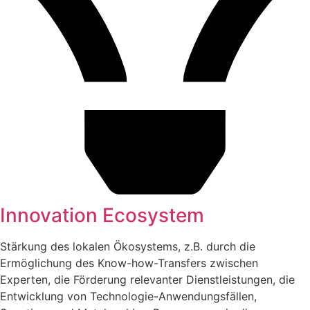
Innovation Ecosystem
Stärkung des lokalen Ökosystems, z.B. durch die
Ermöglichung des Know-how-Transfers zwischen
Experten, die Förderung relevanter Dienstleistungen, die
Entwicklung von Technologie-Anwendungsfällen,