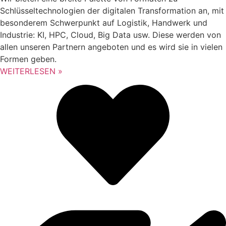
Schlüsseltechnologien der digitalen Transformation an, mit
besonderem Schwerpunkt auf Logistik, Handwerk und
Industrie: KI, HPC, Cloud, Big Data usw. Diese werden von
allen unseren Partnern angeboten und es wird sie in vielen
Formen geben.
WEITERLESEN »