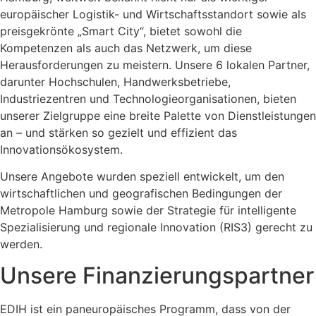
europäischer Logistik- und Wirtschaftsstandort sowie als
preisgekrönte „Smart City“, bietet sowohl die
Kompetenzen als auch das Netzwerk, um diese
Herausforderungen zu meistern. Unsere 6 lokalen Partner,
darunter Hochschulen, Handwerksbetriebe,
Industriezentren und Technologieorganisationen, bieten
unserer Zielgruppe eine breite Palette von Dienstleistungen
an – und stärken so gezielt und effizient das
Innovationsökosystem.
Unsere Angebote wurden speziell entwickelt, um den
wirtschaftlichen und geografischen Bedingungen der
Metropole Hamburg sowie der Strategie für intelligente
Spezialisierung und regionale Innovation (RIS3) gerecht zu
werden.
Unsere Finanzierungspartner
EDIH ist ein paneuropäisches Programm, dass von der