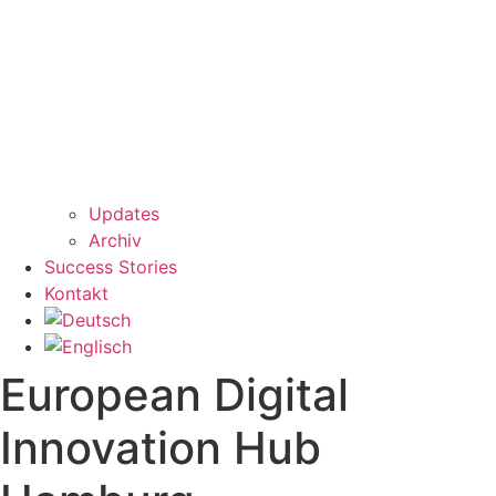
Updates
Archiv
Success Stories
Kontakt
European Digital
Innovation Hub