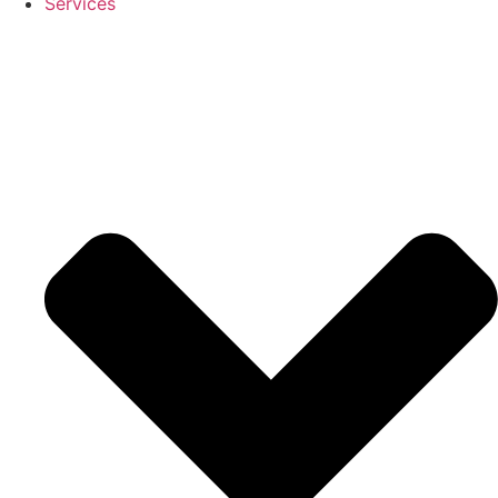
Services