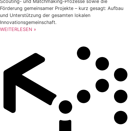
Scouting- und Matchmaking-Prozesse sowie die
Förderung gemeinsamer Projekte – kurz gesagt: Aufbau
und Unterstützung der gesamten lokalen
Innovationsgemeinschaft.
WEITERLESEN »