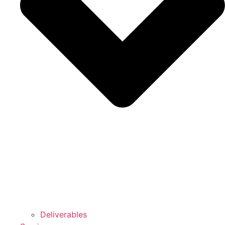
Deliverables