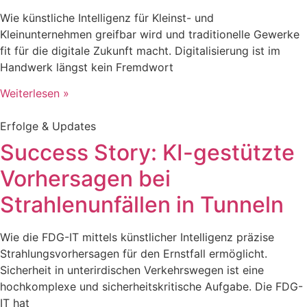
Wie künstliche Intelligenz für Kleinst- und
Kleinunternehmen greifbar wird und traditionelle Gewerke
fit für die digitale Zukunft macht. Digitalisierung ist im
Handwerk längst kein Fremdwort
Weiterlesen »
Erfolge & Updates
Success Story: KI-gestützte
Vorhersagen bei
Strahlenunfällen in Tunneln
Wie die FDG-IT mittels künstlicher Intelligenz präzise
Strahlungsvorhersagen für den Ernstfall ermöglicht.
Sicherheit in unterirdischen Verkehrswegen ist eine
hochkomplexe und sicherheitskritische Aufgabe. Die FDG-
IT hat