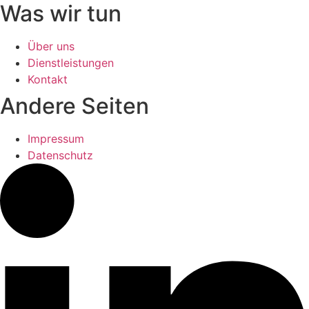
Was wir tun
Über uns
Dienstleistungen
Kontakt
Andere Seiten
Impressum
Datenschutz