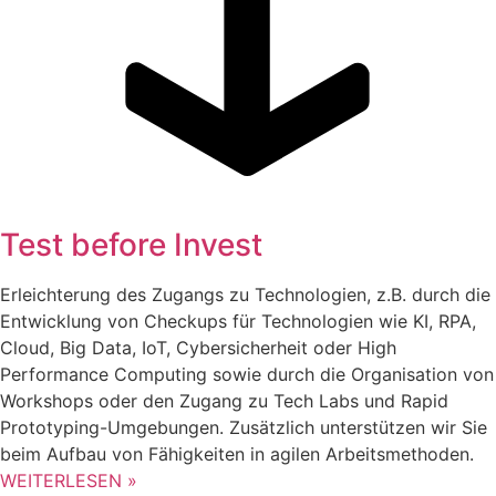
Test before Invest
Erleichterung des Zugangs zu Technologien, z.B. durch die
Entwicklung von Checkups für Technologien wie KI, RPA,
Cloud, Big Data, IoT, Cybersicherheit oder High
Performance Computing sowie durch die Organisation von
Workshops oder den Zugang zu Tech Labs und Rapid
Prototyping-Umgebungen. Zusätzlich unterstützen wir Sie
beim Aufbau von Fähigkeiten in agilen Arbeitsmethoden.
WEITERLESEN »