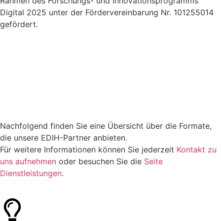
Rahmen des Forschungs- und Innovationsprogramms
Digital 2025 unter der Fördervereinbarung Nr. 101255014
gefördert.
Nachfolgend finden Sie eine Übersicht über die Formate,
die unsere EDIH-Partner anbieten.
Für weitere Informationen können Sie jederzeit
Kontakt zu
uns aufnehmen
oder besuchen Sie die
Seite
Dienstleistungen
.