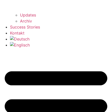
Updates
Archiv
Success Stories
Kontakt