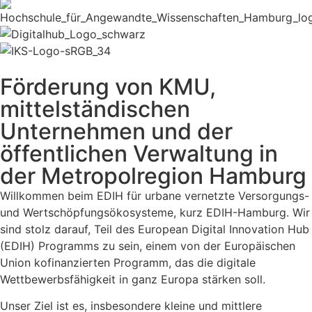
Förderung von KMU,
mittelständischen
Unternehmen und der
öffentlichen Verwaltung in
der Metropolregion Hamburg
Willkommen beim EDIH für urbane vernetzte Versorgungs-
und Wertschöpfungsökosysteme, kurz EDIH-Hamburg. Wir
sind stolz darauf, Teil des European Digital Innovation Hub
(EDIH) Programms zu sein, einem von der Europäischen
Union kofinanzierten Programm, das die digitale
Wettbewerbsfähigkeit in ganz Europa stärken soll.
Unser Ziel ist es, insbesondere kleine und mittlere