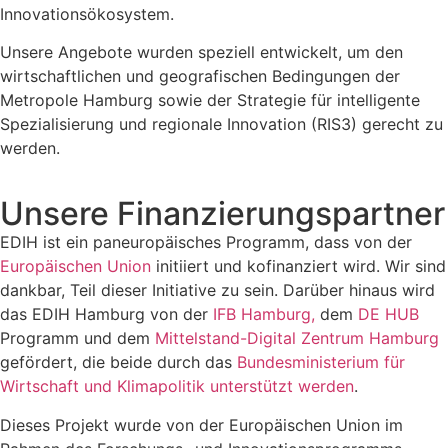
Innovationsökosystem.
Unsere Angebote wurden speziell entwickelt, um den
wirtschaftlichen und geografischen Bedingungen der
Metropole Hamburg sowie der Strategie für intelligente
Spezialisierung und regionale Innovation (RIS3) gerecht zu
werden.
Unsere Finanzierungspartner
EDIH ist ein paneuropäisches Programm, dass von der
Europäischen Union
initiiert und kofinanziert wird. Wir sind
dankbar, Teil dieser Initiative zu sein. Darüber hinaus wird
das EDIH Hamburg von der
IFB Hamburg,
dem
DE HUB
Programm und dem
Mittelstand-Digital Zentrum Hamburg
gefördert, die beide durch das
Bundesministerium für
Wirtschaft und Klimapolitik unterstützt werden
.
Dieses Projekt wurde von der Europäischen Union im