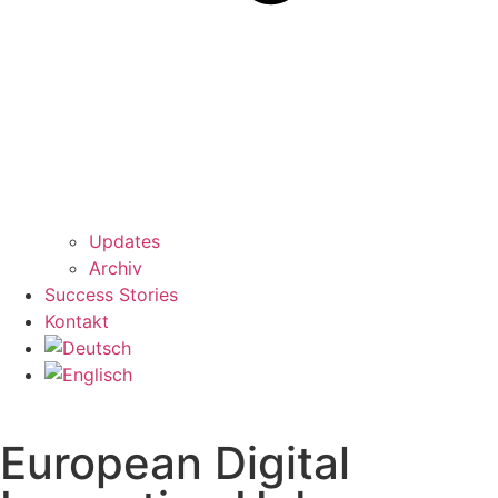
Updates
Archiv
Success Stories
Kontakt
European Digital