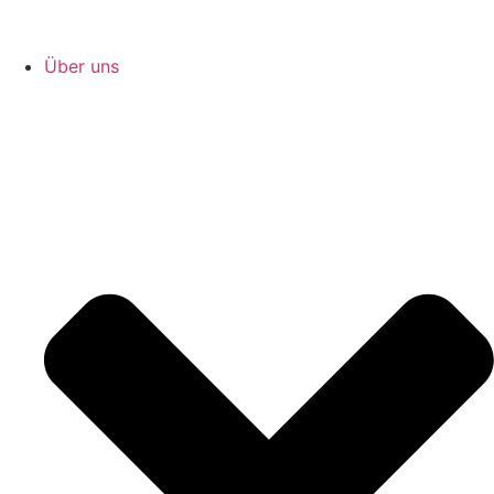
Über uns