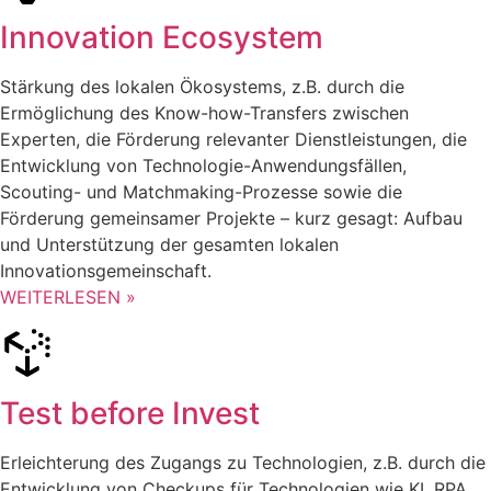
Innovation Ecosystem
Stärkung des lokalen Ökosystems, z.B. durch die
Ermöglichung des Know-how-Transfers zwischen
Experten, die Förderung relevanter Dienstleistungen, die
Entwicklung von Technologie-Anwendungsfällen,
Scouting- und Matchmaking-Prozesse sowie die
Förderung gemeinsamer Projekte – kurz gesagt: Aufbau
und Unterstützung der gesamten lokalen
Innovationsgemeinschaft.
WEITERLESEN »
Test before Invest
Erleichterung des Zugangs zu Technologien, z.B. durch die
Entwicklung von Checkups für Technologien wie KI, RPA,