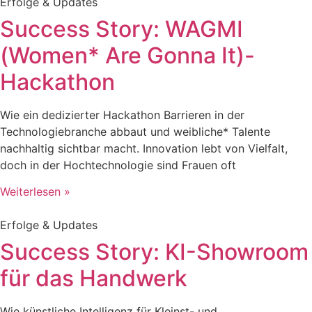
Erfolge & Updates
Success Story: WAGMI
(Women* Are Gonna It)-
Hackathon
Wie ein dedizierter Hackathon Barrieren in der
Technologiebranche abbaut und weibliche* Talente
nachhaltig sichtbar macht. Innovation lebt von Vielfalt,
doch in der Hochtechnologie sind Frauen oft
Weiterlesen »
Erfolge & Updates
Success Story: KI-Showroom
für das Handwerk
Wie künstliche Intelligenz für Kleinst- und