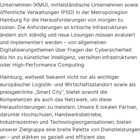
Unternehmen (KMU), mittelständische Unternehmen sowie
öffentliche Verwaltungen (PSO) in der Metropolregion
Hamburg für die Herausforderungen von morgen zu
rüsten. Die Anforderungen an kritische Infrastrukturen
ändern sich ständig und neue Lösungen müssen evaluiert
und implementiert werden – von allgemeinen
Digitalisierungsthemen über Fragen der Cybersicherheit
bis hin zu künstlicher Intelligenz, verteilten Infrastrukturen
oder High-Performance Computing.
Hamburg, weltweit bekannt nicht nur als wichtiger
europäischer Logistik- und Wirtschaftsstandort sowie als
preisgekrönte „Smart City“, bietet sowohl die
Kompetenzen als auch das Netzwerk, um diese
Herausforderungen zu meistern. Unsere 6 lokalen Partner,
darunter Hochschulen, Handwerksbetriebe,
Industriezentren und Technologieorganisationen, bieten
unserer Zielgruppe eine breite Palette von Dienstleistungen
an – und stärken so gezielt und effizient das