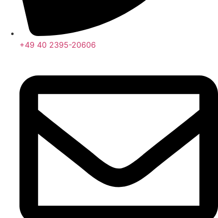
+49 40 2395-20606