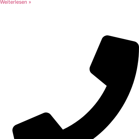
Weiterlesen »