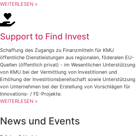
WEITERLESEN »
Support to Find Invest
Schaffung des Zugangs zu Finanzmitteln für KMU
öffentliche Dienstleistungen aus regionalen, föderalen EU-
Quellen (öffentlich privat) - im Wesentlichen Unterstützung
von KMU bei der Vermittlung von Investitionen und
Erhöhung der Investitionsbereitschaft sowie Unterstützung
von Unternehmen bei der Erstellung von Vorschlägen für
Innovations- / FE-Projekte.
WEITERLESEN »
News und Events