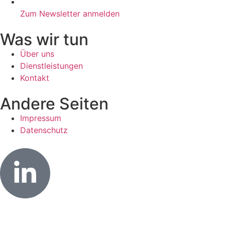
Zum Newsletter anmelden
Was wir tun
Über uns
Dienstleistungen
Kontakt
Andere Seiten
Impressum
Datenschutz