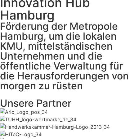
Innovation Hub
Hamburg
Förderung der Metropole
Hamburg, um die lokalen
KMU, mittelständischen
Unternehmen und die
öffentliche Verwaltung für
die Herausforderungen von
morgen zu rüsten
Unsere Partner