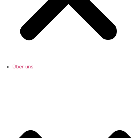
Über uns