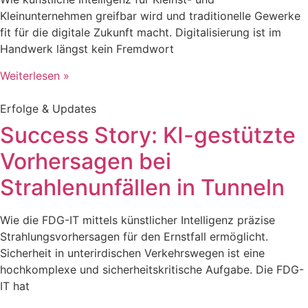
Kleinunternehmen greifbar wird und traditionelle Gewerke
fit für die digitale Zukunft macht. Digitalisierung ist im
Handwerk längst kein Fremdwort
Weiterlesen »
Erfolge & Updates
Success Story: KI-gestützte
Vorhersagen bei
Strahlenunfällen in Tunneln
Wie die FDG-IT mittels künstlicher Intelligenz präzise
Strahlungsvorhersagen für den Ernstfall ermöglicht.
Sicherheit in unterirdischen Verkehrswegen ist eine
hochkomplexe und sicherheitskritische Aufgabe. Die FDG-
IT hat