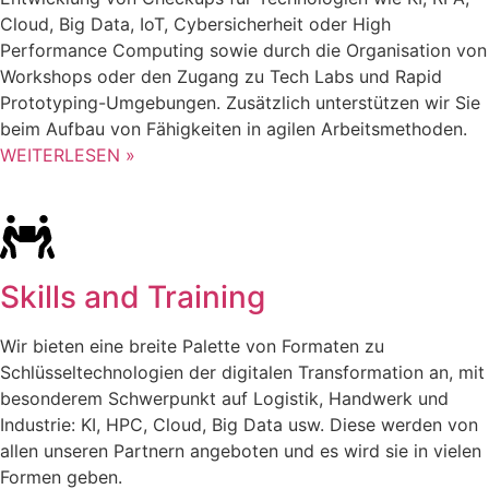
Cloud, Big Data, IoT, Cybersicherheit oder High
Performance Computing sowie durch die Organisation von
Workshops oder den Zugang zu Tech Labs und Rapid
Prototyping-Umgebungen. Zusätzlich unterstützen wir Sie
beim Aufbau von Fähigkeiten in agilen Arbeitsmethoden.
WEITERLESEN »
Skills and Training
Wir bieten eine breite Palette von Formaten zu
Schlüsseltechnologien der digitalen Transformation an, mit
besonderem Schwerpunkt auf Logistik, Handwerk und
Industrie: KI, HPC, Cloud, Big Data usw. Diese werden von
allen unseren Partnern angeboten und es wird sie in vielen
Formen geben.