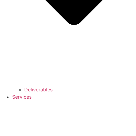
Deliverables
Services