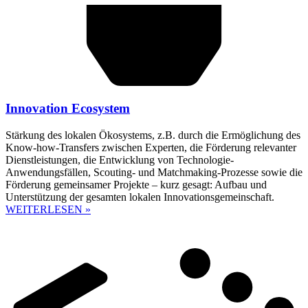
Innovation Ecosystem
Stärkung des lokalen Ökosystems, z.B. durch die Ermöglichung des
Know-how-Transfers zwischen Experten, die Förderung relevanter
Dienstleistungen, die Entwicklung von Technologie-
Anwendungsfällen, Scouting- und Matchmaking-Prozesse sowie die
Förderung gemeinsamer Projekte – kurz gesagt: Aufbau und
Unterstützung der gesamten lokalen Innovationsgemeinschaft.
WEITERLESEN »