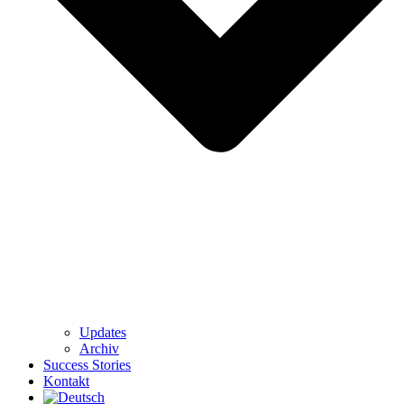
Updates
Archiv
Success Stories
Kontakt