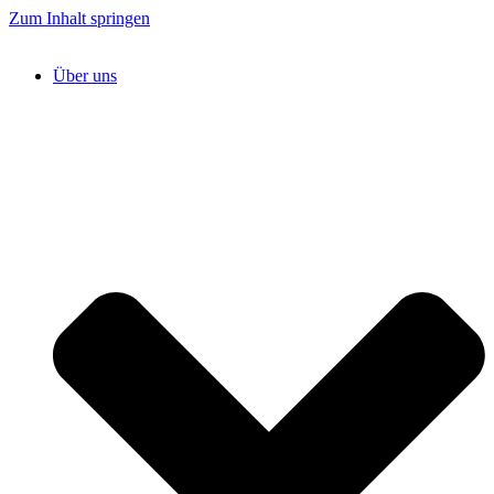
Zum Inhalt springen
Über uns