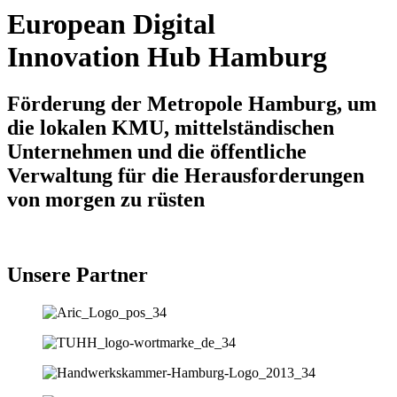
European Digital
Innovation Hub Hamburg
Förderung der Metropole Hamburg, um
die lokalen KMU, mittelständischen
Unternehmen und die öffentliche
Verwaltung für die Herausforderungen
von morgen zu rüsten
Unsere Partner