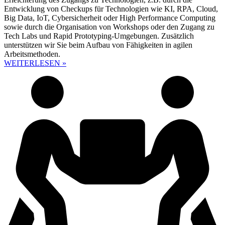
Entwicklung von Checkups für Technologien wie KI, RPA, Cloud,
Big Data, IoT, Cybersicherheit oder High Performance Computing
sowie durch die Organisation von Workshops oder den Zugang zu
Tech Labs und Rapid Prototyping-Umgebungen. Zusätzlich
unterstützen wir Sie beim Aufbau von Fähigkeiten in agilen
Arbeitsmethoden.
WEITERLESEN »