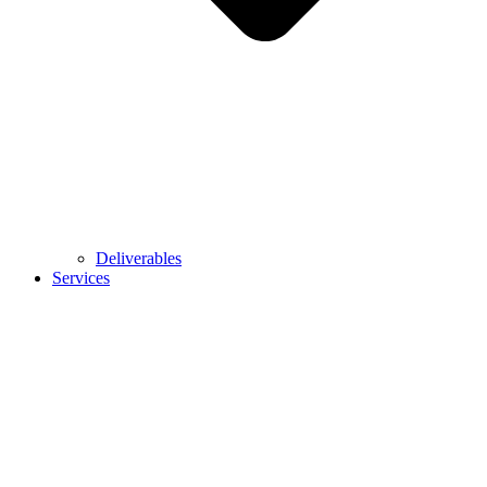
Deliverables
Services