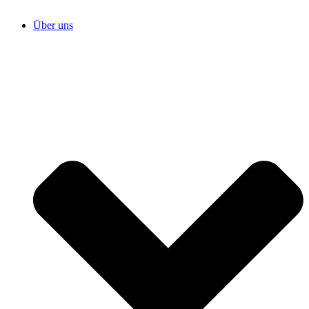
Über uns