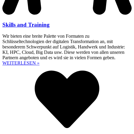
Skills and Training
Wir bieten eine breite Palette von Formaten zu
Schlüsseltechnologien der digitalen Transformation an, mit
besonderem Schwerpunkt auf Logistik, Handwerk und Industrie:
KI, HPC, Cloud, Big Data usw. Diese werden von allen unseren
Partnern angeboten und es wird sie in vielen Formen geben.
WEITERLESEN »