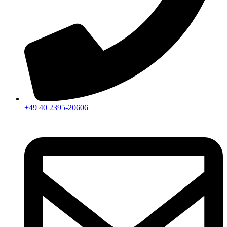
+49 40 2395-20606