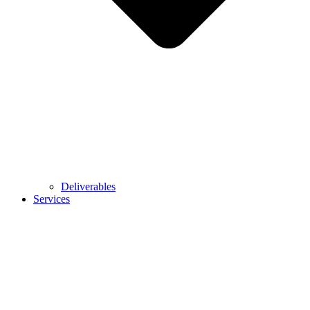
Deliverables
Services