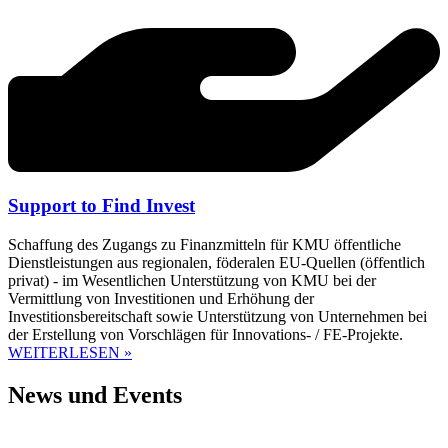
Support to Find Invest
Schaffung des Zugangs zu Finanzmitteln für KMU öffentliche
Dienstleistungen aus regionalen, föderalen EU-Quellen (öffentlich
privat) - im Wesentlichen Unterstützung von KMU bei der
Vermittlung von Investitionen und Erhöhung der
Investitionsbereitschaft sowie Unterstützung von Unternehmen bei
der Erstellung von Vorschlägen für Innovations- / FE-Projekte.
WEITERLESEN »
News und Events