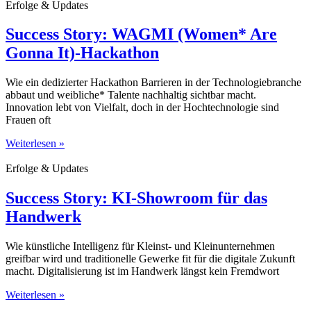
Erfolge & Updates
Success Story: WAGMI (Women* Are
Gonna It)-Hackathon
Wie ein dedizierter Hackathon Barrieren in der Technologiebranche
abbaut und weibliche* Talente nachhaltig sichtbar macht.
Innovation lebt von Vielfalt, doch in der Hochtechnologie sind
Frauen oft
Weiterlesen »
Erfolge & Updates
Success Story: KI-Showroom für das
Handwerk
Wie künstliche Intelligenz für Kleinst- und Kleinunternehmen
greifbar wird und traditionelle Gewerke fit für die digitale Zukunft
macht. Digitalisierung ist im Handwerk längst kein Fremdwort
Weiterlesen »