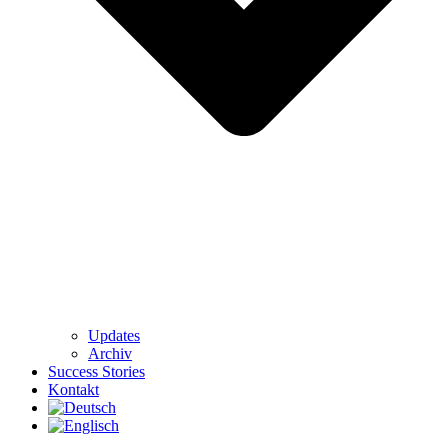
Updates
Archiv
Success Stories
Kontakt