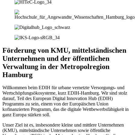
Förderung von KMU, mittelständischen
Unternehmen und der öffentlichen
Verwaltung in der Metropolregion
Hamburg
Willkommen beim EDIH für urbane vernetzte Versorgungs- und
Wertschöpfungsökosysteme, kurz EDIH-Hamburg. Wir sind stolz
darauf, Teil des European Digital Innovation Hub (EDIH)
Programms zu sein, einem von der Europäischen Union
kofinanzierten Programm, das die digitale Wettbewerbsfähigkeit in
ganz Europa stärken soll.
Unser Ziel ist es, insbesondere kleine und mittlere Unternehmen
(KMU), mittelständische Unternehmen sowie öffentliche