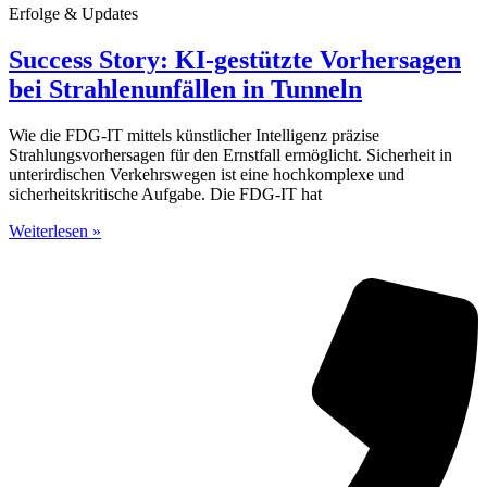
Erfolge & Updates
Success Story: KI-gestützte Vorhersagen
bei Strahlenunfällen in Tunneln
Wie die FDG-IT mittels künstlicher Intelligenz präzise
Strahlungsvorhersagen für den Ernstfall ermöglicht. Sicherheit in
unterirdischen Verkehrswegen ist eine hochkomplexe und
sicherheitskritische Aufgabe. Die FDG-IT hat
Weiterlesen »