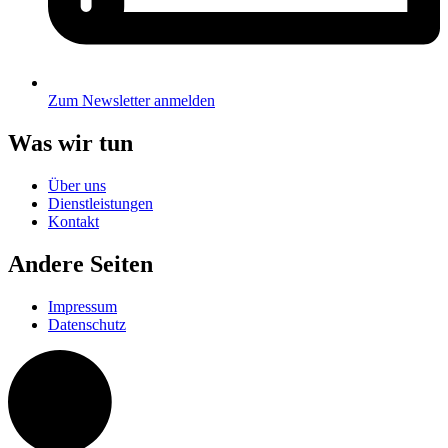
Zum Newsletter anmelden
Was wir tun
Über uns
Dienstleistungen
Kontakt
Andere Seiten
Impressum
Datenschutz