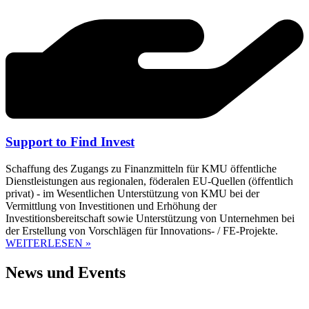
Support to Find Invest
Schaffung des Zugangs zu Finanzmitteln für KMU öffentliche
Dienstleistungen aus regionalen, föderalen EU-Quellen (öffentlich
privat) - im Wesentlichen Unterstützung von KMU bei der
Vermittlung von Investitionen und Erhöhung der
Investitionsbereitschaft sowie Unterstützung von Unternehmen bei
der Erstellung von Vorschlägen für Innovations- / FE-Projekte.
WEITERLESEN »
News und Events