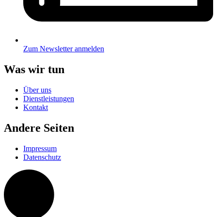
Zum Newsletter anmelden
Was wir tun
Über uns
Dienstleistungen
Kontakt
Andere Seiten
Impressum
Datenschutz