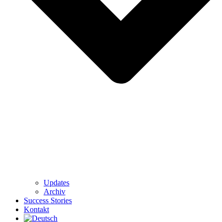
Updates
Archiv
Success Stories
Kontakt