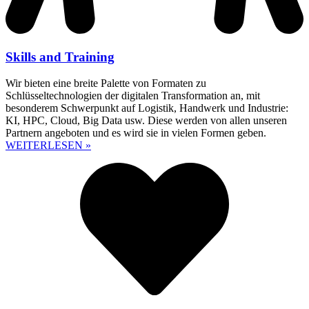
Skills and Training
Wir bieten eine breite Palette von Formaten zu
Schlüsseltechnologien der digitalen Transformation an, mit
besonderem Schwerpunkt auf Logistik, Handwerk und Industrie:
KI, HPC, Cloud, Big Data usw. Diese werden von allen unseren
Partnern angeboten und es wird sie in vielen Formen geben.
WEITERLESEN »