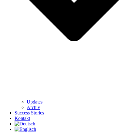
Updates
Archiv
Success Stories
Kontakt