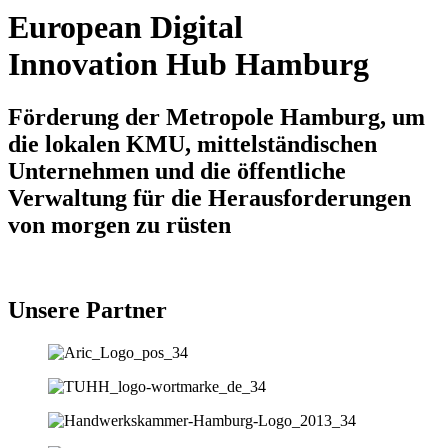
European Digital
Innovation Hub Hamburg
Förderung der Metropole Hamburg, um
die lokalen KMU, mittelständischen
Unternehmen und die öffentliche
Verwaltung für die Herausforderungen
von morgen zu rüsten
Unsere Partner