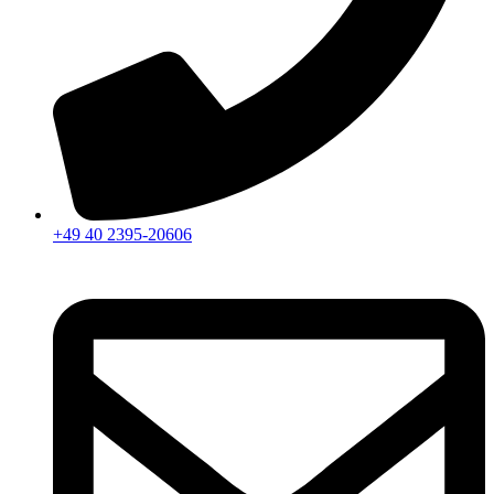
+49 40 2395-20606