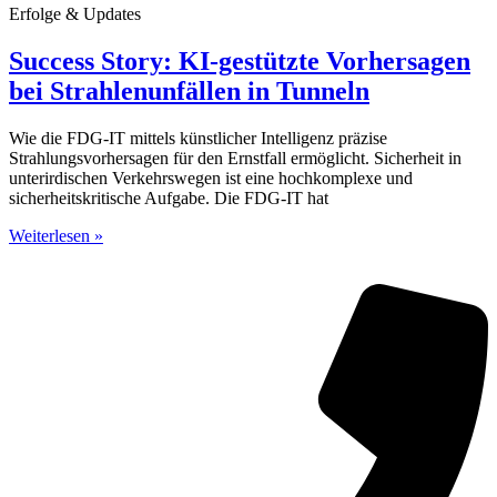
Erfolge & Updates
Success Story: KI-gestützte Vorhersagen
bei Strahlenunfällen in Tunneln
Wie die FDG-IT mittels künstlicher Intelligenz präzise
Strahlungsvorhersagen für den Ernstfall ermöglicht. Sicherheit in
unterirdischen Verkehrswegen ist eine hochkomplexe und
sicherheitskritische Aufgabe. Die FDG-IT hat
Weiterlesen »