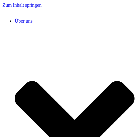
Zum Inhalt springen
Über uns