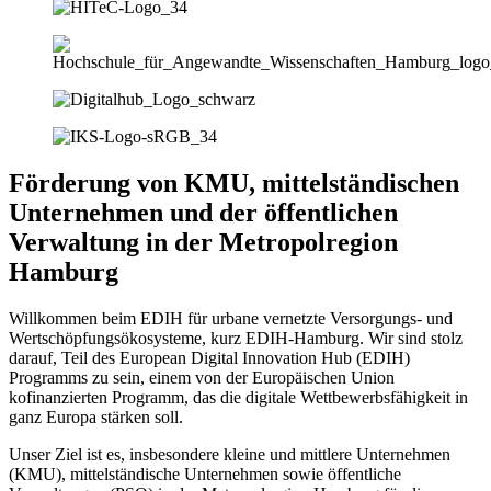
Förderung von KMU, mittelständischen
Unternehmen und der öffentlichen
Verwaltung in der Metropolregion
Hamburg
Willkommen beim EDIH für urbane vernetzte Versorgungs- und
Wertschöpfungsökosysteme, kurz EDIH-Hamburg. Wir sind stolz
darauf, Teil des European Digital Innovation Hub (EDIH)
Programms zu sein, einem von der Europäischen Union
kofinanzierten Programm, das die digitale Wettbewerbsfähigkeit in
ganz Europa stärken soll.
Unser Ziel ist es, insbesondere kleine und mittlere Unternehmen
(KMU), mittelständische Unternehmen sowie öffentliche