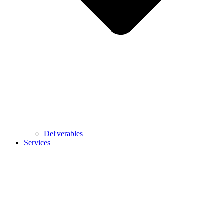
Deliverables
Services