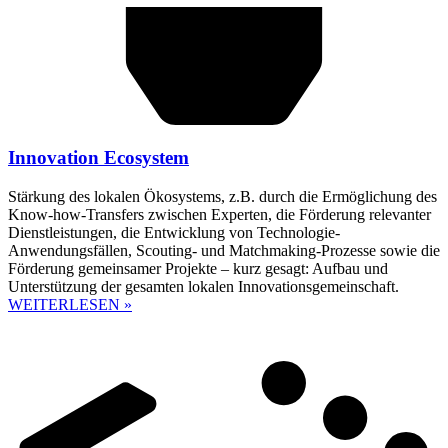
Innovation Ecosystem
Stärkung des lokalen Ökosystems, z.B. durch die Ermöglichung des
Know-how-Transfers zwischen Experten, die Förderung relevanter
Dienstleistungen, die Entwicklung von Technologie-
Anwendungsfällen, Scouting- und Matchmaking-Prozesse sowie die
Förderung gemeinsamer Projekte – kurz gesagt: Aufbau und
Unterstützung der gesamten lokalen Innovationsgemeinschaft.
WEITERLESEN »