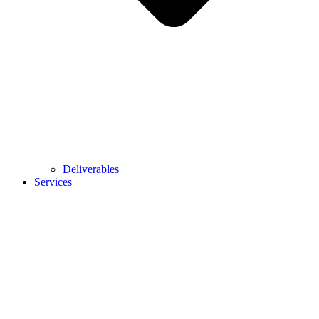
Deliverables
Services