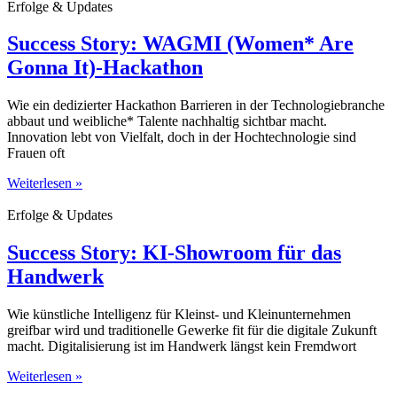
Erfolge & Updates
Success Story: WAGMI (Women* Are
Gonna It)-Hackathon
Wie ein dedizierter Hackathon Barrieren in der Technologiebranche
abbaut und weibliche* Talente nachhaltig sichtbar macht.
Innovation lebt von Vielfalt, doch in der Hochtechnologie sind
Frauen oft
Weiterlesen »
Erfolge & Updates
Success Story: KI-Showroom für das
Handwerk
Wie künstliche Intelligenz für Kleinst- und Kleinunternehmen
greifbar wird und traditionelle Gewerke fit für die digitale Zukunft
macht. Digitalisierung ist im Handwerk längst kein Fremdwort
Weiterlesen »