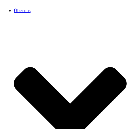
Über uns