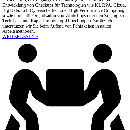
Entwicklung von Checkups für Technologien wie KI, RPA, Cloud,
Big Data, IoT, Cybersicherheit oder High Performance Computing
sowie durch die Organisation von Workshops oder den Zugang zu
Tech Labs und Rapid Prototyping-Umgebungen. Zusätzlich
unterstützen wir Sie beim Aufbau von Fähigkeiten in agilen
Arbeitsmethoden.
WEITERLESEN »