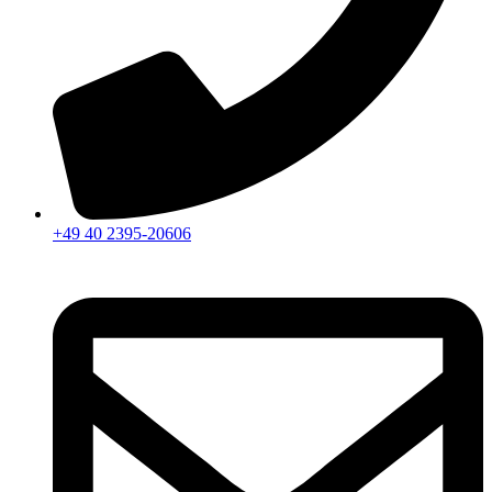
+49 40 2395-20606