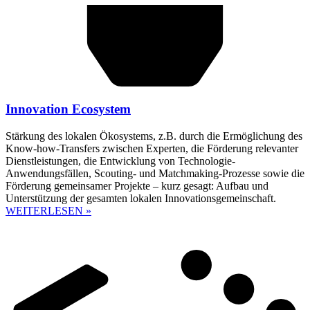
Innovation Ecosystem
Stärkung des lokalen Ökosystems, z.B. durch die Ermöglichung des
Know-how-Transfers zwischen Experten, die Förderung relevanter
Dienstleistungen, die Entwicklung von Technologie-
Anwendungsfällen, Scouting- und Matchmaking-Prozesse sowie die
Förderung gemeinsamer Projekte – kurz gesagt: Aufbau und
Unterstützung der gesamten lokalen Innovationsgemeinschaft.
WEITERLESEN »