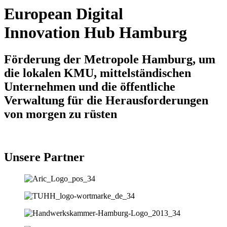
European Digital
Innovation Hub Hamburg
Förderung der Metropole Hamburg, um
die lokalen KMU, mittelständischen
Unternehmen und die öffentliche
Verwaltung für die Herausforderungen
von morgen zu rüsten
Unsere Partner