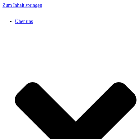
Zum Inhalt springen
Über uns