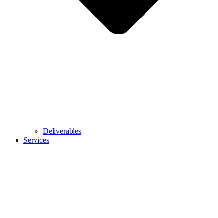
Deliverables
Services