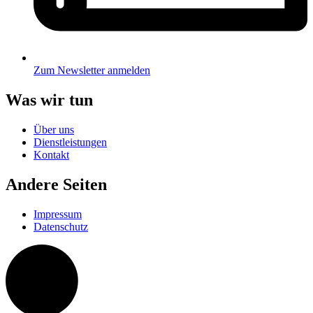
Zum Newsletter anmelden
Was wir tun
Über uns
Dienstleistungen
Kontakt
Andere Seiten
Impressum
Datenschutz