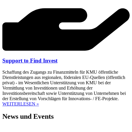
Support to Find Invest
Schaffung des Zugangs zu Finanzmitteln für KMU öffentliche
Dienstleistungen aus regionalen, föderalen EU-Quellen (öffentlich
privat) - im Wesentlichen Unterstützung von KMU bei der
Vermittlung von Investitionen und Erhöhung der
Investitionsbereitschaft sowie Unterstützung von Unternehmen bei
der Erstellung von Vorschlägen für Innovations- / FE-Projekte.
WEITERLESEN »
News und Events