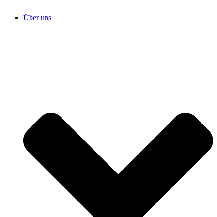
Über uns