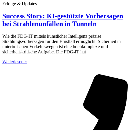
Erfolge & Updates
Success Story: KI-gestützte Vorhersagen
bei Strahlenunfällen in Tunneln
Wie die FDG-IT mittels künstlicher Intelligenz präzise
Strahlungsvorhersagen für den Ernstfall ermöglicht. Sicherheit in
unterirdischen Verkehrswegen ist eine hochkomplexe und
sicherheitskritische Aufgabe. Die FDG-IT hat
Weiterlesen »