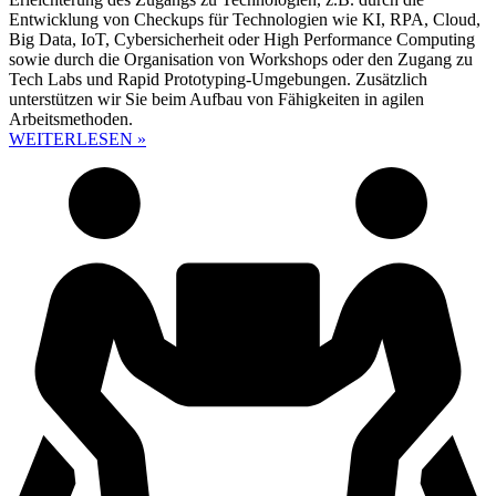
Entwicklung von Checkups für Technologien wie KI, RPA, Cloud,
Big Data, IoT, Cybersicherheit oder High Performance Computing
sowie durch die Organisation von Workshops oder den Zugang zu
Tech Labs und Rapid Prototyping-Umgebungen. Zusätzlich
unterstützen wir Sie beim Aufbau von Fähigkeiten in agilen
Arbeitsmethoden.
WEITERLESEN »