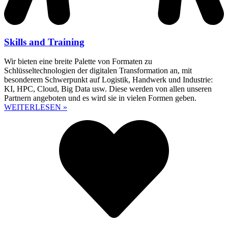
Skills and Training
Wir bieten eine breite Palette von Formaten zu
Schlüsseltechnologien der digitalen Transformation an, mit
besonderem Schwerpunkt auf Logistik, Handwerk und Industrie:
KI, HPC, Cloud, Big Data usw. Diese werden von allen unseren
Partnern angeboten und es wird sie in vielen Formen geben.
WEITERLESEN »