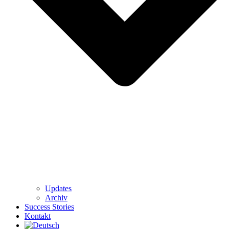
Updates
Archiv
Success Stories
Kontakt