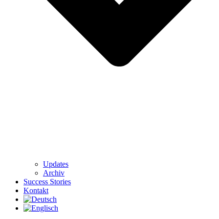
Updates
Archiv
Success Stories
Kontakt