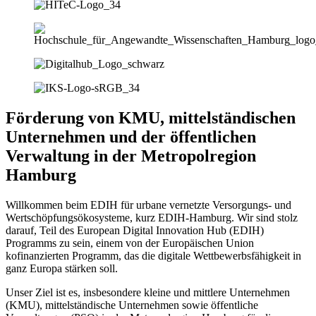
Förderung von KMU, mittelständischen
Unternehmen und der öffentlichen
Verwaltung in der Metropolregion
Hamburg
Willkommen beim EDIH für urbane vernetzte Versorgungs- und
Wertschöpfungsökosysteme, kurz EDIH-Hamburg. Wir sind stolz
darauf, Teil des European Digital Innovation Hub (EDIH)
Programms zu sein, einem von der Europäischen Union
kofinanzierten Programm, das die digitale Wettbewerbsfähigkeit in
ganz Europa stärken soll.
Unser Ziel ist es, insbesondere kleine und mittlere Unternehmen
(KMU), mittelständische Unternehmen sowie öffentliche