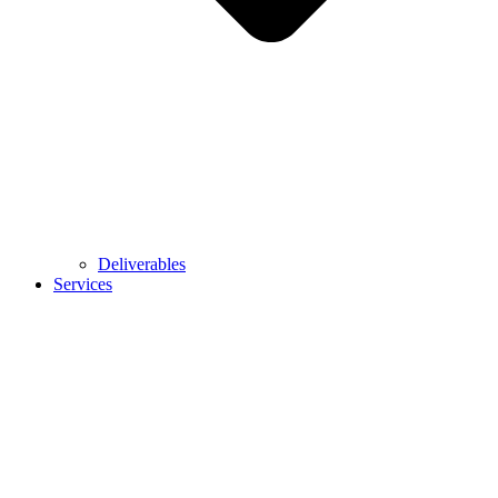
Deliverables
Services