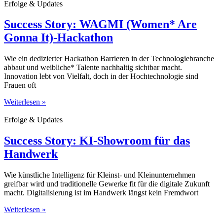
Erfolge & Updates
Success Story: WAGMI (Women* Are
Gonna It)-Hackathon
Wie ein dedizierter Hackathon Barrieren in der Technologiebranche
abbaut und weibliche* Talente nachhaltig sichtbar macht.
Innovation lebt von Vielfalt, doch in der Hochtechnologie sind
Frauen oft
Weiterlesen »
Erfolge & Updates
Success Story: KI-Showroom für das
Handwerk
Wie künstliche Intelligenz für Kleinst- und Kleinunternehmen
greifbar wird und traditionelle Gewerke fit für die digitale Zukunft
macht. Digitalisierung ist im Handwerk längst kein Fremdwort
Weiterlesen »