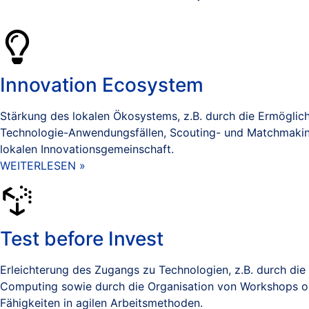
Innovation Ecosystem
Stärkung des lokalen Ökosystems, z.B. durch die Ermöglic
Technologie-Anwendungsfällen, Scouting- und Matchmakin
lokalen Innovationsgemeinschaft.
WEITERLESEN »
Test before Invest
Erleichterung des Zugangs zu Technologien, z.B. durch die
Computing sowie durch die Organisation von Workshops o
Fähigkeiten in agilen Arbeitsmethoden.