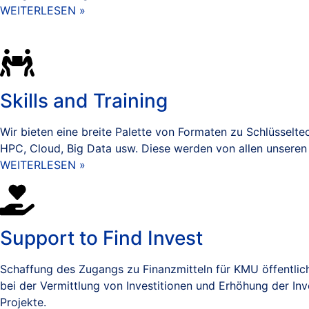
WEITERLESEN »
Skills and Training
Wir bieten eine breite Palette von Formaten zu Schlüsselt
HPC, Cloud, Big Data usw. Diese werden von allen unseren
WEITERLESEN »
Support to Find Invest
Schaffung des Zugangs zu Finanzmitteln für KMU öffentlich
bei der Vermittlung von Investitionen und Erhöhung der In
Projekte.