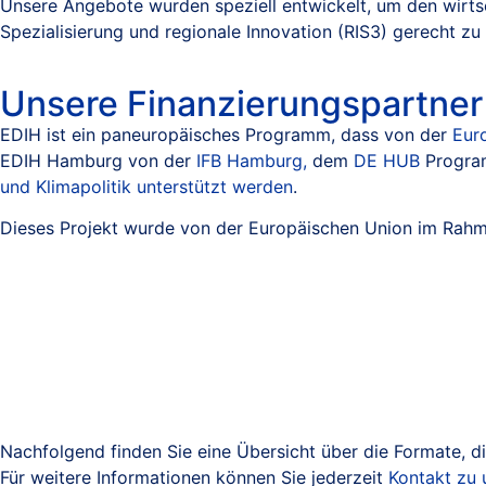
Unsere Angebote wurden speziell entwickelt, um den wirts
Spezialisierung und regionale Innovation (RIS3) gerecht zu
Unsere Finanzierungspartner
EDIH ist ein paneuropäisches Programm, dass von der
Eur
EDIH Hamburg von der
IFB Hamburg,
dem
DE HUB
Progra
und Klimapolitik unterstützt werden
.
Dieses Projekt wurde von der Europäischen Union im Rahm
Nachfolgend finden Sie eine Übersicht über die Formate, d
Für weitere Informationen können Sie jederzeit
Kontakt zu