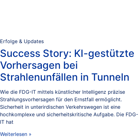
Erfolge & Updates
Success Story: KI-gestützte
Vorhersagen bei
Strahlenunfällen in Tunneln
Wie die FDG-IT mittels künstlicher Intelligenz präzise
Strahlungsvorhersagen für den Ernstfall ermöglicht.
Sicherheit in unterirdischen Verkehrswegen ist eine
hochkomplexe und sicherheitskritische Aufgabe. Die FDG-
IT hat
Weiterlesen »