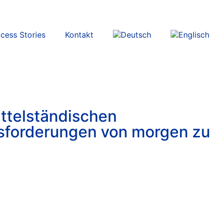
cess Stories
Kontakt
ttelständischen
usforderungen von morgen zu