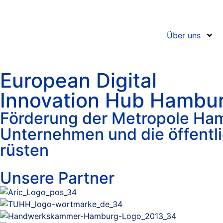
Über uns
European Digital
Innovation Hub Hambu
Förderung der Metropole Ham
Unternehmen und die öffentl
rüsten
Unsere Partner