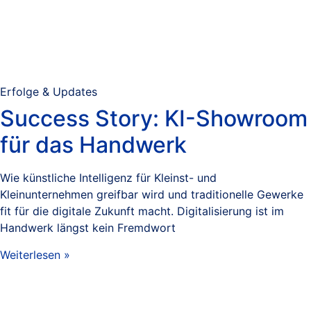
Erfolge & Updates
Success Story: KI-Showroom
für das Handwerk
Wie künstliche Intelligenz für Kleinst- und
Kleinunternehmen greifbar wird und traditionelle Gewerke
fit für die digitale Zukunft macht. Digitalisierung ist im
Handwerk längst kein Fremdwort
Weiterlesen »