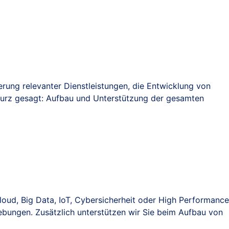
ung relevanter Dienstleistungen, die Entwicklung von
urz gesagt: Aufbau und Unterstützung der gesamten
loud, Big Data, IoT, Cybersicherheit oder High Performance
ungen. Zusätzlich unterstützen wir Sie beim Aufbau von