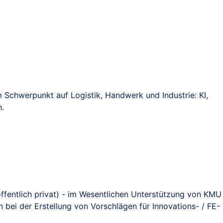
m Schwerpunkt auf Logistik, Handwerk und Industrie: KI,
n.
öffentlich privat) - im Wesentlichen Unterstützung von KMU
 bei der Erstellung von Vorschlägen für Innovations- / FE-