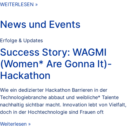
WEITERLESEN »
News und Events
Erfolge & Updates
Success Story: WAGMI
(Women* Are Gonna It)-
Hackathon
Wie ein dedizierter Hackathon Barrieren in der
Technologiebranche abbaut und weibliche* Talente
nachhaltig sichtbar macht. Innovation lebt von Vielfalt,
doch in der Hochtechnologie sind Frauen oft
Weiterlesen »