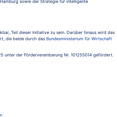
amburg sowie der Strategie für intelligente
kbar, Teil dieser Initiative zu sein. Darüber hinaus wird das
rt, die beide durch das
Bundesministerium für Wirtschaft
 unter der Fördervereinbarung Nr. 101255014 gefördert.
en
.