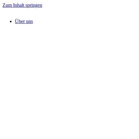
Zum Inhalt springen
Über uns