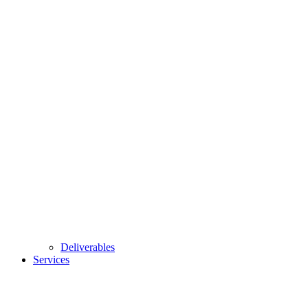
Deliverables
Services