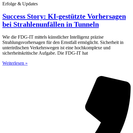
Erfolge & Updates
Success Story: KI-gestützte Vorhersagen
bei Strahlenunfällen in Tunneln
Wie die FDG-IT mittels künstlicher Intelligenz präzise
Strahlungsvorhersagen für den Ernstfall ermöglicht. Sicherheit in
unterirdischen Verkehrswegen ist eine hochkomplexe und
sicherheitskritische Aufgabe. Die FDG-IT hat
Weiterlesen »