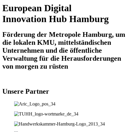
European Digital
Innovation Hub Hamburg
Förderung der Metropole Hamburg, um
die lokalen KMU, mittelständischen
Unternehmen und die öffentliche
Verwaltung für die Herausforderungen
von morgen zu rüsten
Unsere Partner