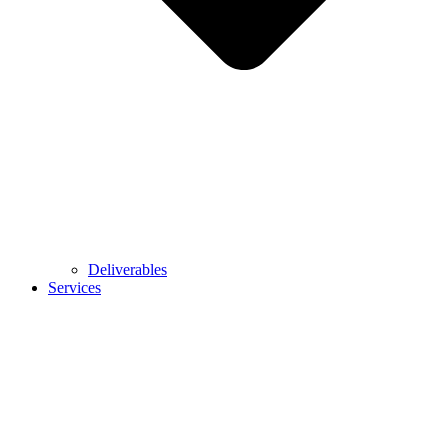
Deliverables
Services