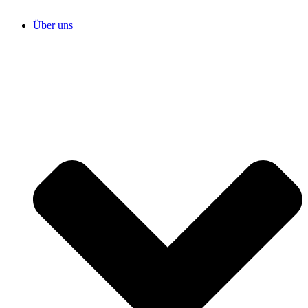
Über uns