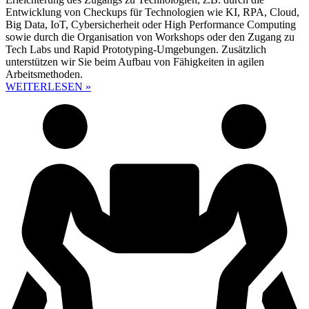
Entwicklung von Checkups für Technologien wie KI, RPA, Cloud,
Big Data, IoT, Cybersicherheit oder High Performance Computing
sowie durch die Organisation von Workshops oder den Zugang zu
Tech Labs und Rapid Prototyping-Umgebungen. Zusätzlich
unterstützen wir Sie beim Aufbau von Fähigkeiten in agilen
Arbeitsmethoden.
WEITERLESEN »