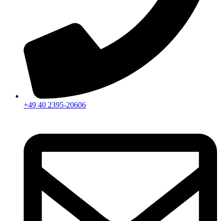
+49 40 2395-20606