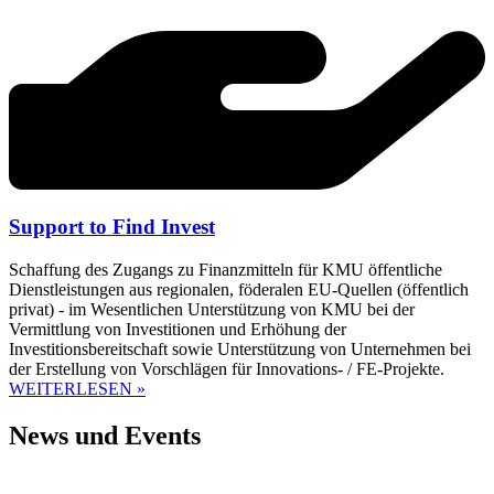
Support to Find Invest
Schaffung des Zugangs zu Finanzmitteln für KMU öffentliche
Dienstleistungen aus regionalen, föderalen EU-Quellen (öffentlich
privat) - im Wesentlichen Unterstützung von KMU bei der
Vermittlung von Investitionen und Erhöhung der
Investitionsbereitschaft sowie Unterstützung von Unternehmen bei
der Erstellung von Vorschlägen für Innovations- / FE-Projekte.
WEITERLESEN »
News und Events