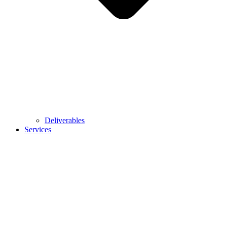
Deliverables
Services