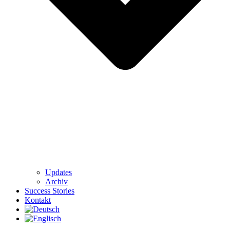
Updates
Archiv
Success Stories
Kontakt