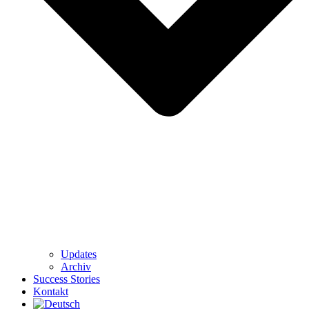
Updates
Archiv
Success Stories
Kontakt