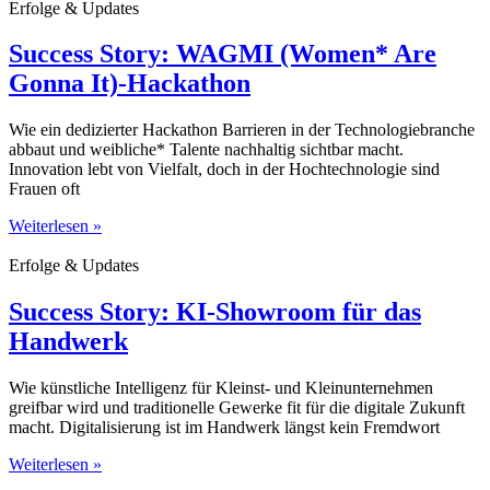
Erfolge & Updates
Success Story: WAGMI (Women* Are
Gonna It)-Hackathon
Wie ein dedizierter Hackathon Barrieren in der Technologiebranche
abbaut und weibliche* Talente nachhaltig sichtbar macht.
Innovation lebt von Vielfalt, doch in der Hochtechnologie sind
Frauen oft
Weiterlesen »
Erfolge & Updates
Success Story: KI-Showroom für das
Handwerk
Wie künstliche Intelligenz für Kleinst- und Kleinunternehmen
greifbar wird und traditionelle Gewerke fit für die digitale Zukunft
macht. Digitalisierung ist im Handwerk längst kein Fremdwort
Weiterlesen »