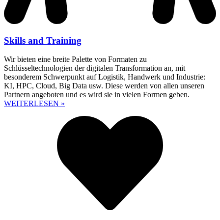
Skills and Training
Wir bieten eine breite Palette von Formaten zu
Schlüsseltechnologien der digitalen Transformation an, mit
besonderem Schwerpunkt auf Logistik, Handwerk und Industrie:
KI, HPC, Cloud, Big Data usw. Diese werden von allen unseren
Partnern angeboten und es wird sie in vielen Formen geben.
WEITERLESEN »