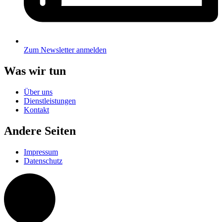
Zum Newsletter anmelden
Was wir tun
Über uns
Dienstleistungen
Kontakt
Andere Seiten
Impressum
Datenschutz