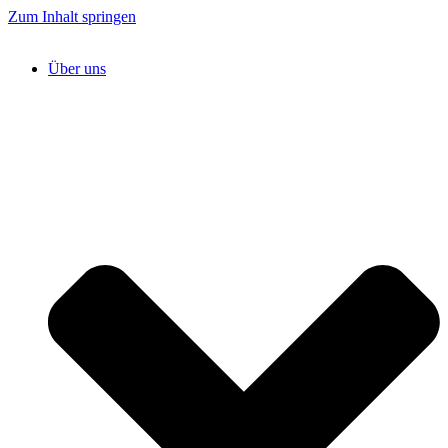
Zum Inhalt springen
Über uns