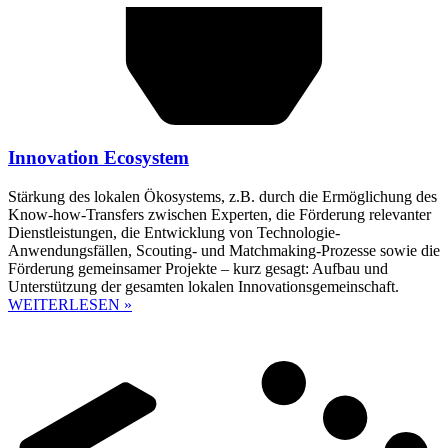
Innovation Ecosystem
Stärkung des lokalen Ökosystems, z.B. durch die Ermöglichung des
Know-how-Transfers zwischen Experten, die Förderung relevanter
Dienstleistungen, die Entwicklung von Technologie-
Anwendungsfällen, Scouting- und Matchmaking-Prozesse sowie die
Förderung gemeinsamer Projekte – kurz gesagt: Aufbau und
Unterstützung der gesamten lokalen Innovationsgemeinschaft.
WEITERLESEN »