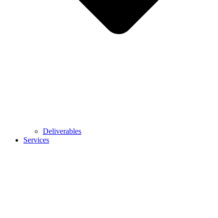
Deliverables
Services