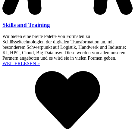
Skills and Training
Wir bieten eine breite Palette von Formaten zu
Schlüsseltechnologien der digitalen Transformation an, mit
besonderem Schwerpunkt auf Logistik, Handwerk und Industrie:
KI, HPC, Cloud, Big Data usw. Diese werden von allen unseren
Partnern angeboten und es wird sie in vielen Formen geben.
WEITERLESEN »