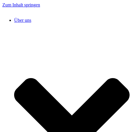
Zum Inhalt springen
Über uns