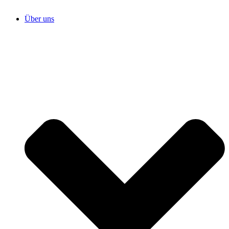
Über uns