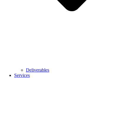
Deliverables
Services