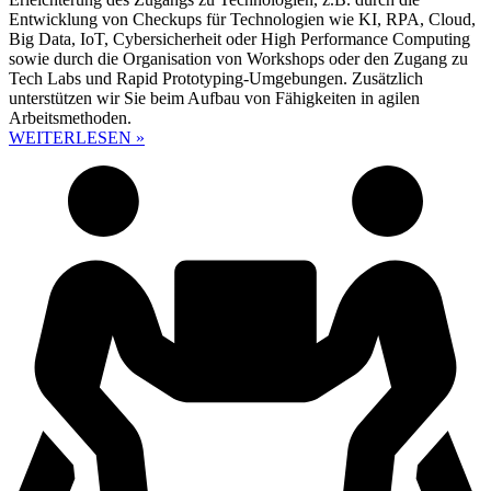
Entwicklung von Checkups für Technologien wie KI, RPA, Cloud,
Big Data, IoT, Cybersicherheit oder High Performance Computing
sowie durch die Organisation von Workshops oder den Zugang zu
Tech Labs und Rapid Prototyping-Umgebungen. Zusätzlich
unterstützen wir Sie beim Aufbau von Fähigkeiten in agilen
Arbeitsmethoden.
WEITERLESEN »