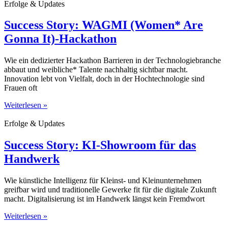
Erfolge & Updates
Success Story: WAGMI (Women* Are
Gonna It)-Hackathon
Wie ein dedizierter Hackathon Barrieren in der Technologiebranche
abbaut und weibliche* Talente nachhaltig sichtbar macht.
Innovation lebt von Vielfalt, doch in der Hochtechnologie sind
Frauen oft
Weiterlesen »
Erfolge & Updates
Success Story: KI-Showroom für das
Handwerk
Wie künstliche Intelligenz für Kleinst- und Kleinunternehmen
greifbar wird und traditionelle Gewerke fit für die digitale Zukunft
macht. Digitalisierung ist im Handwerk längst kein Fremdwort
Weiterlesen »