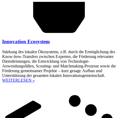
Innovation Ecosystem
Stärkung des lokalen Ökosystems, z.B. durch die Ermöglichung des
Know-how-Transfers zwischen Experten, die Förderung relevanter
Dienstleistungen, die Entwicklung von Technologie-
Anwendungsfällen, Scouting- und Matchmaking-Prozesse sowie die
Förderung gemeinsamer Projekte – kurz gesagt: Aufbau und
Unterstützung der gesamten lokalen Innovationsgemeinschaft.
WEITERLESEN »