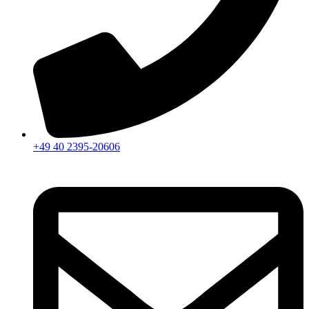
+49 40 2395-20606