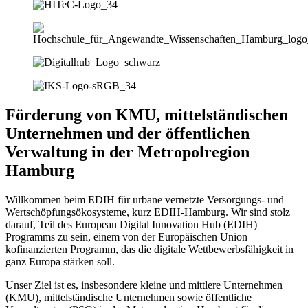
Förderung von KMU, mittelständischen
Unternehmen und der öffentlichen
Verwaltung in der Metropolregion
Hamburg
Willkommen beim EDIH für urbane vernetzte Versorgungs- und
Wertschöpfungsökosysteme, kurz EDIH-Hamburg. Wir sind stolz
darauf, Teil des European Digital Innovation Hub (EDIH)
Programms zu sein, einem von der Europäischen Union
kofinanzierten Programm, das die digitale Wettbewerbsfähigkeit in
ganz Europa stärken soll.
Unser Ziel ist es, insbesondere kleine und mittlere Unternehmen
(KMU), mittelständische Unternehmen sowie öffentliche