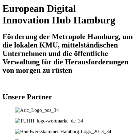
European Digital
Innovation Hub Hamburg
Förderung der Metropole Hamburg, um
die lokalen KMU, mittelständischen
Unternehmen und die öffentliche
Verwaltung für die Herausforderungen
von morgen zu rüsten
Unsere Partner