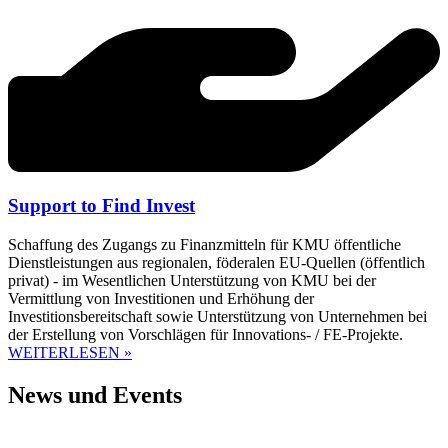
Support to Find Invest
Schaffung des Zugangs zu Finanzmitteln für KMU öffentliche
Dienstleistungen aus regionalen, föderalen EU-Quellen (öffentlich
privat) - im Wesentlichen Unterstützung von KMU bei der
Vermittlung von Investitionen und Erhöhung der
Investitionsbereitschaft sowie Unterstützung von Unternehmen bei
der Erstellung von Vorschlägen für Innovations- / FE-Projekte.
WEITERLESEN »
News und Events