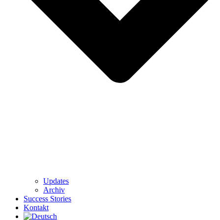
Updates
Archiv
Success Stories
Kontakt