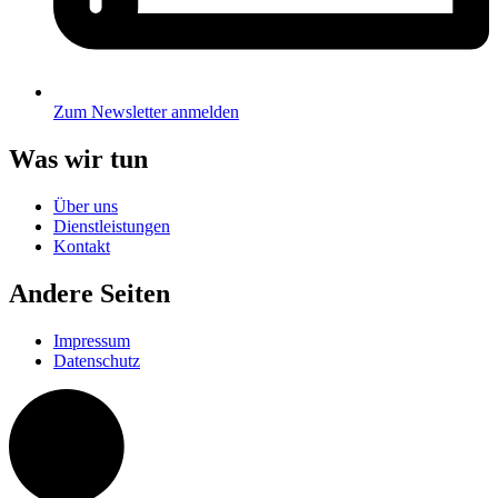
Zum Newsletter anmelden
Was wir tun
Über uns
Dienstleistungen
Kontakt
Andere Seiten
Impressum
Datenschutz