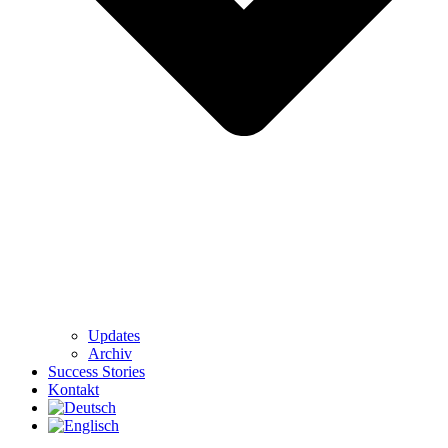
Updates
Archiv
Success Stories
Kontakt