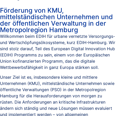
Förderung von KMU,
mittelständischen Unternehmen und
der öffentlichen Verwaltung in der
Metropolregion Hamburg
Willkommen beim EDIH für urbane vernetzte Versorgungs-
und Wertschöpfungsökosysteme, kurz EDIH-Hamburg. Wir
sind stolz darauf, Teil des European Digital Innovation Hub
(EDIH) Programms zu sein, einem von der Europäischen
Union kofinanzierten Programm, das die digitale
Wettbewerbsfähigkeit in ganz Europa stärken soll.
Unser Ziel ist es, insbesondere kleine und mittlere
Unternehmen (KMU), mittelständische Unternehmen sowie
öffentliche Verwaltungen (PSO) in der Metropolregion
Hamburg für die Herausforderungen von morgen zu
rüsten. Die Anforderungen an kritische Infrastrukturen
ändern sich ständig und neue Lösungen müssen evaluiert
und implementiert werden – von allgemeinen