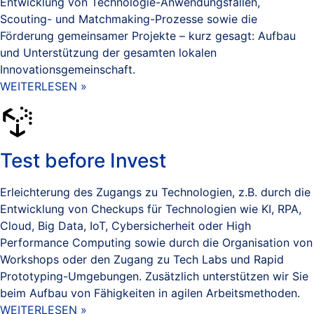
Entwicklung von Technologie-Anwendungsfällen,
Scouting- und Matchmaking-Prozesse sowie die
Förderung gemeinsamer Projekte – kurz gesagt: Aufbau
und Unterstützung der gesamten lokalen
Innovationsgemeinschaft.
WEITERLESEN »
Test before Invest
Erleichterung des Zugangs zu Technologien, z.B. durch die
Entwicklung von Checkups für Technologien wie KI, RPA,
Cloud, Big Data, IoT, Cybersicherheit oder High
Performance Computing sowie durch die Organisation von
Workshops oder den Zugang zu Tech Labs und Rapid
Prototyping-Umgebungen. Zusätzlich unterstützen wir Sie
beim Aufbau von Fähigkeiten in agilen Arbeitsmethoden.
WEITERLESEN »