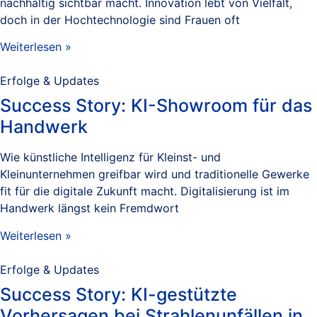
nachhaltig sichtbar macht. Innovation lebt von Vielfalt,
doch in der Hochtechnologie sind Frauen oft
Weiterlesen »
Erfolge & Updates
Success Story: KI-Showroom für das
Handwerk
Wie künstliche Intelligenz für Kleinst- und
Kleinunternehmen greifbar wird und traditionelle Gewerke
fit für die digitale Zukunft macht. Digitalisierung ist im
Handwerk längst kein Fremdwort
Weiterlesen »
Erfolge & Updates
Success Story: KI-gestützte
Vorhersagen bei Strahlenunfällen in