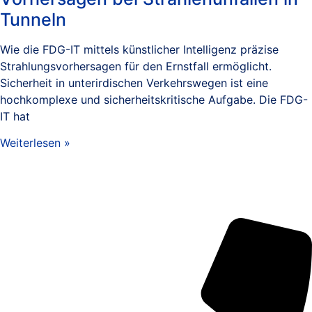
Tunneln
Wie die FDG-IT mittels künstlicher Intelligenz präzise
Strahlungsvorhersagen für den Ernstfall ermöglicht.
Sicherheit in unterirdischen Verkehrswegen ist eine
hochkomplexe und sicherheitskritische Aufgabe. Die FDG-
IT hat
Weiterlesen »