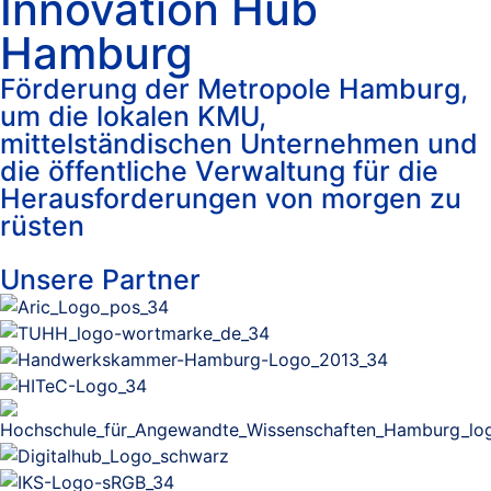
Innovation Hub
Hamburg
Förderung der Metropole Hamburg,
um die lokalen KMU,
mittelständischen Unternehmen und
die öffentliche Verwaltung für die
Herausforderungen von morgen zu
rüsten
Unsere Partner