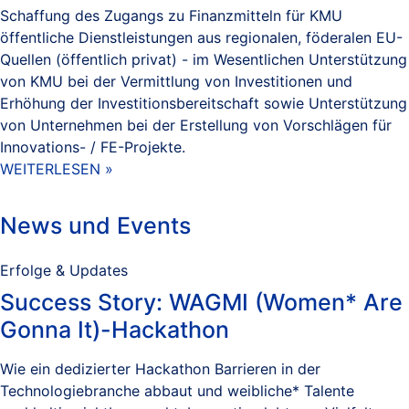
Schaffung des Zugangs zu Finanzmitteln für KMU
öffentliche Dienstleistungen aus regionalen, föderalen EU-
Quellen (öffentlich privat) - im Wesentlichen Unterstützung
von KMU bei der Vermittlung von Investitionen und
Erhöhung der Investitionsbereitschaft sowie Unterstützung
von Unternehmen bei der Erstellung von Vorschlägen für
Innovations- / FE-Projekte.
WEITERLESEN »
News und Events
Erfolge & Updates
Success Story: WAGMI (Women* Are
Gonna It)-Hackathon
Wie ein dedizierter Hackathon Barrieren in der
Technologiebranche abbaut und weibliche* Talente