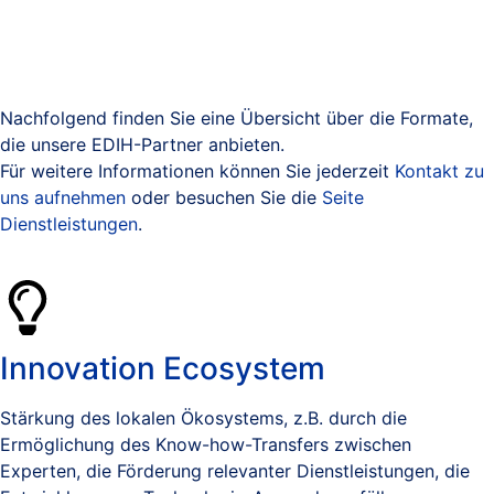
Nachfolgend finden Sie eine Übersicht über die Formate,
die unsere EDIH-Partner anbieten.
Für weitere Informationen können Sie jederzeit
Kontakt zu
uns aufnehmen
oder besuchen Sie die
Seite
Dienstleistungen
.
Innovation Ecosystem
Stärkung des lokalen Ökosystems, z.B. durch die
Ermöglichung des Know-how-Transfers zwischen
Experten, die Förderung relevanter Dienstleistungen, die