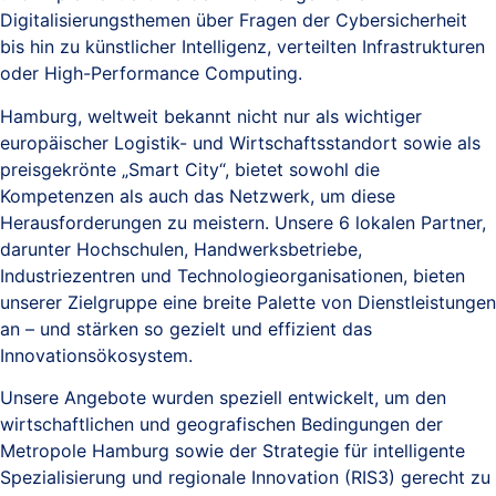
Digitalisierungsthemen über Fragen der Cybersicherheit
bis hin zu künstlicher Intelligenz, verteilten Infrastrukturen
oder High-Performance Computing.
Hamburg, weltweit bekannt nicht nur als wichtiger
europäischer Logistik- und Wirtschaftsstandort sowie als
preisgekrönte „Smart City“, bietet sowohl die
Kompetenzen als auch das Netzwerk, um diese
Herausforderungen zu meistern. Unsere 6 lokalen Partner,
darunter Hochschulen, Handwerksbetriebe,
Industriezentren und Technologieorganisationen, bieten
unserer Zielgruppe eine breite Palette von Dienstleistungen
an – und stärken so gezielt und effizient das
Innovationsökosystem.
Unsere Angebote wurden speziell entwickelt, um den
wirtschaftlichen und geografischen Bedingungen der
Metropole Hamburg sowie der Strategie für intelligente
Spezialisierung und regionale Innovation (RIS3) gerecht zu