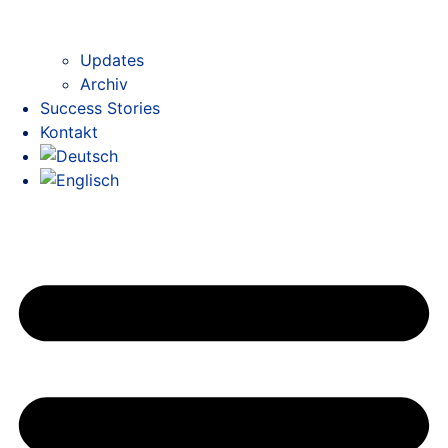
Updates
Archiv
Success Stories
Kontakt