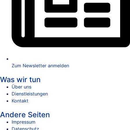
Zum Newsletter anmelden
Was wir tun
Über uns
Dienstleistungen
Kontakt
Andere Seiten
Impressum
Datenschutz