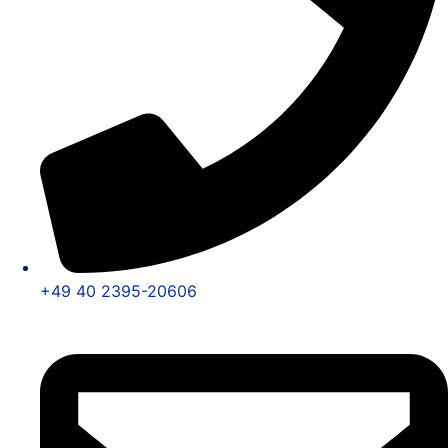
+49 40 2395-20606