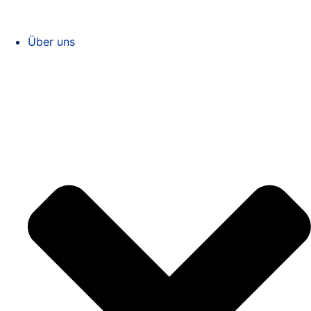
Über uns