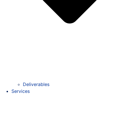
Deliverables
Services