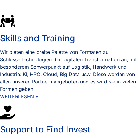
Skills and Training
Wir bieten eine breite Palette von Formaten zu
Schlüsseltechnologien der digitalen Transformation an, mit
besonderem Schwerpunkt auf Logistik, Handwerk und
Industrie: KI, HPC, Cloud, Big Data usw. Diese werden von
allen unseren Partnern angeboten und es wird sie in vielen
Formen geben.
WEITERLESEN »
Support to Find Invest