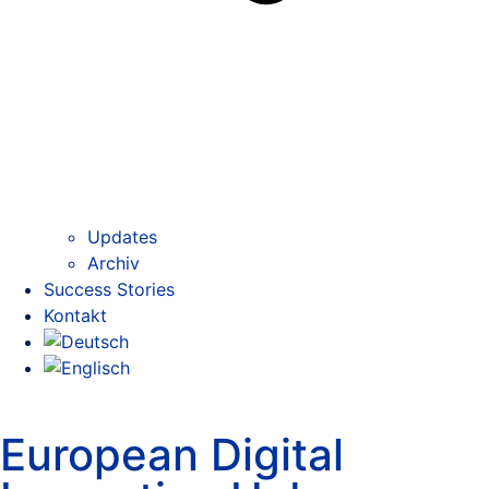
Updates
Archiv
Success Stories
Kontakt
European Digital