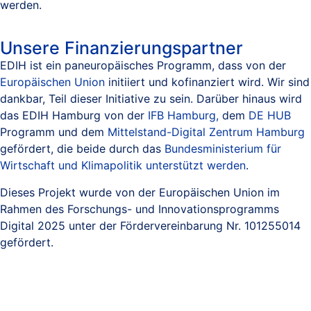
werden.
Unsere Finanzierungspartner
EDIH ist ein paneuropäisches Programm, dass von der
Europäischen Union
initiiert und kofinanziert wird. Wir sind
dankbar, Teil dieser Initiative zu sein. Darüber hinaus wird
das EDIH Hamburg von der
IFB Hamburg,
dem
DE HUB
Programm und dem
Mittelstand-Digital Zentrum Hamburg
gefördert, die beide durch das
Bundesministerium für
Wirtschaft und Klimapolitik unterstützt werden
.
Dieses Projekt wurde von der Europäischen Union im
Rahmen des Forschungs- und Innovationsprogramms
Digital 2025 unter der Fördervereinbarung Nr. 101255014
gefördert.