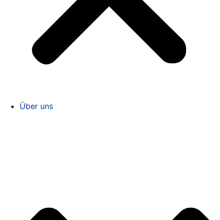
Über uns