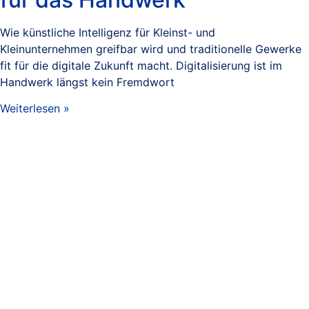
Wie künstliche Intelligenz für Kleinst- und
Kleinunternehmen greifbar wird und traditionelle Gewerke
fit für die digitale Zukunft macht. Digitalisierung ist im
Handwerk längst kein Fremdwort
Weiterlesen »