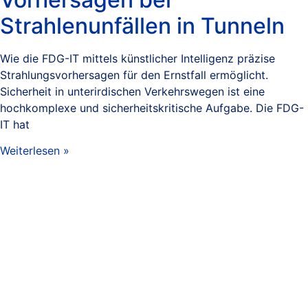
Strahlenunfällen in Tunneln
Wie die FDG-IT mittels künstlicher Intelligenz präzise
Strahlungsvorhersagen für den Ernstfall ermöglicht.
Sicherheit in unterirdischen Verkehrswegen ist eine
hochkomplexe und sicherheitskritische Aufgabe. Die FDG-
IT hat
Weiterlesen »