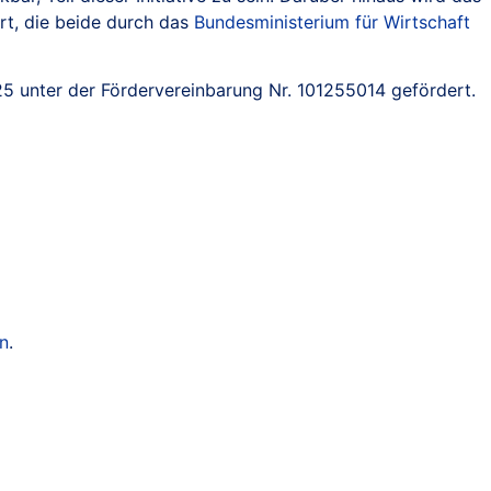
rt, die beide durch das
Bundesministerium für Wirtschaft
 unter der Fördervereinbarung Nr. 101255014 gefördert.
en
.