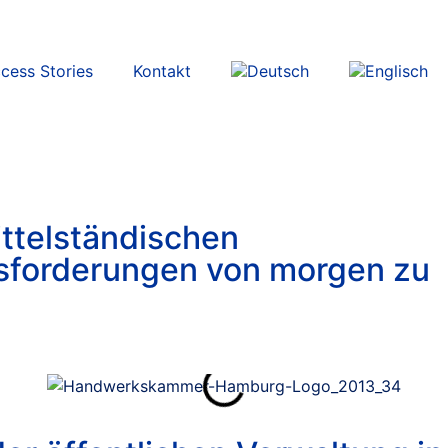
cess Stories
Kontakt
ttelständischen
usforderungen von morgen zu