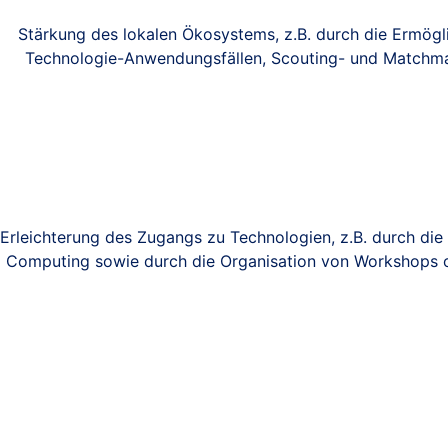
Stärkung des lokalen Ökosystems, z.B. durch die Ermögl
Technologie-Anwendungsfällen, Scouting- und Matchma
Erleichterung des Zugangs zu Technologien, z.B. durch die
Computing sowie durch die Organisation von Workshops o