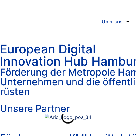
Über uns
European Digital
Innovation Hub Hambu
Förderung der Metropole Ham
Unternehmen und die öffentl
rüsten
Unsere Partner