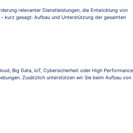
derung relevanter Dienstleistungen, die Entwicklung von
– kurz gesagt: Aufbau und Unterstützung der gesamten
loud, Big Data, IoT, Cybersicherheit oder High Performance
bungen. Zusätzlich unterstützen wir Sie beim Aufbau von