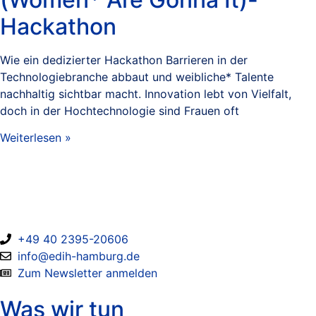
Hackathon
Wie ein dedizierter Hackathon Barrieren in der
Technologiebranche abbaut und weibliche* Talente
nachhaltig sichtbar macht. Innovation lebt von Vielfalt,
doch in der Hochtechnologie sind Frauen oft
Weiterlesen »
+49 40 2395-20606
info@edih-hamburg.de
Zum Newsletter anmelden
Was wir tun