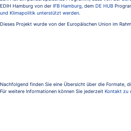
EDIH Hamburg von der
IFB Hamburg,
dem
DE HUB
Progra
und Klimapolitik unterstützt werden
.
Dieses Projekt wurde von der Europäischen Union im Rahm
Nachfolgend finden Sie eine Übersicht über die Formate, d
Für weitere Informationen können Sie jederzeit
Kontakt zu