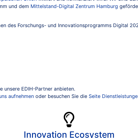
mm und dem
Mittelstand-Digital Zentrum Hamburg
geförde
en des Forschungs- und Innovationsprogramms Digital 2025
ie unsere EDIH-Partner anbieten.
 uns aufnehmen
oder besuchen Sie die
Seite Dienstleistung
Innovation Ecosystem