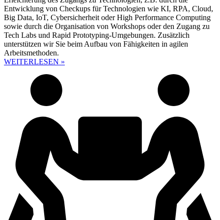
Entwicklung von Checkups für Technologien wie KI, RPA, Cloud,
Big Data, IoT, Cybersicherheit oder High Performance Computing
sowie durch die Organisation von Workshops oder den Zugang zu
Tech Labs und Rapid Prototyping-Umgebungen. Zusätzlich
unterstützen wir Sie beim Aufbau von Fähigkeiten in agilen
Arbeitsmethoden.
WEITERLESEN »