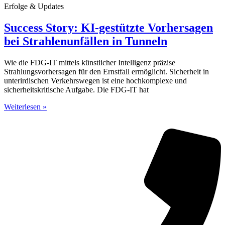
Erfolge & Updates
Success Story: KI-gestützte Vorhersagen
bei Strahlenunfällen in Tunneln
Wie die FDG-IT mittels künstlicher Intelligenz präzise
Strahlungsvorhersagen für den Ernstfall ermöglicht. Sicherheit in
unterirdischen Verkehrswegen ist eine hochkomplexe und
sicherheitskritische Aufgabe. Die FDG-IT hat
Weiterlesen »