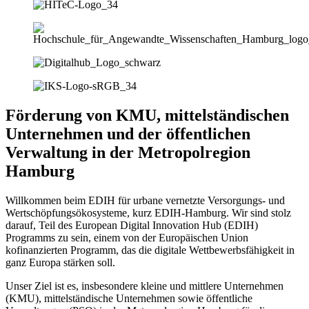
Förderung von KMU, mittelständischen
Unternehmen und der öffentlichen
Verwaltung in der Metropolregion
Hamburg
Willkommen beim EDIH für urbane vernetzte Versorgungs- und
Wertschöpfungsökosysteme, kurz EDIH-Hamburg. Wir sind stolz
darauf, Teil des European Digital Innovation Hub (EDIH)
Programms zu sein, einem von der Europäischen Union
kofinanzierten Programm, das die digitale Wettbewerbsfähigkeit in
ganz Europa stärken soll.
Unser Ziel ist es, insbesondere kleine und mittlere Unternehmen
(KMU), mittelständische Unternehmen sowie öffentliche