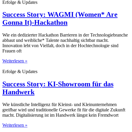
Erfolge & Updates
Success Story: WAGMI (Women* Are
Gonna It)-Hackathon
Wie ein dedizierter Hackathon Barrieren in der Technologiebranche
abbaut und weibliche* Talente nachhaltig sichtbar macht.
Innovation lebt von Vielfalt, doch in der Hochtechnologie sind
Frauen oft
Weiterlesen »
Erfolge & Updates
Success Story: KI-Showroom für das
Handwerk
Wie künstliche Intelligenz für Kleinst- und Kleinunternehmen
greifbar wird und traditionelle Gewerke fit für die digitale Zukunft
macht. Digitalisierung ist im Handwerk längst kein Fremdwort
Weiterlesen »