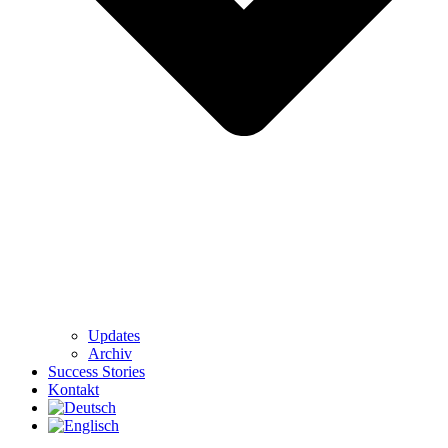
Updates
Archiv
Success Stories
Kontakt