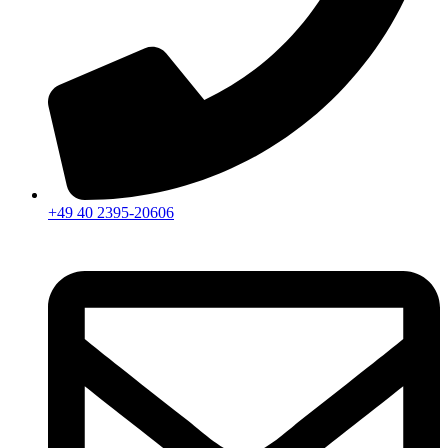
+49 40 2395-20606