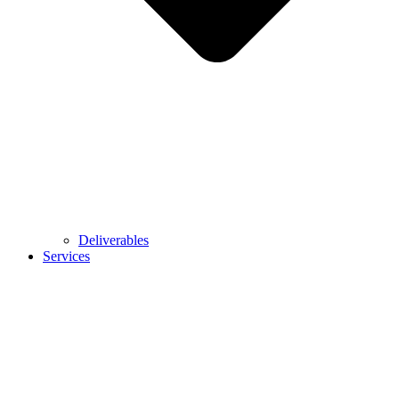
Deliverables
Services