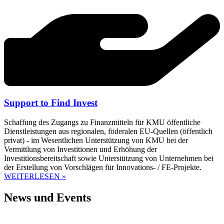
Support to Find Invest
Schaffung des Zugangs zu Finanzmitteln für KMU öffentliche
Dienstleistungen aus regionalen, föderalen EU-Quellen (öffentlich
privat) - im Wesentlichen Unterstützung von KMU bei der
Vermittlung von Investitionen und Erhöhung der
Investitionsbereitschaft sowie Unterstützung von Unternehmen bei
der Erstellung von Vorschlägen für Innovations- / FE-Projekte.
WEITERLESEN »
News und Events