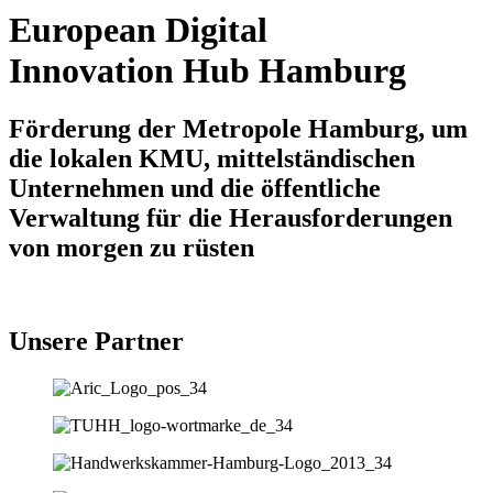
European Digital
Innovation Hub Hamburg
Förderung der Metropole Hamburg, um
die lokalen KMU, mittelständischen
Unternehmen und die öffentliche
Verwaltung für die Herausforderungen
von morgen zu rüsten
Unsere Partner