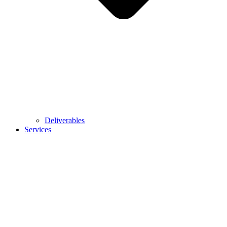
Deliverables
Services