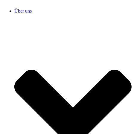
Über uns