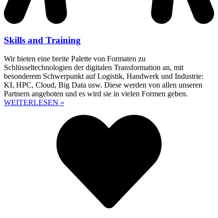
Skills and Training
Wir bieten eine breite Palette von Formaten zu
Schlüsseltechnologien der digitalen Transformation an, mit
besonderem Schwerpunkt auf Logistik, Handwerk und Industrie:
KI, HPC, Cloud, Big Data usw. Diese werden von allen unseren
Partnern angeboten und es wird sie in vielen Formen geben.
WEITERLESEN »