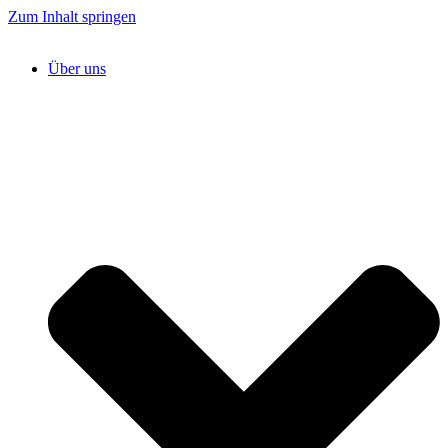
Zum Inhalt springen
Über uns