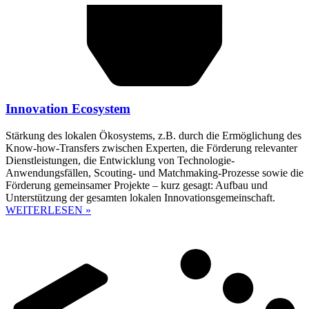
Innovation Ecosystem
Stärkung des lokalen Ökosystems, z.B. durch die Ermöglichung des
Know-how-Transfers zwischen Experten, die Förderung relevanter
Dienstleistungen, die Entwicklung von Technologie-
Anwendungsfällen, Scouting- und Matchmaking-Prozesse sowie die
Förderung gemeinsamer Projekte – kurz gesagt: Aufbau und
Unterstützung der gesamten lokalen Innovationsgemeinschaft.
WEITERLESEN »