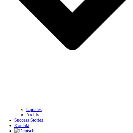
Updates
Archiv
Success Stories
Kontakt