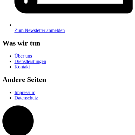
Zum Newsletter anmelden
Was wir tun
Über uns
Dienstleistungen
Kontakt
Andere Seiten
Impressum
Datenschutz