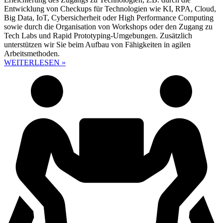
Entwicklung von Checkups für Technologien wie KI, RPA, Cloud,
Big Data, IoT, Cybersicherheit oder High Performance Computing
sowie durch die Organisation von Workshops oder den Zugang zu
Tech Labs und Rapid Prototyping-Umgebungen. Zusätzlich
unterstützen wir Sie beim Aufbau von Fähigkeiten in agilen
Arbeitsmethoden.
WEITERLESEN »