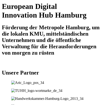
European Digital
Innovation Hub Hamburg
Förderung der Metropole Hamburg, um
die lokalen KMU, mittelständischen
Unternehmen und die öffentliche
Verwaltung für die Herausforderungen
von morgen zu rüsten
Unsere Partner