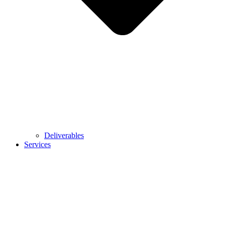
Deliverables
Services