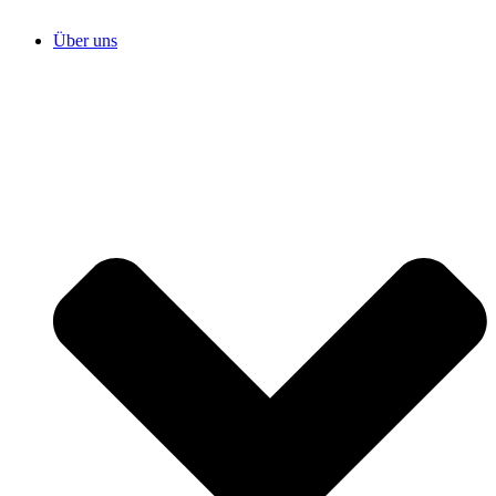
Über uns