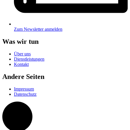
Zum Newsletter anmelden
Was wir tun
Über uns
Dienstleistungen
Kontakt
Andere Seiten
Impressum
Datenschutz