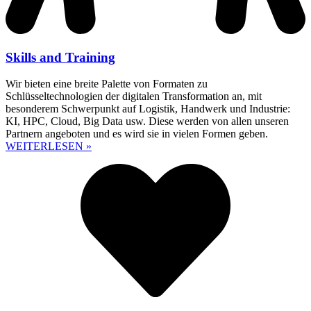
Skills and Training
Wir bieten eine breite Palette von Formaten zu
Schlüsseltechnologien der digitalen Transformation an, mit
besonderem Schwerpunkt auf Logistik, Handwerk und Industrie:
KI, HPC, Cloud, Big Data usw. Diese werden von allen unseren
Partnern angeboten und es wird sie in vielen Formen geben.
WEITERLESEN »