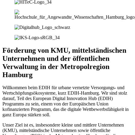
Förderung von KMU, mittelständischen
Unternehmen und der öffentlichen
Verwaltung in der Metropolregion
Hamburg
Willkommen beim EDIH für urbane vernetzte Versorgungs- und
Wertschöpfungsökosysteme, kurz EDIH-Hamburg. Wir sind stolz
darauf, Teil des European Digital Innovation Hub (EDIH)
Programms zu sein, einem von der Europäischen Union
kofinanzierten Programm, das die digitale Wettbewerbsfähigkeit in
ganz Europa stärken soll.
Unser Ziel ist es, insbesondere kleine und mittlere Unternehmen
(KMU), mittelständische Unternehmen sowie öffentliche