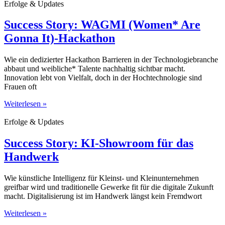
Erfolge & Updates
Success Story: WAGMI (Women* Are
Gonna It)-Hackathon
Wie ein dedizierter Hackathon Barrieren in der Technologiebranche
abbaut und weibliche* Talente nachhaltig sichtbar macht.
Innovation lebt von Vielfalt, doch in der Hochtechnologie sind
Frauen oft
Weiterlesen »
Erfolge & Updates
Success Story: KI-Showroom für das
Handwerk
Wie künstliche Intelligenz für Kleinst- und Kleinunternehmen
greifbar wird und traditionelle Gewerke fit für die digitale Zukunft
macht. Digitalisierung ist im Handwerk längst kein Fremdwort
Weiterlesen »