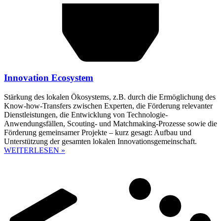
Innovation Ecosystem
Stärkung des lokalen Ökosystems, z.B. durch die Ermöglichung des
Know-how-Transfers zwischen Experten, die Förderung relevanter
Dienstleistungen, die Entwicklung von Technologie-
Anwendungsfällen, Scouting- und Matchmaking-Prozesse sowie die
Förderung gemeinsamer Projekte – kurz gesagt: Aufbau und
Unterstützung der gesamten lokalen Innovationsgemeinschaft.
WEITERLESEN »