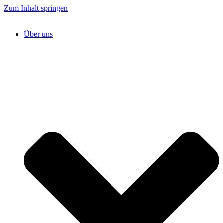
Zum Inhalt springen
Über uns