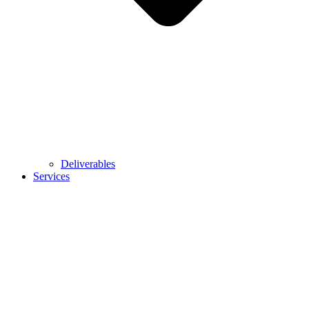
Deliverables
Services