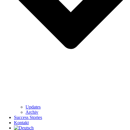
Updates
Archiv
Success Stories
Kontakt