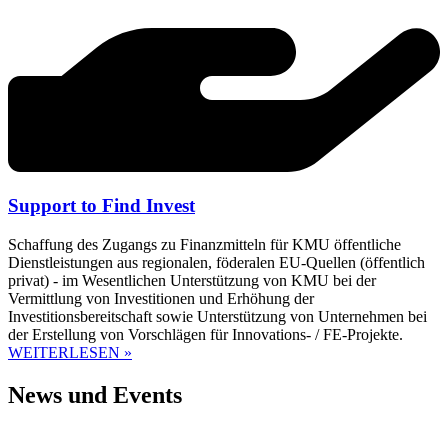
Support to Find Invest
Schaffung des Zugangs zu Finanzmitteln für KMU öffentliche
Dienstleistungen aus regionalen, föderalen EU-Quellen (öffentlich
privat) - im Wesentlichen Unterstützung von KMU bei der
Vermittlung von Investitionen und Erhöhung der
Investitionsbereitschaft sowie Unterstützung von Unternehmen bei
der Erstellung von Vorschlägen für Innovations- / FE-Projekte.
WEITERLESEN »
News und Events