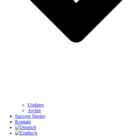
Updates
Archiv
Success Stories
Kontakt