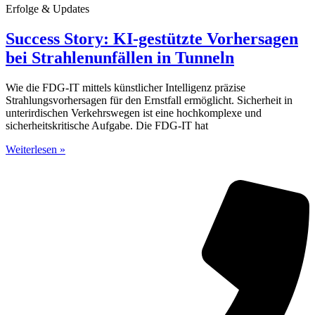
Erfolge & Updates
Success Story: KI-gestützte Vorhersagen
bei Strahlenunfällen in Tunneln
Wie die FDG-IT mittels künstlicher Intelligenz präzise
Strahlungsvorhersagen für den Ernstfall ermöglicht. Sicherheit in
unterirdischen Verkehrswegen ist eine hochkomplexe und
sicherheitskritische Aufgabe. Die FDG-IT hat
Weiterlesen »