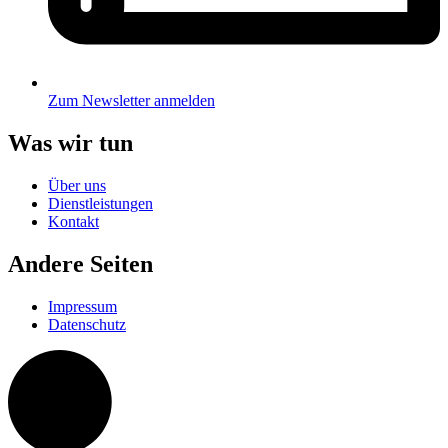
Zum Newsletter anmelden
Was wir tun
Über uns
Dienstleistungen
Kontakt
Andere Seiten
Impressum
Datenschutz