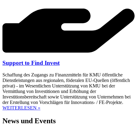
Support to Find Invest
Schaffung des Zugangs zu Finanzmitteln für KMU öffentliche
Dienstleistungen aus regionalen, föderalen EU-Quellen (öffentlich
privat) - im Wesentlichen Unterstützung von KMU bei der
Vermittlung von Investitionen und Erhöhung der
Investitionsbereitschaft sowie Unterstützung von Unternehmen bei
der Erstellung von Vorschlägen für Innovations- / FE-Projekte.
WEITERLESEN »
News und Events