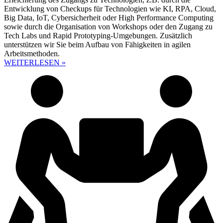
Entwicklung von Checkups für Technologien wie KI, RPA, Cloud,
Big Data, IoT, Cybersicherheit oder High Performance Computing
sowie durch die Organisation von Workshops oder den Zugang zu
Tech Labs und Rapid Prototyping-Umgebungen. Zusätzlich
unterstützen wir Sie beim Aufbau von Fähigkeiten in agilen
Arbeitsmethoden.
WEITERLESEN »