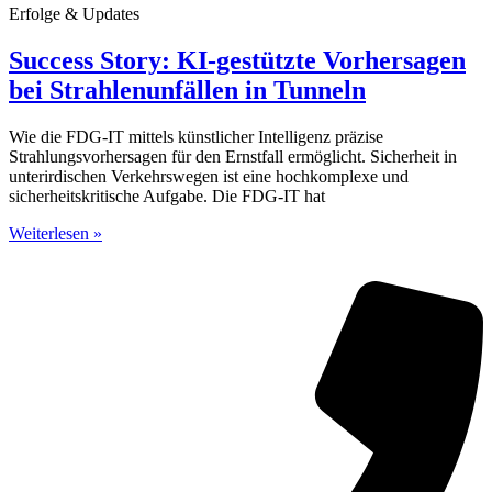
Erfolge & Updates
Success Story: KI-gestützte Vorhersagen
bei Strahlenunfällen in Tunneln
Wie die FDG-IT mittels künstlicher Intelligenz präzise
Strahlungsvorhersagen für den Ernstfall ermöglicht. Sicherheit in
unterirdischen Verkehrswegen ist eine hochkomplexe und
sicherheitskritische Aufgabe. Die FDG-IT hat
Weiterlesen »