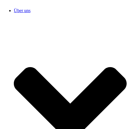
Über uns