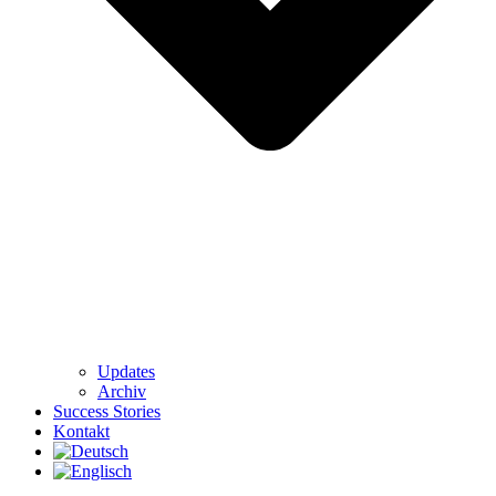
Updates
Archiv
Success Stories
Kontakt