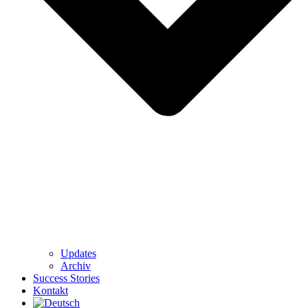
Updates
Archiv
Success Stories
Kontakt