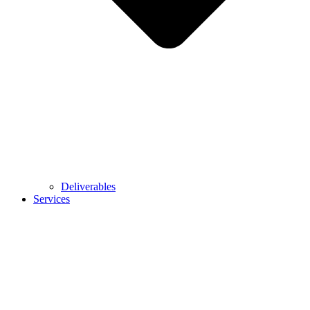
Deliverables
Services