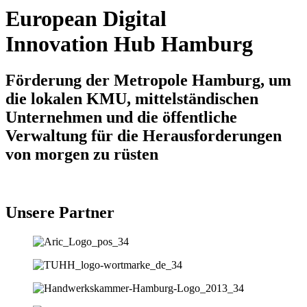
European Digital
Innovation Hub Hamburg
Förderung der Metropole Hamburg, um
die lokalen KMU, mittelständischen
Unternehmen und die öffentliche
Verwaltung für die Herausforderungen
von morgen zu rüsten
Unsere Partner