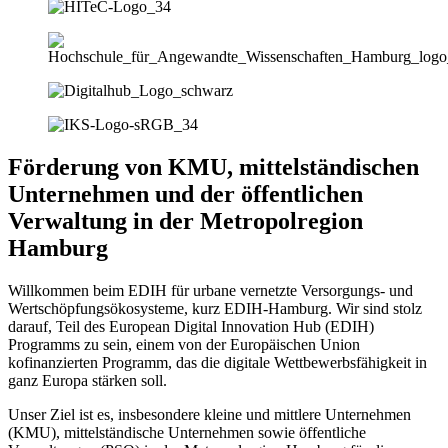
Förderung von KMU, mittelständischen
Unternehmen und der öffentlichen
Verwaltung in der Metropolregion
Hamburg
Willkommen beim EDIH für urbane vernetzte Versorgungs- und
Wertschöpfungsökosysteme, kurz EDIH-Hamburg. Wir sind stolz
darauf, Teil des European Digital Innovation Hub (EDIH)
Programms zu sein, einem von der Europäischen Union
kofinanzierten Programm, das die digitale Wettbewerbsfähigkeit in
ganz Europa stärken soll.
Unser Ziel ist es, insbesondere kleine und mittlere Unternehmen
(KMU), mittelständische Unternehmen sowie öffentliche