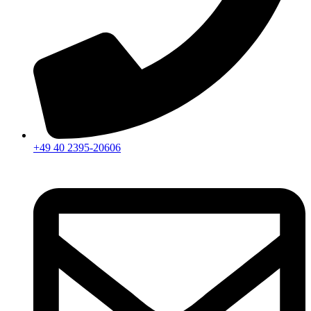
+49 40 2395-20606