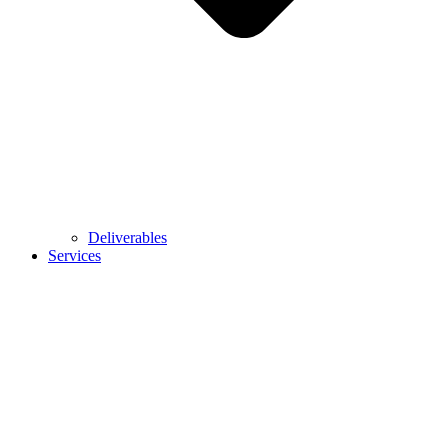
Deliverables
Services