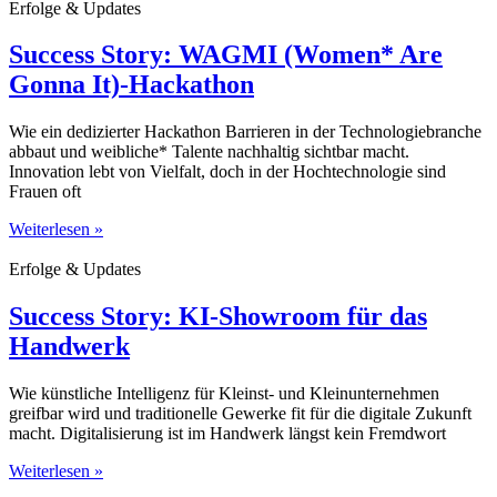
Erfolge & Updates
Success Story: WAGMI (Women* Are
Gonna It)-Hackathon
Wie ein dedizierter Hackathon Barrieren in der Technologiebranche
abbaut und weibliche* Talente nachhaltig sichtbar macht.
Innovation lebt von Vielfalt, doch in der Hochtechnologie sind
Frauen oft
Weiterlesen »
Erfolge & Updates
Success Story: KI-Showroom für das
Handwerk
Wie künstliche Intelligenz für Kleinst- und Kleinunternehmen
greifbar wird und traditionelle Gewerke fit für die digitale Zukunft
macht. Digitalisierung ist im Handwerk längst kein Fremdwort
Weiterlesen »