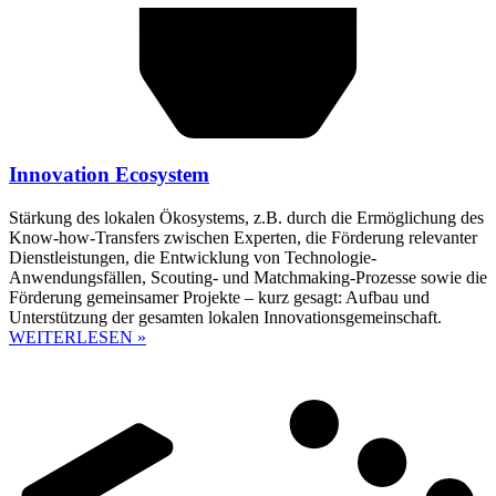
Innovation Ecosystem
Stärkung des lokalen Ökosystems, z.B. durch die Ermöglichung des
Know-how-Transfers zwischen Experten, die Förderung relevanter
Dienstleistungen, die Entwicklung von Technologie-
Anwendungsfällen, Scouting- und Matchmaking-Prozesse sowie die
Förderung gemeinsamer Projekte – kurz gesagt: Aufbau und
Unterstützung der gesamten lokalen Innovationsgemeinschaft.
WEITERLESEN »