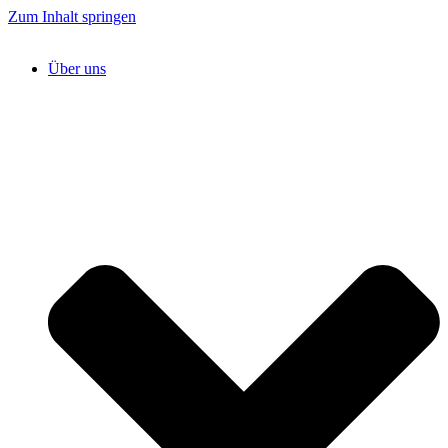
Zum Inhalt springen
Über uns