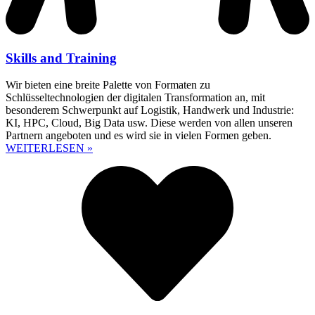
Skills and Training
Wir bieten eine breite Palette von Formaten zu
Schlüsseltechnologien der digitalen Transformation an, mit
besonderem Schwerpunkt auf Logistik, Handwerk und Industrie:
KI, HPC, Cloud, Big Data usw. Diese werden von allen unseren
Partnern angeboten und es wird sie in vielen Formen geben.
WEITERLESEN »