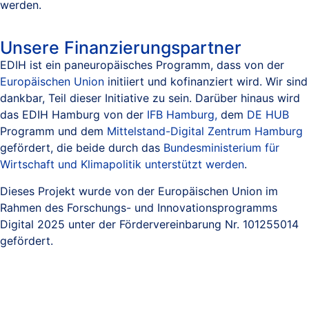
werden.
Unsere Finanzierungspartner
EDIH ist ein paneuropäisches Programm, dass von der
Europäischen Union
initiiert und kofinanziert wird. Wir sind
dankbar, Teil dieser Initiative zu sein. Darüber hinaus wird
das EDIH Hamburg von der
IFB Hamburg,
dem
DE HUB
Programm und dem
Mittelstand-Digital Zentrum Hamburg
gefördert, die beide durch das
Bundesministerium für
Wirtschaft und Klimapolitik unterstützt werden
.
Dieses Projekt wurde von der Europäischen Union im
Rahmen des Forschungs- und Innovationsprogramms
Digital 2025 unter der Fördervereinbarung Nr. 101255014
gefördert.