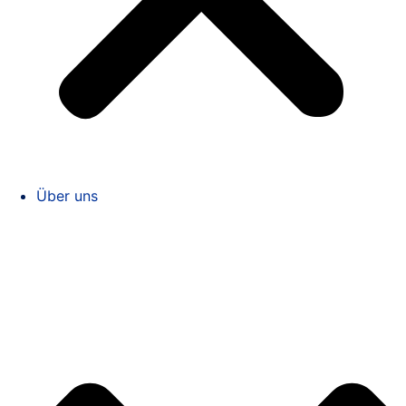
Über uns