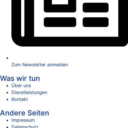
Zum Newsletter anmelden
Was wir tun
Über uns
Dienstleistungen
Kontakt
Andere Seiten
Impressum
Datenschutz