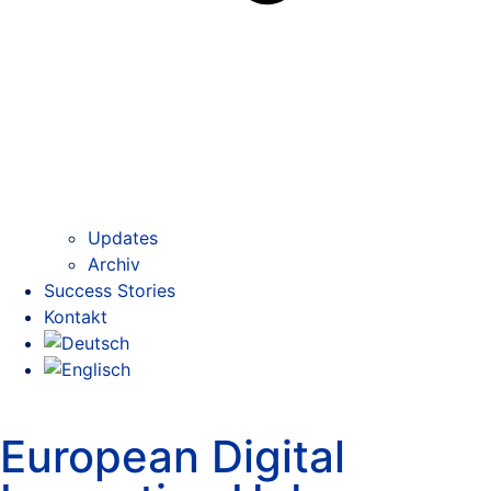
Updates
Archiv
Success Stories
Kontakt
European Digital