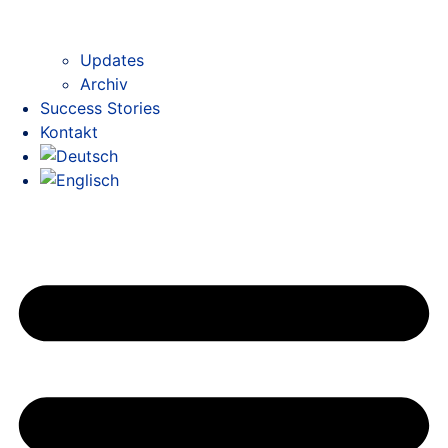
Updates
Archiv
Success Stories
Kontakt