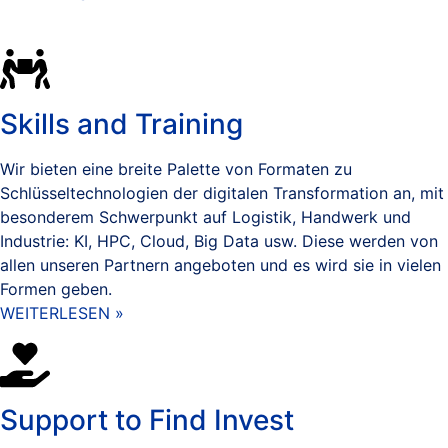
Skills and Training
Wir bieten eine breite Palette von Formaten zu
Schlüsseltechnologien der digitalen Transformation an, mit
besonderem Schwerpunkt auf Logistik, Handwerk und
Industrie: KI, HPC, Cloud, Big Data usw. Diese werden von
allen unseren Partnern angeboten und es wird sie in vielen
Formen geben.
WEITERLESEN »
Support to Find Invest