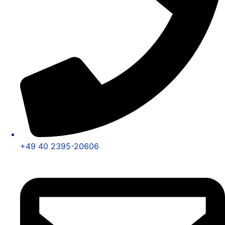
+49 40 2395-20606