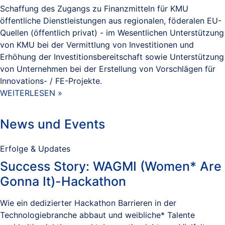
Schaffung des Zugangs zu Finanzmitteln für KMU
öffentliche Dienstleistungen aus regionalen, föderalen EU-
Quellen (öffentlich privat) - im Wesentlichen Unterstützung
von KMU bei der Vermittlung von Investitionen und
Erhöhung der Investitionsbereitschaft sowie Unterstützung
von Unternehmen bei der Erstellung von Vorschlägen für
Innovations- / FE-Projekte.
WEITERLESEN »
News und Events
Erfolge & Updates
Success Story: WAGMI (Women* Are
Gonna It)-Hackathon
Wie ein dedizierter Hackathon Barrieren in der
Technologiebranche abbaut und weibliche* Talente