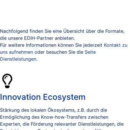
Nachfolgend finden Sie eine Übersicht über die Formate,
die unsere EDIH-Partner anbieten.
Für weitere Informationen können Sie jederzeit
Kontakt zu
uns aufnehmen
oder besuchen Sie die
Seite
Dienstleistungen
.
Innovation Ecosystem
Stärkung des lokalen Ökosystems, z.B. durch die
Ermöglichung des Know-how-Transfers zwischen
Experten, die Förderung relevanter Dienstleistungen, die