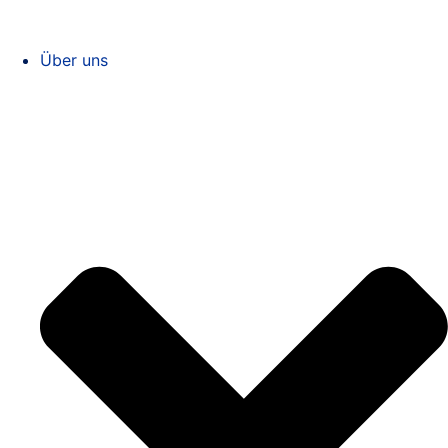
Über uns