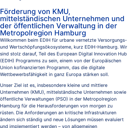
Förderung von KMU,
mittelständischen Unternehmen und
der öffentlichen Verwaltung in der
Metropolregion Hamburg
Willkommen beim EDIH für urbane vernetzte Versorgungs-
und Wertschöpfungsökosysteme, kurz EDIH-Hamburg. Wir
sind stolz darauf, Teil des European Digital Innovation Hub
(EDIH) Programms zu sein, einem von der Europäischen
Union kofinanzierten Programm, das die digitale
Wettbewerbsfähigkeit in ganz Europa stärken soll.
Unser Ziel ist es, insbesondere kleine und mittlere
Unternehmen (KMU), mittelständische Unternehmen sowie
öffentliche Verwaltungen (PSO) in der Metropolregion
Hamburg für die Herausforderungen von morgen zu
rüsten. Die Anforderungen an kritische Infrastrukturen
ändern sich ständig und neue Lösungen müssen evaluiert
und implementiert werden – von allgemeinen