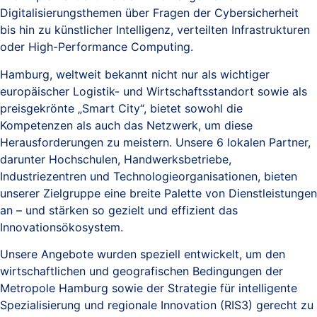
Digitalisierungsthemen über Fragen der Cybersicherheit
bis hin zu künstlicher Intelligenz, verteilten Infrastrukturen
oder High-Performance Computing.
Hamburg, weltweit bekannt nicht nur als wichtiger
europäischer Logistik- und Wirtschaftsstandort sowie als
preisgekrönte „Smart City“, bietet sowohl die
Kompetenzen als auch das Netzwerk, um diese
Herausforderungen zu meistern. Unsere 6 lokalen Partner,
darunter Hochschulen, Handwerksbetriebe,
Industriezentren und Technologieorganisationen, bieten
unserer Zielgruppe eine breite Palette von Dienstleistungen
an – und stärken so gezielt und effizient das
Innovationsökosystem.
Unsere Angebote wurden speziell entwickelt, um den
wirtschaftlichen und geografischen Bedingungen der
Metropole Hamburg sowie der Strategie für intelligente
Spezialisierung und regionale Innovation (RIS3) gerecht zu