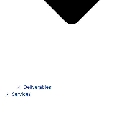
Deliverables
Services