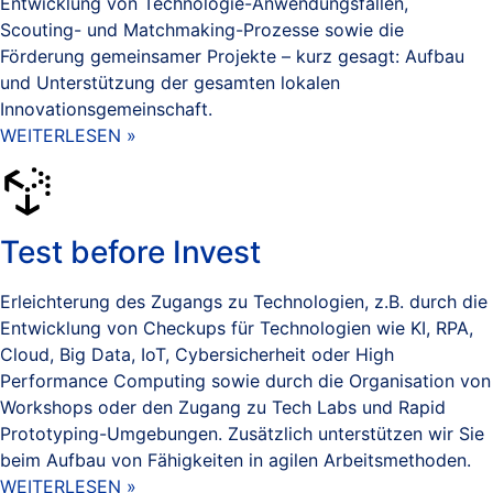
Entwicklung von Technologie-Anwendungsfällen,
Scouting- und Matchmaking-Prozesse sowie die
Förderung gemeinsamer Projekte – kurz gesagt: Aufbau
und Unterstützung der gesamten lokalen
Innovationsgemeinschaft.
WEITERLESEN »
Test before Invest
Erleichterung des Zugangs zu Technologien, z.B. durch die
Entwicklung von Checkups für Technologien wie KI, RPA,
Cloud, Big Data, IoT, Cybersicherheit oder High
Performance Computing sowie durch die Organisation von
Workshops oder den Zugang zu Tech Labs und Rapid
Prototyping-Umgebungen. Zusätzlich unterstützen wir Sie
beim Aufbau von Fähigkeiten in agilen Arbeitsmethoden.
WEITERLESEN »