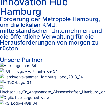
Innovation Hub
Hamburg
Förderung der Metropole Hamburg,
um die lokalen KMU,
mittelständischen Unternehmen und
die öffentliche Verwaltung für die
Herausforderungen von morgen zu
rüsten
Unsere Partner