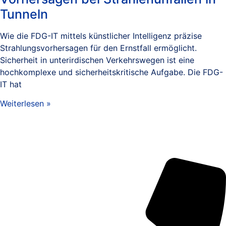
Tunneln
Wie die FDG-IT mittels künstlicher Intelligenz präzise
Strahlungsvorhersagen für den Ernstfall ermöglicht.
Sicherheit in unterirdischen Verkehrswegen ist eine
hochkomplexe und sicherheitskritische Aufgabe. Die FDG-
IT hat
Weiterlesen »