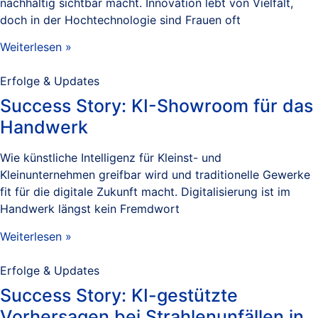
nachhaltig sichtbar macht. Innovation lebt von Vielfalt,
doch in der Hochtechnologie sind Frauen oft
Weiterlesen »
Erfolge & Updates
Success Story: KI-Showroom für das
Handwerk
Wie künstliche Intelligenz für Kleinst- und
Kleinunternehmen greifbar wird und traditionelle Gewerke
fit für die digitale Zukunft macht. Digitalisierung ist im
Handwerk längst kein Fremdwort
Weiterlesen »
Erfolge & Updates
Success Story: KI-gestützte
Vorhersagen bei Strahlenunfällen in