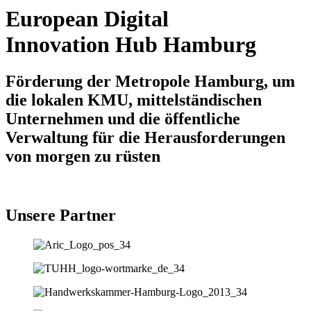
European Digital
Innovation Hub Hamburg
Förderung der Metropole Hamburg, um
die lokalen KMU, mittelständischen
Unternehmen und die öffentliche
Verwaltung für die Herausforderungen
von morgen zu rüsten
Unsere Partner