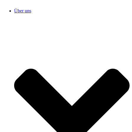
Über uns