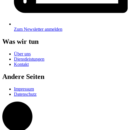
Zum Newsletter anmelden
Was wir tun
Über uns
Dienstleistungen
Kontakt
Andere Seiten
Impressum
Datenschutz