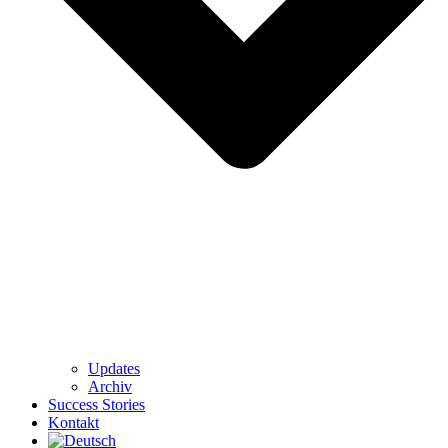
Updates
Archiv
Success Stories
Kontakt