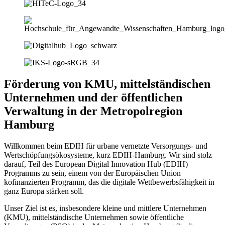
Förderung von KMU, mittelständischen
Unternehmen und der öffentlichen
Verwaltung in der Metropolregion
Hamburg
Willkommen beim EDIH für urbane vernetzte Versorgungs- und
Wertschöpfungsökosysteme, kurz EDIH-Hamburg. Wir sind stolz
darauf, Teil des European Digital Innovation Hub (EDIH)
Programms zu sein, einem von der Europäischen Union
kofinanzierten Programm, das die digitale Wettbewerbsfähigkeit in
ganz Europa stärken soll.
Unser Ziel ist es, insbesondere kleine und mittlere Unternehmen
(KMU), mittelständische Unternehmen sowie öffentliche