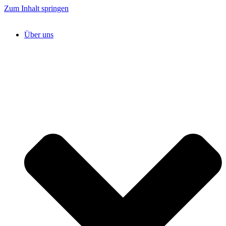
Zum Inhalt springen
Über uns