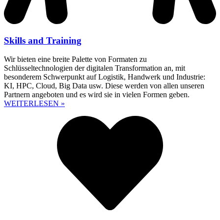
Skills and Training
Wir bieten eine breite Palette von Formaten zu
Schlüsseltechnologien der digitalen Transformation an, mit
besonderem Schwerpunkt auf Logistik, Handwerk und Industrie:
KI, HPC, Cloud, Big Data usw. Diese werden von allen unseren
Partnern angeboten und es wird sie in vielen Formen geben.
WEITERLESEN »