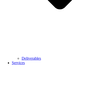
Deliverables
Services