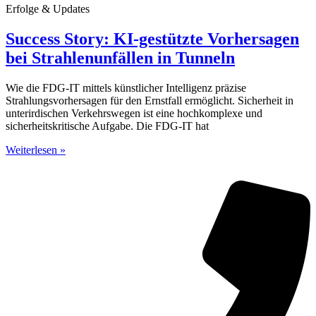
Erfolge & Updates
Success Story: KI-gestützte Vorhersagen
bei Strahlenunfällen in Tunneln
Wie die FDG-IT mittels künstlicher Intelligenz präzise
Strahlungsvorhersagen für den Ernstfall ermöglicht. Sicherheit in
unterirdischen Verkehrswegen ist eine hochkomplexe und
sicherheitskritische Aufgabe. Die FDG-IT hat
Weiterlesen »