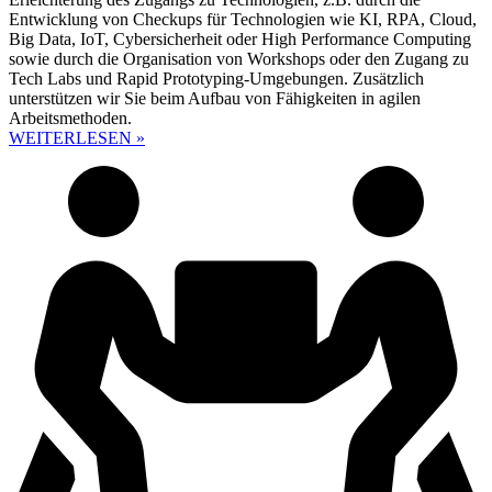
Entwicklung von Checkups für Technologien wie KI, RPA, Cloud,
Big Data, IoT, Cybersicherheit oder High Performance Computing
sowie durch die Organisation von Workshops oder den Zugang zu
Tech Labs und Rapid Prototyping-Umgebungen. Zusätzlich
unterstützen wir Sie beim Aufbau von Fähigkeiten in agilen
Arbeitsmethoden.
WEITERLESEN »