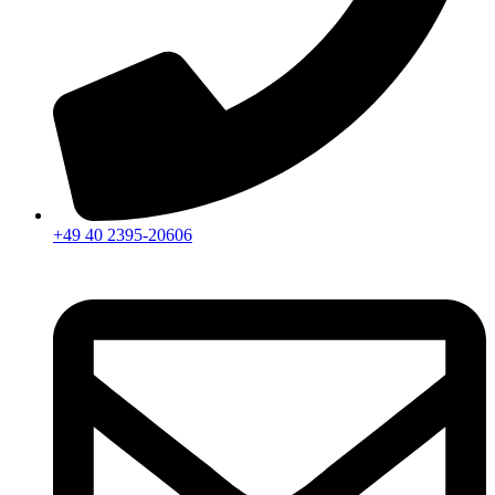
+49 40 2395-20606