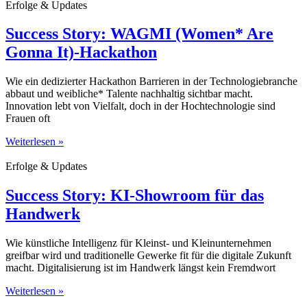
Erfolge & Updates
Success Story: WAGMI (Women* Are
Gonna It)-Hackathon
Wie ein dedizierter Hackathon Barrieren in der Technologiebranche
abbaut und weibliche* Talente nachhaltig sichtbar macht.
Innovation lebt von Vielfalt, doch in der Hochtechnologie sind
Frauen oft
Weiterlesen »
Erfolge & Updates
Success Story: KI-Showroom für das
Handwerk
Wie künstliche Intelligenz für Kleinst- und Kleinunternehmen
greifbar wird und traditionelle Gewerke fit für die digitale Zukunft
macht. Digitalisierung ist im Handwerk längst kein Fremdwort
Weiterlesen »