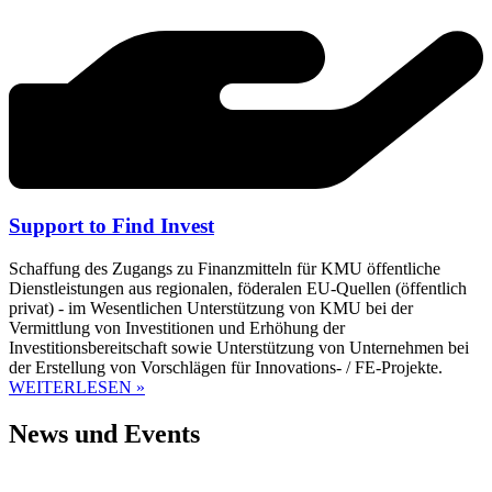
Support to Find Invest
Schaffung des Zugangs zu Finanzmitteln für KMU öffentliche
Dienstleistungen aus regionalen, föderalen EU-Quellen (öffentlich
privat) - im Wesentlichen Unterstützung von KMU bei der
Vermittlung von Investitionen und Erhöhung der
Investitionsbereitschaft sowie Unterstützung von Unternehmen bei
der Erstellung von Vorschlägen für Innovations- / FE-Projekte.
WEITERLESEN »
News und Events