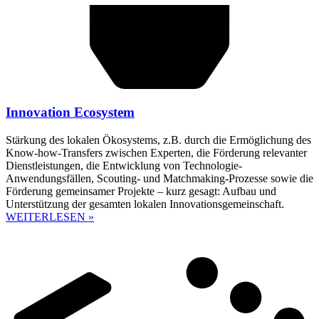
Innovation Ecosystem
Stärkung des lokalen Ökosystems, z.B. durch die Ermöglichung des
Know-how-Transfers zwischen Experten, die Förderung relevanter
Dienstleistungen, die Entwicklung von Technologie-
Anwendungsfällen, Scouting- und Matchmaking-Prozesse sowie die
Förderung gemeinsamer Projekte – kurz gesagt: Aufbau und
Unterstützung der gesamten lokalen Innovationsgemeinschaft.
WEITERLESEN »