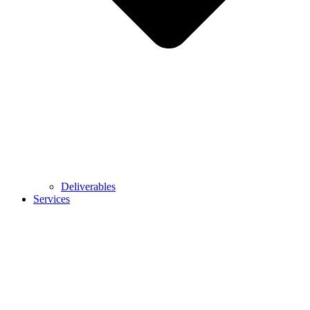
Deliverables
Services