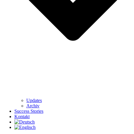
Updates
Archiv
Success Stories
Kontakt