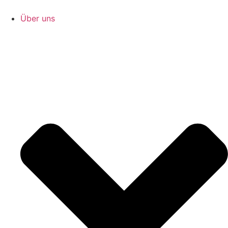
Zum
Inhalt
Über uns
springen