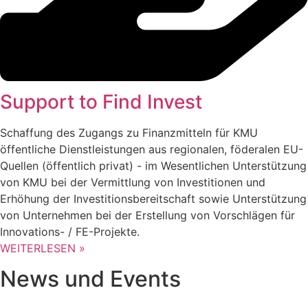
Support to Find Invest
Schaffung des Zugangs zu Finanzmitteln für KMU
öffentliche Dienstleistungen aus regionalen, föderalen EU-
Quellen (öffentlich privat) - im Wesentlichen Unterstützung
von KMU bei der Vermittlung von Investitionen und
Erhöhung der Investitionsbereitschaft sowie Unterstützung
von Unternehmen bei der Erstellung von Vorschlägen für
Innovations- / FE-Projekte.
WEITERLESEN »
News und Events