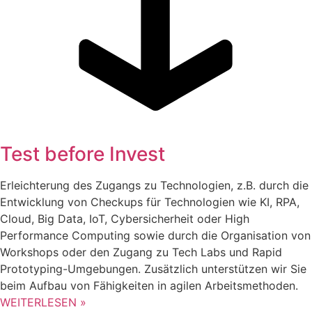
Test before Invest
Erleichterung des Zugangs zu Technologien, z.B. durch die
Entwicklung von Checkups für Technologien wie KI, RPA,
Cloud, Big Data, IoT, Cybersicherheit oder High
Performance Computing sowie durch die Organisation von
Workshops oder den Zugang zu Tech Labs und Rapid
Prototyping-Umgebungen. Zusätzlich unterstützen wir Sie
beim Aufbau von Fähigkeiten in agilen Arbeitsmethoden.
WEITERLESEN »