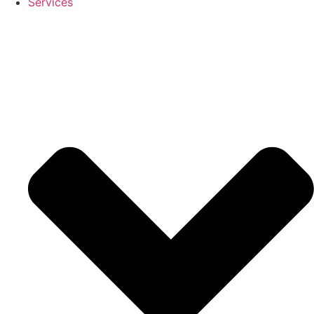
Services