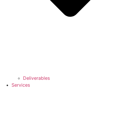
Deliverables
Services