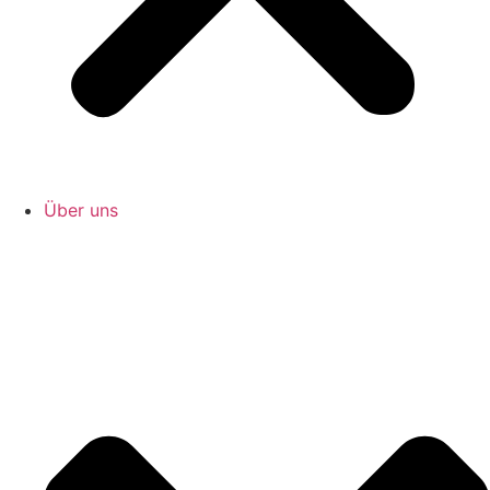
Über uns