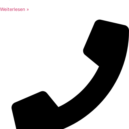
Weiterlesen »