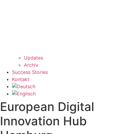
Updates
Archiv
Success Stories
Kontakt
European Digital
Innovation Hub