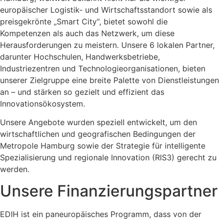
europäischer Logistik- und Wirtschaftsstandort sowie als
preisgekrönte „Smart City“, bietet sowohl die
Kompetenzen als auch das Netzwerk, um diese
Herausforderungen zu meistern. Unsere 6 lokalen Partner,
darunter Hochschulen, Handwerksbetriebe,
Industriezentren und Technologieorganisationen, bieten
unserer Zielgruppe eine breite Palette von Dienstleistungen
an – und stärken so gezielt und effizient das
Innovationsökosystem.
Unsere Angebote wurden speziell entwickelt, um den
wirtschaftlichen und geografischen Bedingungen der
Metropole Hamburg sowie der Strategie für intelligente
Spezialisierung und regionale Innovation (RIS3) gerecht zu
werden.
Unsere Finanzierungspartner
EDIH ist ein paneuropäisches Programm, dass von der