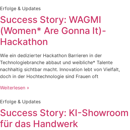
Erfolge & Updates
Success Story: WAGMI
(Women* Are Gonna It)-
Hackathon
Wie ein dedizierter Hackathon Barrieren in der
Technologiebranche abbaut und weibliche* Talente
nachhaltig sichtbar macht. Innovation lebt von Vielfalt,
doch in der Hochtechnologie sind Frauen oft
Weiterlesen »
Erfolge & Updates
Success Story: KI-Showroom
für das Handwerk