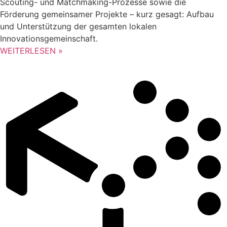
Scouting- und Matchmaking-Prozesse sowie die
Förderung gemeinsamer Projekte – kurz gesagt: Aufbau
und Unterstützung der gesamten lokalen
Innovationsgemeinschaft.
WEITERLESEN »