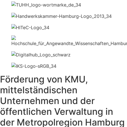
Förderung von KMU,
mittelständischen
Unternehmen und der
öffentlichen Verwaltung in
der Metropolregion Hamburg