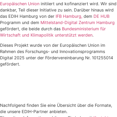
Europäischen Union
initiiert und kofinanziert wird. Wir sind
dankbar, Teil dieser Initiative zu sein. Darüber hinaus wird
das EDIH Hamburg von der
IFB Hamburg,
dem
DE HUB
Programm und dem
Mittelstand-Digital Zentrum Hamburg
gefördert, die beide durch das
Bundesministerium für
Wirtschaft und Klimapolitik unterstützt werden
.
Dieses Projekt wurde von der Europäischen Union im
Rahmen des Forschungs- und Innovationsprogramms
Digital 2025 unter der Fördervereinbarung Nr. 101255014
gefördert.
Nachfolgend finden Sie eine Übersicht über die Formate,
die unsere EDIH-Partner anbieten.