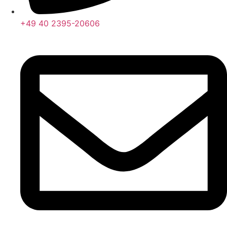
+49 40 2395-20606