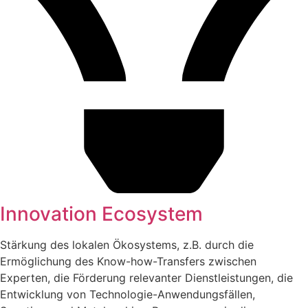
Innovation Ecosystem
Stärkung des lokalen Ökosystems, z.B. durch die
Ermöglichung des Know-how-Transfers zwischen
Experten, die Förderung relevanter Dienstleistungen, die
Entwicklung von Technologie-Anwendungsfällen,