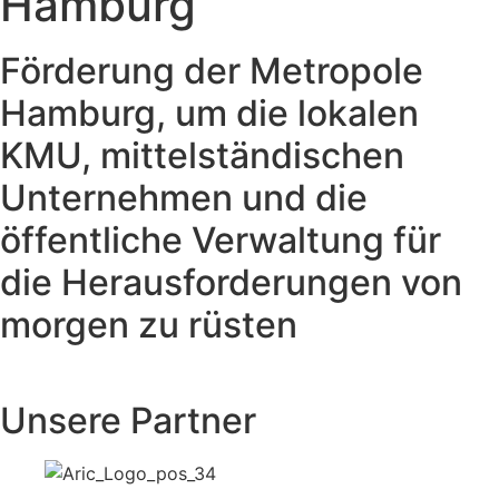
Hamburg
Förderung der Metropole
Hamburg, um die lokalen
KMU, mittelständischen
Unternehmen und die
öffentliche Verwaltung für
die Herausforderungen von
morgen zu rüsten
Unsere Partner