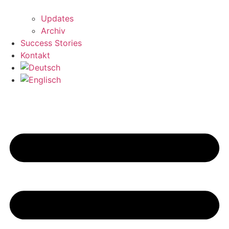
Updates
Archiv
Success Stories
Kontakt