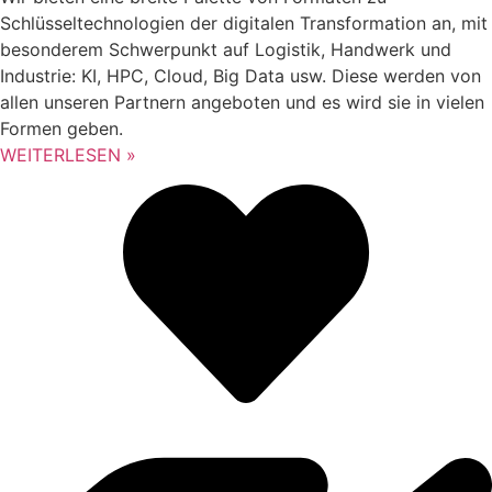
Schlüsseltechnologien der digitalen Transformation an, mit
besonderem Schwerpunkt auf Logistik, Handwerk und
Industrie: KI, HPC, Cloud, Big Data usw. Diese werden von
allen unseren Partnern angeboten und es wird sie in vielen
Formen geben.
WEITERLESEN »