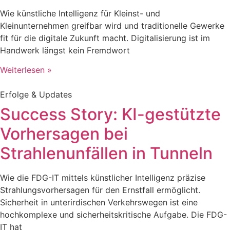
Wie künstliche Intelligenz für Kleinst- und
Kleinunternehmen greifbar wird und traditionelle Gewerke
fit für die digitale Zukunft macht. Digitalisierung ist im
Handwerk längst kein Fremdwort
Weiterlesen »
Erfolge & Updates
Success Story: KI-gestützte
Vorhersagen bei
Strahlenunfällen in Tunneln
Wie die FDG-IT mittels künstlicher Intelligenz präzise
Strahlungsvorhersagen für den Ernstfall ermöglicht.
Sicherheit in unterirdischen Verkehrswegen ist eine
hochkomplexe und sicherheitskritische Aufgabe. Die FDG-
IT hat