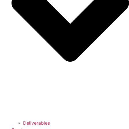
Deliverables