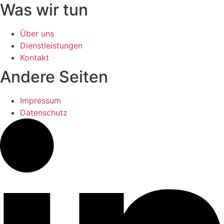
Was wir tun
Über uns
Dienstleistungen
Kontakt
Andere Seiten
Impressum
Datenschutz