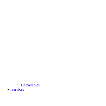
Deliverables
Services