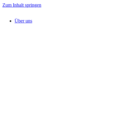
Zum Inhalt springen
Über uns