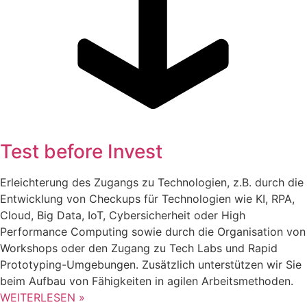
Test before Invest
Erleichterung des Zugangs zu Technologien, z.B. durch die
Entwicklung von Checkups für Technologien wie KI, RPA,
Cloud, Big Data, IoT, Cybersicherheit oder High
Performance Computing sowie durch die Organisation von
Workshops oder den Zugang zu Tech Labs und Rapid
Prototyping-Umgebungen. Zusätzlich unterstützen wir Sie
beim Aufbau von Fähigkeiten in agilen Arbeitsmethoden.
WEITERLESEN »