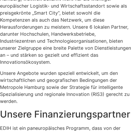
europäischer Logistik- und Wirtschaftsstandort sowie als
preisgekrönte „Smart City“, bietet sowohl die
Kompetenzen als auch das Netzwerk, um diese
Herausforderungen zu meistern. Unsere 6 lokalen Partner,
darunter Hochschulen, Handwerksbetriebe,
Industriezentren und Technologieorganisationen, bieten
unserer Zielgruppe eine breite Palette von Dienstleistungen
an – und stärken so gezielt und effizient das
Innovationsökosystem.
Unsere Angebote wurden speziell entwickelt, um den
wirtschaftlichen und geografischen Bedingungen der
Metropole Hamburg sowie der Strategie für intelligente
Spezialisierung und regionale Innovation (RIS3) gerecht zu
werden.
Unsere Finanzierungspartner
EDIH ist ein paneuropäisches Programm, dass von der