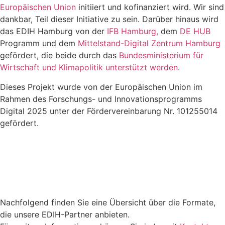
Europäischen Union
initiiert und kofinanziert wird. Wir sind
dankbar, Teil dieser Initiative zu sein. Darüber hinaus wird
das EDIH Hamburg von der
IFB Hamburg,
dem
DE HUB
Programm und dem
Mittelstand-Digital Zentrum Hamburg
gefördert, die beide durch das
Bundesministerium für
Wirtschaft und Klimapolitik unterstützt werden
.
Dieses Projekt wurde von der Europäischen Union im
Rahmen des Forschungs- und Innovationsprogramms
Digital 2025 unter der Fördervereinbarung Nr. 101255014
gefördert.
Nachfolgend finden Sie eine Übersicht über die Formate,
die unsere EDIH-Partner anbieten.