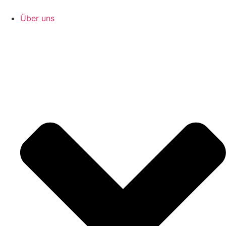
Zum
Inhalt
Über uns
springen