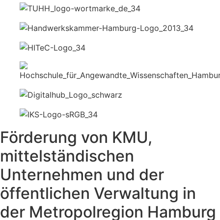
Förderung von KMU,
mittelständischen
Unternehmen und der
öffentlichen Verwaltung in
der Metropolregion Hamburg