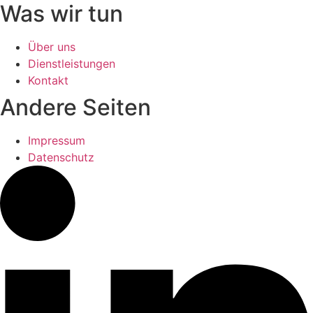
Was wir tun
Über uns
Dienstleistungen
Kontakt
Andere Seiten
Impressum
Datenschutz