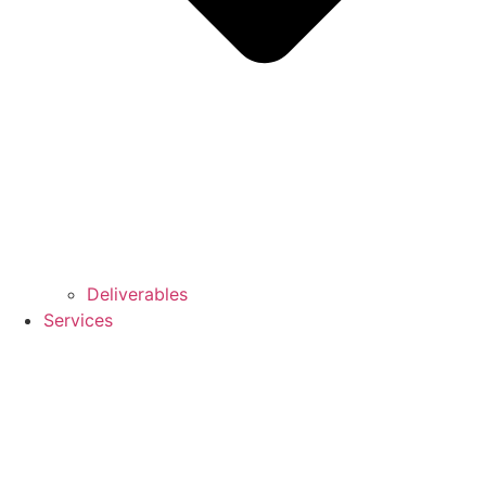
Deliverables
Services