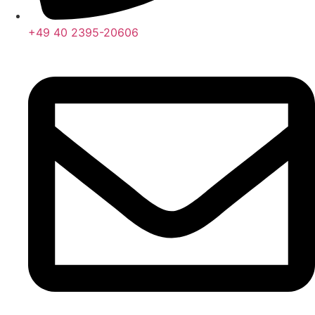
+49 40 2395-20606