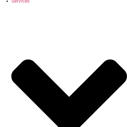
Services