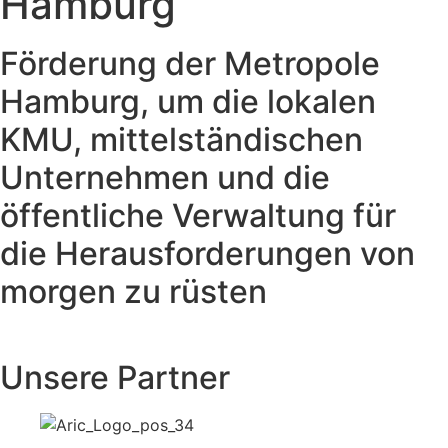
Hamburg
Förderung der Metropole
Hamburg, um die lokalen
KMU, mittelständischen
Unternehmen und die
öffentliche Verwaltung für
die Herausforderungen von
morgen zu rüsten
Unsere Partner