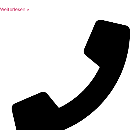
Weiterlesen »