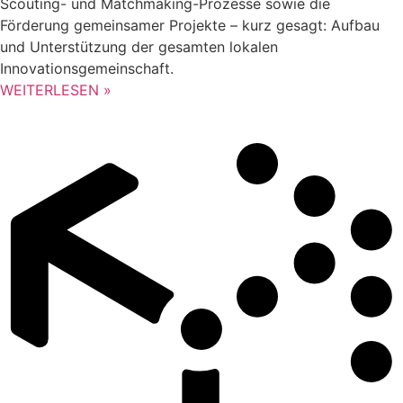
Scouting- und Matchmaking-Prozesse sowie die
Förderung gemeinsamer Projekte – kurz gesagt: Aufbau
und Unterstützung der gesamten lokalen
Innovationsgemeinschaft.
WEITERLESEN »