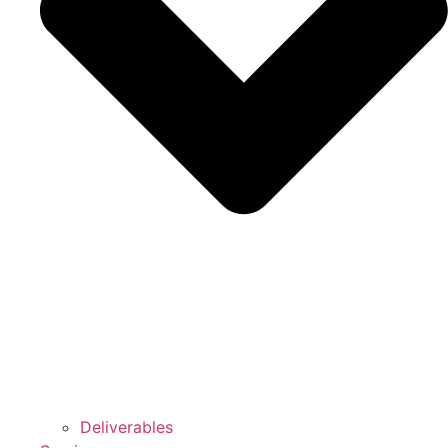
Deliverables