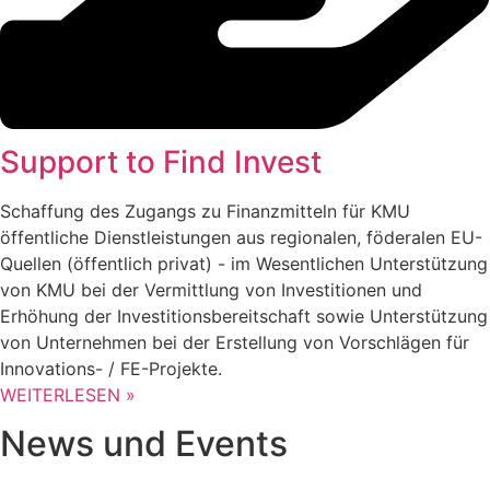
Support to Find Invest
Schaffung des Zugangs zu Finanzmitteln für KMU
öffentliche Dienstleistungen aus regionalen, föderalen EU-
Quellen (öffentlich privat) - im Wesentlichen Unterstützung
von KMU bei der Vermittlung von Investitionen und
Erhöhung der Investitionsbereitschaft sowie Unterstützung
von Unternehmen bei der Erstellung von Vorschlägen für
Innovations- / FE-Projekte.
WEITERLESEN »
News und Events