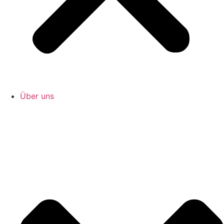
Über uns