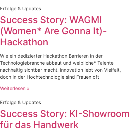
Erfolge & Updates
Success Story: WAGMI
(Women* Are Gonna It)-
Hackathon
Wie ein dedizierter Hackathon Barrieren in der
Technologiebranche abbaut und weibliche* Talente
nachhaltig sichtbar macht. Innovation lebt von Vielfalt,
doch in der Hochtechnologie sind Frauen oft
Weiterlesen »
Erfolge & Updates
Success Story: KI-Showroom
für das Handwerk