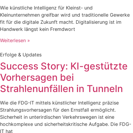
Wie künstliche Intelligenz für Kleinst- und
Kleinunternehmen greifbar wird und traditionelle Gewerke
fit für die digitale Zukunft macht. Digitalisierung ist im
Handwerk längst kein Fremdwort
Weiterlesen »
Erfolge & Updates
Success Story: KI-gestützte
Vorhersagen bei
Strahlenunfällen in Tunneln
Wie die FDG-IT mittels künstlicher Intelligenz präzise
Strahlungsvorhersagen für den Ernstfall ermöglicht.
Sicherheit in unterirdischen Verkehrswegen ist eine
hochkomplexe und sicherheitskritische Aufgabe. Die FDG-
IT hat