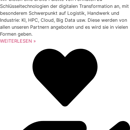
Schlüsseltechnologien der digitalen Transformation an, mit
besonderem Schwerpunkt auf Logistik, Handwerk und
Industrie: KI, HPC, Cloud, Big Data usw. Diese werden von
allen unseren Partnern angeboten und es wird sie in vielen
Formen geben.
WEITERLESEN »