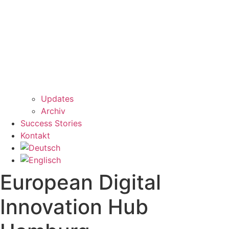
Updates
Archiv
Success Stories
Kontakt
European Digital
Innovation Hub