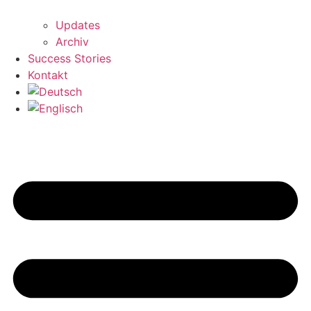
Updates
Archiv
Success Stories
Kontakt