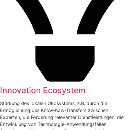
Innovation Ecosystem
Stärkung des lokalen Ökosystems, z.B. durch die
Ermöglichung des Know-how-Transfers zwischen
Experten, die Förderung relevanter Dienstleistungen, die
Entwicklung von Technologie-Anwendungsfällen,