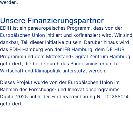
werden.
Unsere Finanzierungspartner
EDIH ist ein paneuropäisches Programm, dass von der
Europäischen Union
initiiert und kofinanziert wird. Wir sind
dankbar, Teil dieser Initiative zu sein. Darüber hinaus wird
das EDIH Hamburg von der
IFB Hamburg,
dem
DE HUB
Programm und dem
Mittelstand-Digital Zentrum Hamburg
gefördert, die beide durch das
Bundesministerium für
Wirtschaft und Klimapolitik unterstützt werden
.
Dieses Projekt wurde von der Europäischen Union im
Rahmen des Forschungs- und Innovationsprogramms
Digital 2025 unter der Fördervereinbarung Nr. 101255014
gefördert.