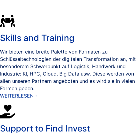
Skills and Training
Wir bieten eine breite Palette von Formaten zu
Schlüsseltechnologien der digitalen Transformation an, mit
besonderem Schwerpunkt auf Logistik, Handwerk und
Industrie: KI, HPC, Cloud, Big Data usw. Diese werden von
allen unseren Partnern angeboten und es wird sie in vielen
Formen geben.
WEITERLESEN »
Support to Find Invest