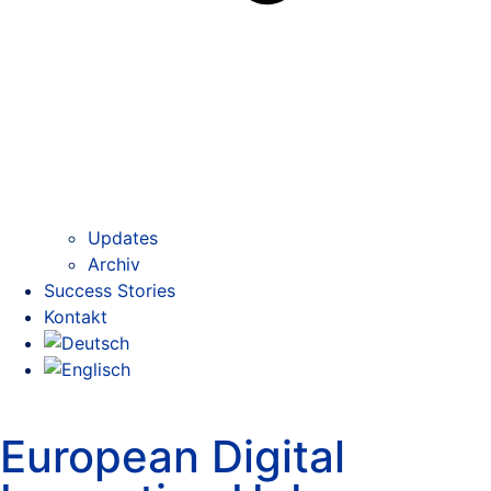
Updates
Archiv
Success Stories
Kontakt
European Digital