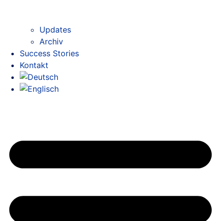
Updates
Archiv
Success Stories
Kontakt