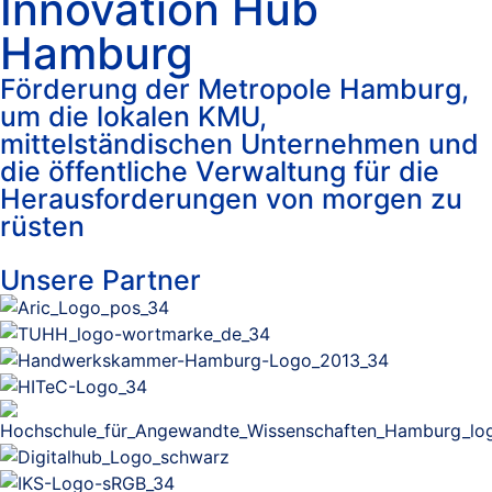
Innovation Hub
Hamburg
Förderung der Metropole Hamburg,
um die lokalen KMU,
mittelständischen Unternehmen und
die öffentliche Verwaltung für die
Herausforderungen von morgen zu
rüsten
Unsere Partner