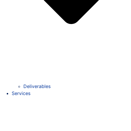
Deliverables
Services