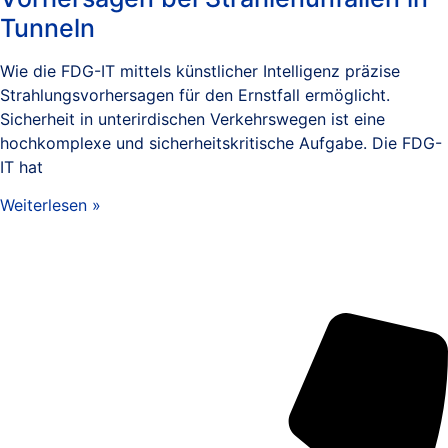
Tunneln
Wie die FDG-IT mittels künstlicher Intelligenz präzise
Strahlungsvorhersagen für den Ernstfall ermöglicht.
Sicherheit in unterirdischen Verkehrswegen ist eine
hochkomplexe und sicherheitskritische Aufgabe. Die FDG-
IT hat
Weiterlesen »