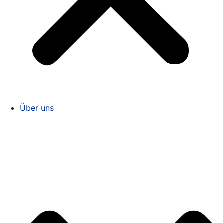
Über uns