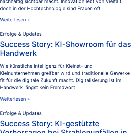
nachhaltig sichtbar macht. Innovation lebt von Vielfalt,
doch in der Hochtechnologie sind Frauen oft
Weiterlesen »
Erfolge & Updates
Success Story: KI-Showroom für das
Handwerk
Wie künstliche Intelligenz für Kleinst- und
Kleinunternehmen greifbar wird und traditionelle Gewerke
fit für die digitale Zukunft macht. Digitalisierung ist im
Handwerk längst kein Fremdwort
Weiterlesen »
Erfolge & Updates
Success Story: KI-gestützte
Vorhersagen bei Strahlenunfällen in