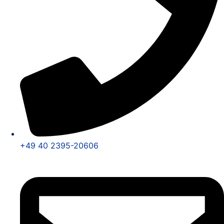
+49 40 2395-20606