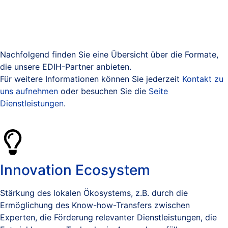
Nachfolgend finden Sie eine Übersicht über die Formate,
die unsere EDIH-Partner anbieten.
Für weitere Informationen können Sie jederzeit
Kontakt zu
uns aufnehmen
oder besuchen Sie die
Seite
Dienstleistungen
.
Innovation Ecosystem
Stärkung des lokalen Ökosystems, z.B. durch die
Ermöglichung des Know-how-Transfers zwischen
Experten, die Förderung relevanter Dienstleistungen, die