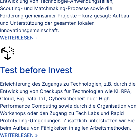
Entwicklung von Technologie-Anwendungsfällen,
Scouting- und Matchmaking-Prozesse sowie die
Förderung gemeinsamer Projekte – kurz gesagt: Aufbau
und Unterstützung der gesamten lokalen
Innovationsgemeinschaft.
WEITERLESEN »
Test before Invest
Erleichterung des Zugangs zu Technologien, z.B. durch die
Entwicklung von Checkups für Technologien wie KI, RPA,
Cloud, Big Data, IoT, Cybersicherheit oder High
Performance Computing sowie durch die Organisation von
Workshops oder den Zugang zu Tech Labs und Rapid
Prototyping-Umgebungen. Zusätzlich unterstützen wir Sie
beim Aufbau von Fähigkeiten in agilen Arbeitsmethoden.
WEITERLESEN »