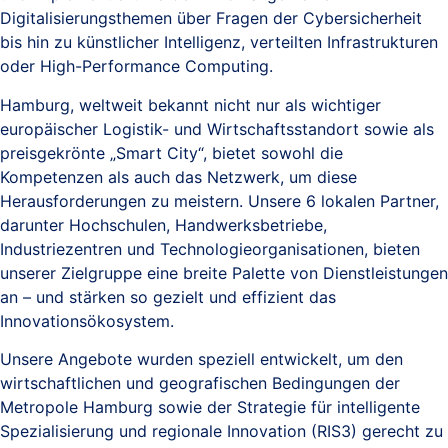
Digitalisierungsthemen über Fragen der Cybersicherheit
bis hin zu künstlicher Intelligenz, verteilten Infrastrukturen
oder High-Performance Computing.
Hamburg, weltweit bekannt nicht nur als wichtiger
europäischer Logistik- und Wirtschaftsstandort sowie als
preisgekrönte „Smart City“, bietet sowohl die
Kompetenzen als auch das Netzwerk, um diese
Herausforderungen zu meistern. Unsere 6 lokalen Partner,
darunter Hochschulen, Handwerksbetriebe,
Industriezentren und Technologieorganisationen, bieten
unserer Zielgruppe eine breite Palette von Dienstleistungen
an – und stärken so gezielt und effizient das
Innovationsökosystem.
Unsere Angebote wurden speziell entwickelt, um den
wirtschaftlichen und geografischen Bedingungen der
Metropole Hamburg sowie der Strategie für intelligente
Spezialisierung und regionale Innovation (RIS3) gerecht zu