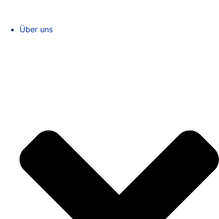
Über uns