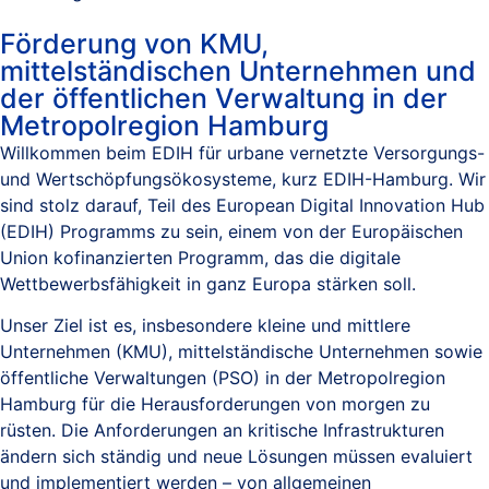
Förderung von KMU,
mittelständischen Unternehmen und
der öffentlichen Verwaltung in der
Metropolregion Hamburg
Willkommen beim EDIH für urbane vernetzte Versorgungs-
und Wertschöpfungsökosysteme, kurz EDIH-Hamburg. Wir
sind stolz darauf, Teil des European Digital Innovation Hub
(EDIH) Programms zu sein, einem von der Europäischen
Union kofinanzierten Programm, das die digitale
Wettbewerbsfähigkeit in ganz Europa stärken soll.
Unser Ziel ist es, insbesondere kleine und mittlere
Unternehmen (KMU), mittelständische Unternehmen sowie
öffentliche Verwaltungen (PSO) in der Metropolregion
Hamburg für die Herausforderungen von morgen zu
rüsten. Die Anforderungen an kritische Infrastrukturen
ändern sich ständig und neue Lösungen müssen evaluiert
und implementiert werden – von allgemeinen