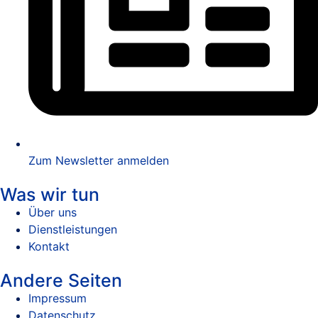
Zum Newsletter anmelden
Was wir tun
Über uns
Dienstleistungen
Kontakt
Andere Seiten
Impressum
Datenschutz