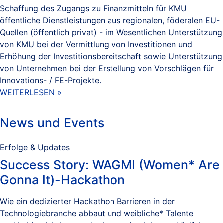
Schaffung des Zugangs zu Finanzmitteln für KMU
öffentliche Dienstleistungen aus regionalen, föderalen EU-
Quellen (öffentlich privat) - im Wesentlichen Unterstützung
von KMU bei der Vermittlung von Investitionen und
Erhöhung der Investitionsbereitschaft sowie Unterstützung
von Unternehmen bei der Erstellung von Vorschlägen für
Innovations- / FE-Projekte.
WEITERLESEN »
News und Events
Erfolge & Updates
Success Story: WAGMI (Women* Are
Gonna It)-Hackathon
Wie ein dedizierter Hackathon Barrieren in der
Technologiebranche abbaut und weibliche* Talente