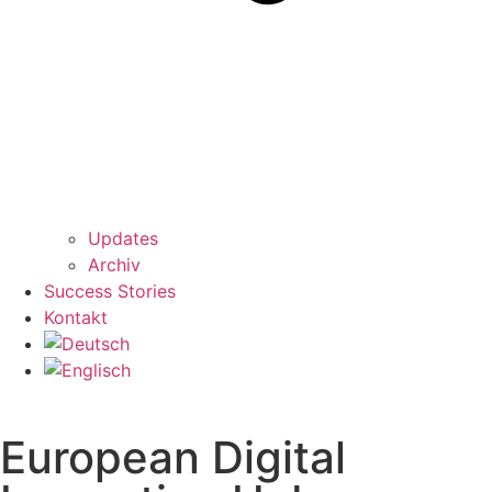
Updates
Archiv
Success Stories
Kontakt
European Digital