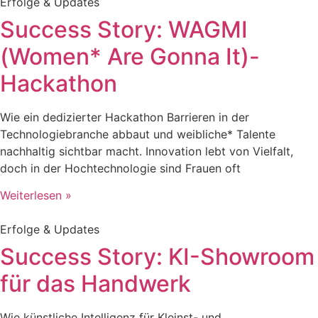
Erfolge & Updates
Success Story: WAGMI
(Women* Are Gonna It)-
Hackathon
Wie ein dedizierter Hackathon Barrieren in der
Technologiebranche abbaut und weibliche* Talente
nachhaltig sichtbar macht. Innovation lebt von Vielfalt,
doch in der Hochtechnologie sind Frauen oft
Weiterlesen »
Erfolge & Updates
Success Story: KI-Showroom
für das Handwerk
Wie künstliche Intelligenz für Kleinst- und