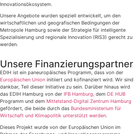
Innovationsökosystem.
Unsere Angebote wurden speziell entwickelt, um den
wirtschaftlichen und geografischen Bedingungen der
Metropole Hamburg sowie der Strategie für intelligente
Spezialisierung und regionale Innovation (RIS3) gerecht zu
werden.
Unsere Finanzierungspartner
EDIH ist ein paneuropäisches Programm, dass von der
Europäischen Union
initiiert und kofinanziert wird. Wir sind
dankbar, Teil dieser Initiative zu sein. Darüber hinaus wird
das EDIH Hamburg von der
IFB Hamburg,
dem
DE HUB
Programm und dem
Mittelstand-Digital Zentrum Hamburg
gefördert, die beide durch das
Bundesministerium für
Wirtschaft und Klimapolitik unterstützt werden
.
Dieses Projekt wurde von der Europäischen Union im