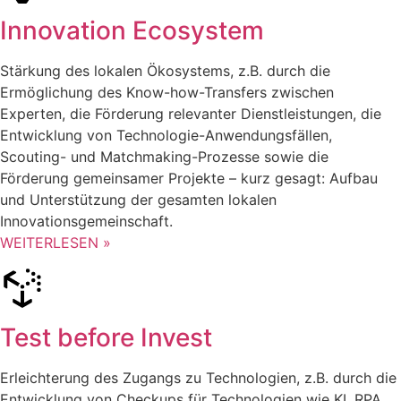
Innovation Ecosystem
Stärkung des lokalen Ökosystems, z.B. durch die
Ermöglichung des Know-how-Transfers zwischen
Experten, die Förderung relevanter Dienstleistungen, die
Entwicklung von Technologie-Anwendungsfällen,
Scouting- und Matchmaking-Prozesse sowie die
Förderung gemeinsamer Projekte – kurz gesagt: Aufbau
und Unterstützung der gesamten lokalen
Innovationsgemeinschaft.
WEITERLESEN »
Test before Invest
Erleichterung des Zugangs zu Technologien, z.B. durch die
Entwicklung von Checkups für Technologien wie KI, RPA,