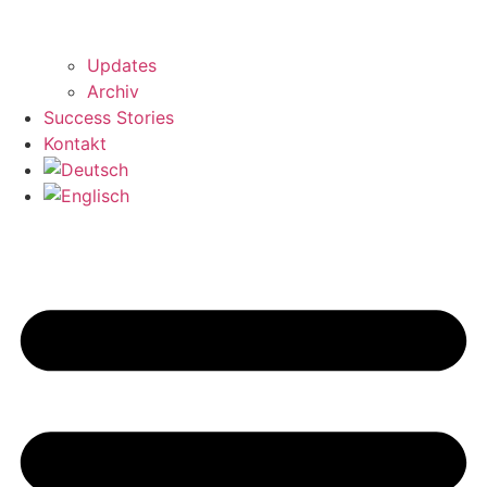
Updates
Archiv
Success Stories
Kontakt