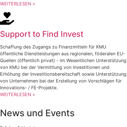
WEITERLESEN »
Support to Find Invest
Schaffung des Zugangs zu Finanzmitteln für KMU
öffentliche Dienstleistungen aus regionalen, föderalen EU-
Quellen (öffentlich privat) - im Wesentlichen Unterstützung
von KMU bei der Vermittlung von Investitionen und
Erhöhung der Investitionsbereitschaft sowie Unterstützung
von Unternehmen bei der Erstellung von Vorschlägen für
Innovations- / FE-Projekte.
WEITERLESEN »
News und Events