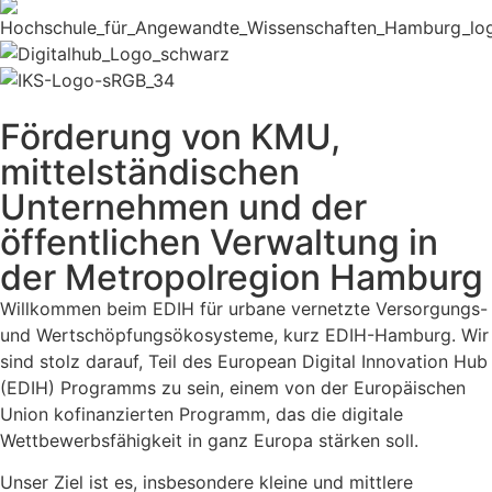
Förderung von KMU,
mittelständischen
Unternehmen und der
öffentlichen Verwaltung in
der Metropolregion Hamburg
Willkommen beim EDIH für urbane vernetzte Versorgungs-
und Wertschöpfungsökosysteme, kurz EDIH-Hamburg. Wir
sind stolz darauf, Teil des European Digital Innovation Hub
(EDIH) Programms zu sein, einem von der Europäischen
Union kofinanzierten Programm, das die digitale
Wettbewerbsfähigkeit in ganz Europa stärken soll.
Unser Ziel ist es, insbesondere kleine und mittlere