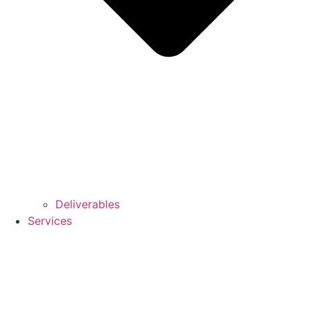
Deliverables
Services