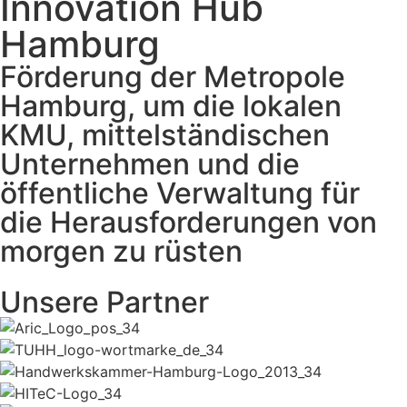
Innovation Hub
Hamburg
Förderung der Metropole
Hamburg, um die lokalen
KMU, mittelständischen
Unternehmen und die
öffentliche Verwaltung für
die Herausforderungen von
morgen zu rüsten
Unsere Partner