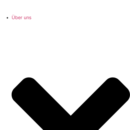
Über uns