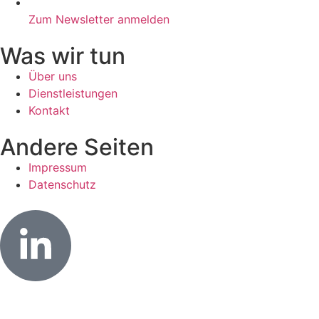
Zum Newsletter anmelden
Was wir tun
Über uns
Dienstleistungen
Kontakt
Andere Seiten
Impressum
Datenschutz