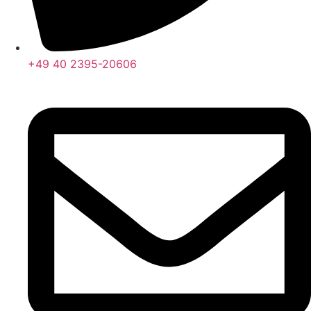
+49 40 2395-20606