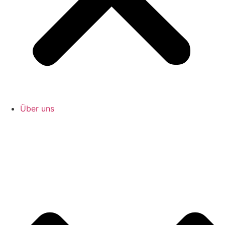
Über uns