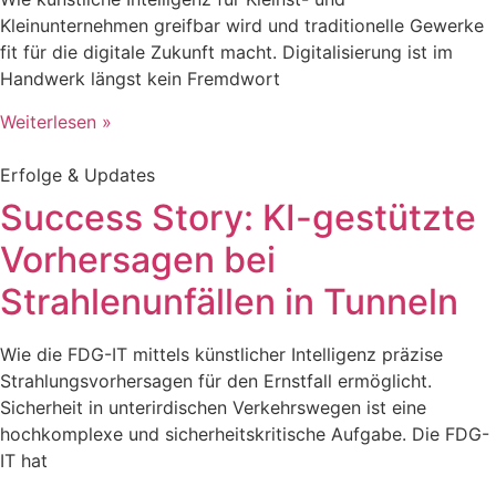
Kleinunternehmen greifbar wird und traditionelle Gewerke
fit für die digitale Zukunft macht. Digitalisierung ist im
Handwerk längst kein Fremdwort
Weiterlesen »
Erfolge & Updates
Success Story: KI-gestützte
Vorhersagen bei
Strahlenunfällen in Tunneln
Wie die FDG-IT mittels künstlicher Intelligenz präzise
Strahlungsvorhersagen für den Ernstfall ermöglicht.
Sicherheit in unterirdischen Verkehrswegen ist eine
hochkomplexe und sicherheitskritische Aufgabe. Die FDG-
IT hat