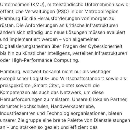
Unternehmen (KMU), mittelständische Unternehmen sowie
öffentliche Verwaltungen (PSO) in der Metropolregion
Hamburg für die Herausforderungen von morgen zu
rüsten. Die Anforderungen an kritische Infrastrukturen
ändern sich ständig und neue Lösungen müssen evaluiert
und implementiert werden – von allgemeinen
Digitalisierungsthemen über Fragen der Cybersicherheit
bis hin zu künstlicher Intelligenz, verteilten Infrastrukturen
oder High-Performance Computing.
Hamburg, weltweit bekannt nicht nur als wichtiger
europäischer Logistik- und Wirtschaftsstandort sowie als
preisgekrönte „Smart City“, bietet sowohl die
Kompetenzen als auch das Netzwerk, um diese
Herausforderungen zu meistern. Unsere 6 lokalen Partner,
darunter Hochschulen, Handwerksbetriebe,
Industriezentren und Technologieorganisationen, bieten
unserer Zielgruppe eine breite Palette von Dienstleistungen
an – und stärken so gezielt und effizient das