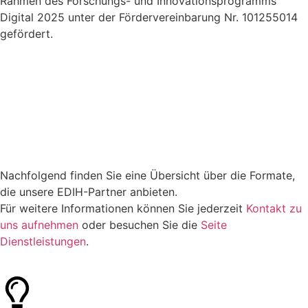
Rahmen des Forschungs- und Innovationsprogramms
Digital 2025 unter der Fördervereinbarung Nr. 101255014
gefördert.
Nachfolgend finden Sie eine Übersicht über die Formate,
die unsere EDIH-Partner anbieten.
Für weitere Informationen können Sie jederzeit
Kontakt zu
uns aufnehmen
oder besuchen Sie die
Seite
Dienstleistungen
.