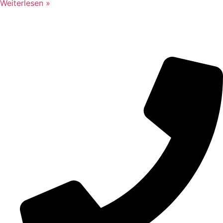
Weiterlesen »