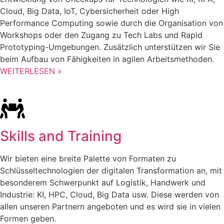
Cloud, Big Data, IoT, Cybersicherheit oder High
Performance Computing sowie durch die Organisation von
Workshops oder den Zugang zu Tech Labs und Rapid
Prototyping-Umgebungen. Zusätzlich unterstützen wir Sie
beim Aufbau von Fähigkeiten in agilen Arbeitsmethoden.
WEITERLESEN »
Skills and Training
Wir bieten eine breite Palette von Formaten zu
Schlüsseltechnologien der digitalen Transformation an, mit
besonderem Schwerpunkt auf Logistik, Handwerk und
Industrie: KI, HPC, Cloud, Big Data usw. Diese werden von
allen unseren Partnern angeboten und es wird sie in vielen
Formen geben.