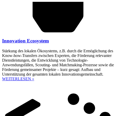
Innovation Ecosystem
Stärkung des lokalen Ökosystems, z.B. durch die Ermöglichung des
Know-how-Transfers zwischen Experten, die Förderung relevanter
Dienstleistungen, die Entwicklung von Technologie-
Anwendungsfällen, Scouting- und Matchmaking-Prozesse sowie die
Förderung gemeinsamer Projekte – kurz gesagt: Aufbau und
Unterstützung der gesamten lokalen Innovationsgemeinschaft.
WEITERLESEN »