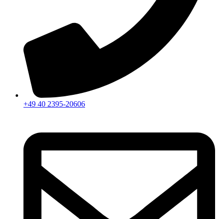
+49 40 2395-20606