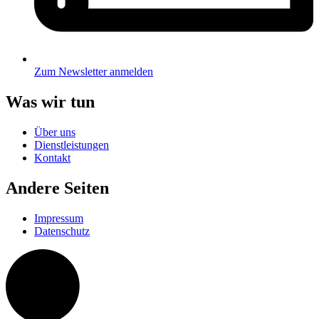
Zum Newsletter anmelden
Was wir tun
Über uns
Dienstleistungen
Kontakt
Andere Seiten
Impressum
Datenschutz