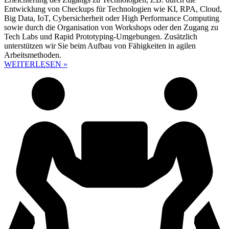
Entwicklung von Checkups für Technologien wie KI, RPA, Cloud,
Big Data, IoT, Cybersicherheit oder High Performance Computing
sowie durch die Organisation von Workshops oder den Zugang zu
Tech Labs und Rapid Prototyping-Umgebungen. Zusätzlich
unterstützen wir Sie beim Aufbau von Fähigkeiten in agilen
Arbeitsmethoden.
WEITERLESEN »