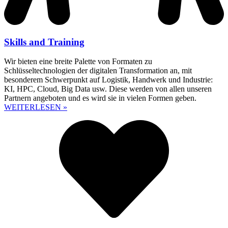
Skills and Training
Wir bieten eine breite Palette von Formaten zu
Schlüsseltechnologien der digitalen Transformation an, mit
besonderem Schwerpunkt auf Logistik, Handwerk und Industrie:
KI, HPC, Cloud, Big Data usw. Diese werden von allen unseren
Partnern angeboten und es wird sie in vielen Formen geben.
WEITERLESEN »