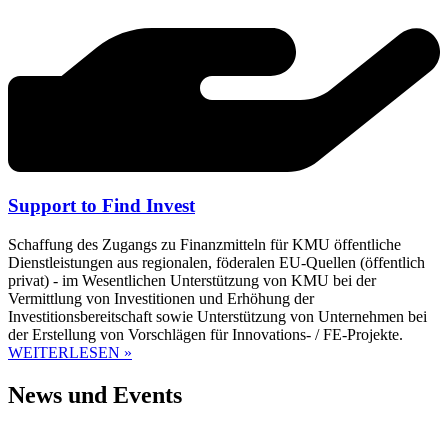
Support to Find Invest
Schaffung des Zugangs zu Finanzmitteln für KMU öffentliche
Dienstleistungen aus regionalen, föderalen EU-Quellen (öffentlich
privat) - im Wesentlichen Unterstützung von KMU bei der
Vermittlung von Investitionen und Erhöhung der
Investitionsbereitschaft sowie Unterstützung von Unternehmen bei
der Erstellung von Vorschlägen für Innovations- / FE-Projekte.
WEITERLESEN »
News und Events