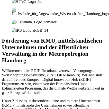
Förderung von KMU, mittelständischen
Unternehmen und der öffentlichen
Verwaltung in der Metropolregion
Hamburg
Willkommen beim EDIH für urbane vernetzte Versorgungs- und
Wertschöpfungsökosysteme, kurz EDIH-Hamburg. Wir sind stolz
darauf, Teil des European Digital Innovation Hub (EDIH)
Programms zu sein, einem von der Europäischen Union
kofinanzierten Programm, das die digitale Wettbewerbsfähigkeit in
ganz Europa stärken soll.
Unser Ziel ist es, insbesondere kleine und mittlere Unternehmen
(KMU), mittelständische Unternehmen sowie öffentliche