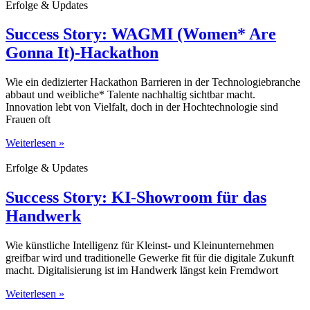
Erfolge & Updates
Success Story: WAGMI (Women* Are
Gonna It)-Hackathon
Wie ein dedizierter Hackathon Barrieren in der Technologiebranche
abbaut und weibliche* Talente nachhaltig sichtbar macht.
Innovation lebt von Vielfalt, doch in der Hochtechnologie sind
Frauen oft
Weiterlesen »
Erfolge & Updates
Success Story: KI-Showroom für das
Handwerk
Wie künstliche Intelligenz für Kleinst- und Kleinunternehmen
greifbar wird und traditionelle Gewerke fit für die digitale Zukunft
macht. Digitalisierung ist im Handwerk längst kein Fremdwort
Weiterlesen »