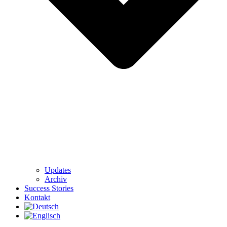
Updates
Archiv
Success Stories
Kontakt