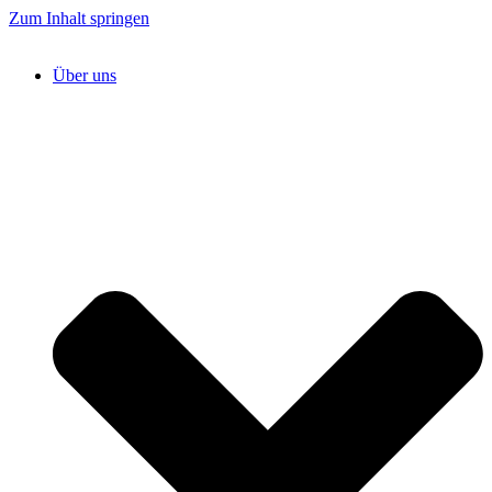
Zum Inhalt springen
Über uns