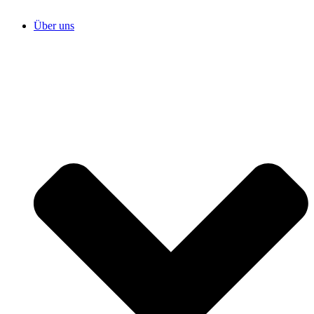
Über uns