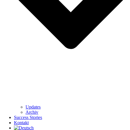
Updates
Archiv
Success Stories
Kontakt