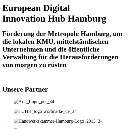
European Digital
Innovation Hub Hamburg
Förderung der Metropole Hamburg, um
die lokalen KMU, mittelständischen
Unternehmen und die öffentliche
Verwaltung für die Herausforderungen
von morgen zu rüsten
Unsere Partner