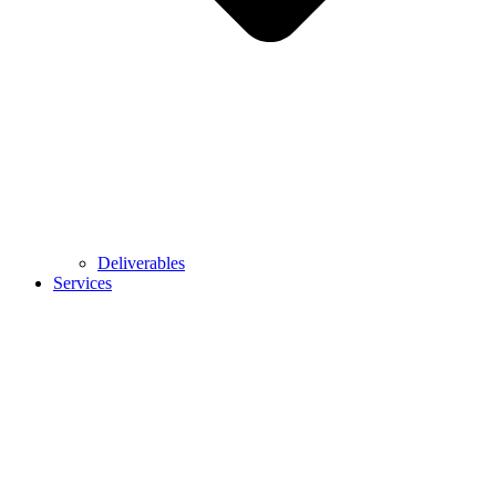
Deliverables
Services