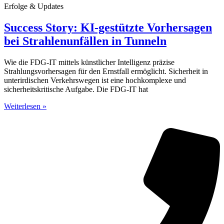
Erfolge & Updates
Success Story: KI-gestützte Vorhersagen
bei Strahlenunfällen in Tunneln
Wie die FDG-IT mittels künstlicher Intelligenz präzise
Strahlungsvorhersagen für den Ernstfall ermöglicht. Sicherheit in
unterirdischen Verkehrswegen ist eine hochkomplexe und
sicherheitskritische Aufgabe. Die FDG-IT hat
Weiterlesen »