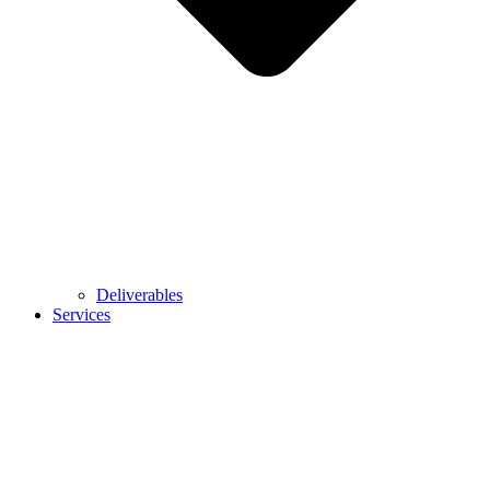
Deliverables
Services